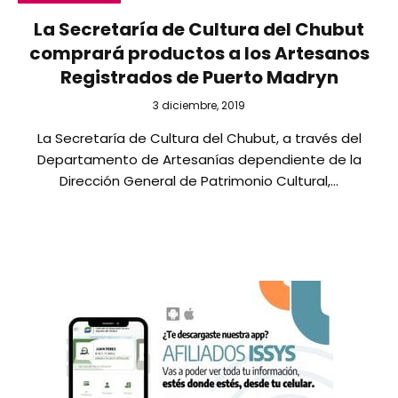
La Secretaría de Cultura del Chubut
comprará productos a los Artesanos
Registrados de Puerto Madryn
3 diciembre, 2019
La Secretaría de Cultura del Chubut, a través del
Departamento de Artesanías dependiente de la
Dirección General de Patrimonio Cultural,…