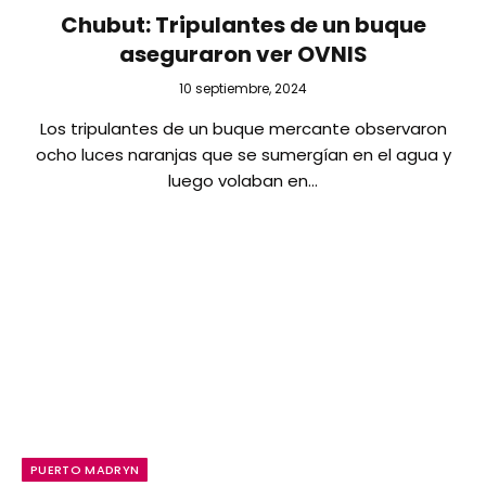
Chubut: Tripulantes de un buque
aseguraron ver OVNIS
10 septiembre, 2024
Los tripulantes de un buque mercante observaron
ocho luces naranjas que se sumergían en el agua y
luego volaban en…
PUERTO MADRYN