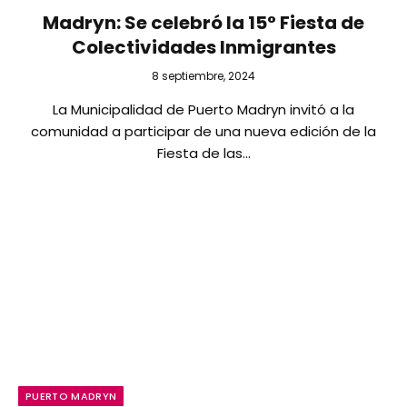
Madryn: Se celebró la 15° Fiesta de
Colectividades Inmigrantes
8 septiembre, 2024
La Municipalidad de Puerto Madryn invitó a la
comunidad a participar de una nueva edición de la
Fiesta de las…
PUERTO MADRYN