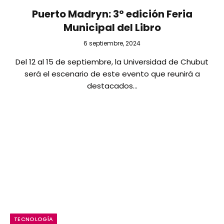
Puerto Madryn: 3º edición Feria
Municipal del Libro
6 septiembre, 2024
Del 12 al 15 de septiembre, la Universidad de Chubut
será el escenario de este evento que reunirá a
destacados…
TECNOLOGÍA