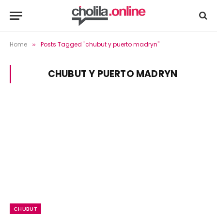
Home
Posts Tagged "chubut y puerto madryn"
»
CHUBUT Y PUERTO MADRYN
CHUBUT