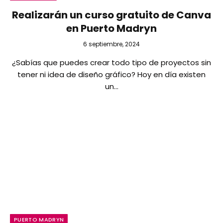
Realizarán un curso gratuito de Canva
en Puerto Madryn
6 septiembre, 2024
¿Sabías que puedes crear todo tipo de proyectos sin
tener ni idea de diseño gráfico? Hoy en día existen
un…
PUERTO MADRYN