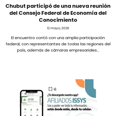
Chubut participó de una nueva reunión
del Consejo Federal de Economía del
Conocimiento
12 mayo, 2026
El encuentro contó con una amplia participación
federal, con representantes de todas las regiones del
país, además de cámaras empresariales…