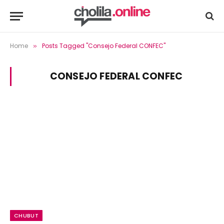
Home
Posts Tagged "Consejo Federal CONFEC"
»
CONSEJO FEDERAL CONFEC
CHUBUT