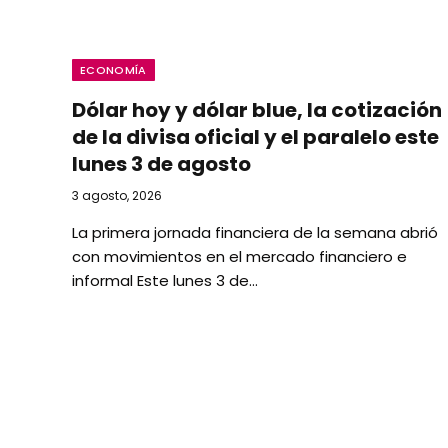
ECONOMÍA
Dólar hoy y dólar blue, la cotización
de la divisa oficial y el paralelo este
lunes 3 de agosto
3 agosto, 2026
La primera jornada financiera de la semana abrió
con movimientos en el mercado financiero e
informal Este lunes 3 de…