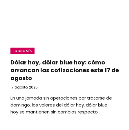
ECONOMÍA
Dólar hoy, dólar blue hoy: cómo
arrancan las cotizaciones este 17 de
agosto
17 agosto, 2025
En una jornada sin operaciones por tratarse de
domingo, los valores del dólar hoy, dólar blue
hoy se mantienen sin cambios respecto…