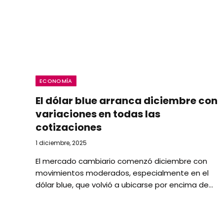
ECONOMÍA
El dólar blue arranca diciembre con
variaciones en todas las
cotizaciones
1 diciembre, 2025
El mercado cambiario comenzó diciembre con
movimientos moderados, especialmente en el
dólar blue, que volvió a ubicarse por encima de…