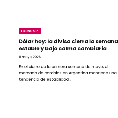
ECONOMÍA
Dólar hoy: la divisa cierra la semana
estable y bajo calma cambiaria
8 mayo, 2026
En el cierre de la primera semana de mayo, el
mercado de cambios en Argentina mantiene una
tendencia de estabilidad…