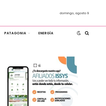
domingo, agosto 9
PATAGONIA
ENERGÍA