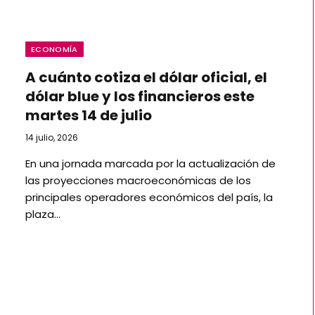
ECONOMÍA
A cuánto cotiza el dólar oficial, el
dólar blue y los financieros este
martes 14 de julio
14 julio, 2026
En una jornada marcada por la actualización de
las proyecciones macroeconómicas de los
principales operadores económicos del país, la
plaza…