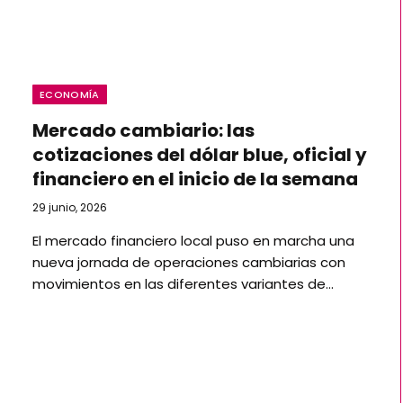
ECONOMÍA
Mercado cambiario: las
cotizaciones del dólar blue, oficial y
financiero en el inicio de la semana
29 junio, 2026
El mercado financiero local puso en marcha una
nueva jornada de operaciones cambiarias con
movimientos en las diferentes variantes de…