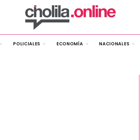
POLICIALES
ECONOMÍA
NACIONALES