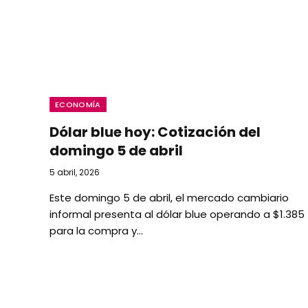
ECONOMÍA
Dólar blue hoy: Cotización del
domingo 5 de abril
5 abril, 2026
Este domingo 5 de abril, el mercado cambiario
informal presenta al dólar blue operando a $1.385
para la compra y…