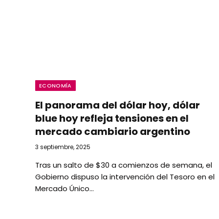
ECONOMÍA
El panorama del dólar hoy, dólar
blue hoy refleja tensiones en el
mercado cambiario argentino
3 septiembre, 2025
Tras un salto de $30 a comienzos de semana, el
Gobierno dispuso la intervención del Tesoro en el
Mercado Único…