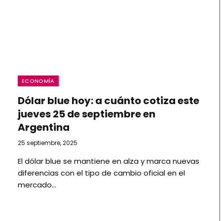
ECONOMÍA
Dólar blue hoy: a cuánto cotiza este
jueves 25 de septiembre en
Argentina
25 septiembre, 2025
El dólar blue se mantiene en alza y marca nuevas
diferencias con el tipo de cambio oficial en el
mercado…