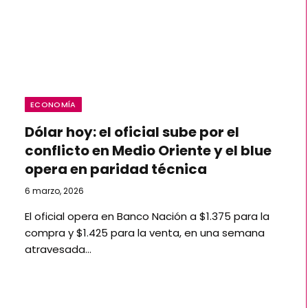
ECONOMÍA
Dólar hoy: el oficial sube por el
conflicto en Medio Oriente y el blue
opera en paridad técnica
6 marzo, 2026
El oficial opera en Banco Nación a $1.375 para la
compra y $1.425 para la venta, en una semana
atravesada…