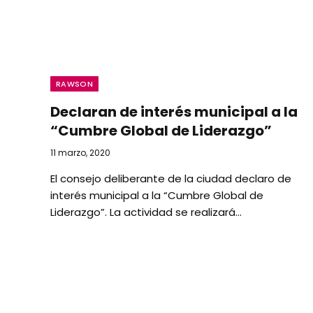
RAWSON
Declaran de interés municipal a la
“Cumbre Global de Liderazgo”
11 marzo, 2020
El consejo deliberante de la ciudad declaro de
interés municipal a la “Cumbre Global de
Liderazgo”. La actividad se realizará…