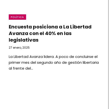
POLÍTICA
Encuesta posiciona a La Libertad
Avanza con el 40% en las
legislativas
27 enero, 2025
La Libertad Avanza lidera. A poco de concluirse el
primer mes del segundo año de gestión libertaria
al frente del…