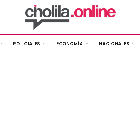
POLICIALES
ECONOMÍA
NACIONALES