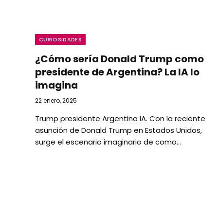
CURIOSIDADES
¿Cómo sería Donald Trump como
presidente de Argentina? La IA lo
imagina
22 enero, 2025
Trump presidente Argentina IA. Con la reciente
asunción de Donald Trump en Estados Unidos,
surge el escenario imaginario de como…