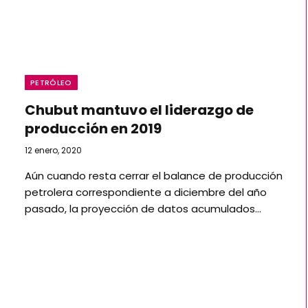
PETRÓLEO
Chubut mantuvo el liderazgo de
producción en 2019
12 enero, 2020
Aún cuando resta cerrar el balance de producción
petrolera correspondiente a diciembre del año
pasado, la proyección de datos acumulados…