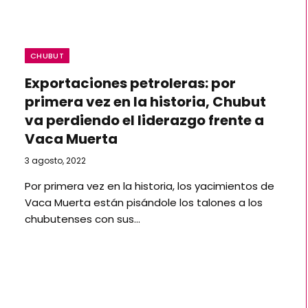
CHUBUT
Exportaciones petroleras: por
primera vez en la historia, Chubut
va perdiendo el liderazgo frente a
Vaca Muerta
3 agosto, 2022
Por primera vez en la historia, los yacimientos de
Vaca Muerta están pisándole los talones a los
chubutenses con sus…