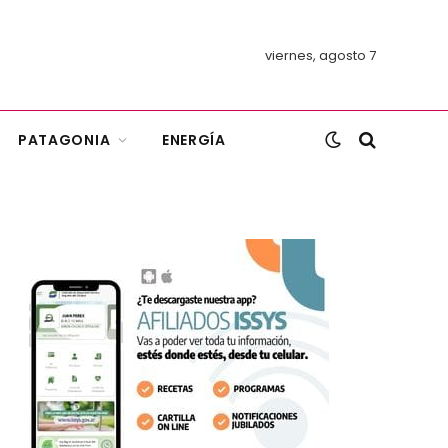
viernes, agosto 7
PATAGONIA
ENERGÍA