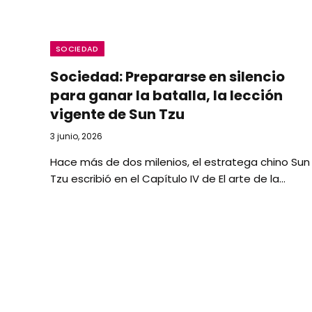
SOCIEDAD
Sociedad: Prepararse en silencio
para ganar la batalla, la lección
vigente de Sun Tzu
3 junio, 2026
Hace más de dos milenios, el estratega chino Sun
Tzu escribió en el Capítulo IV de El arte de la…