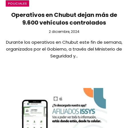
POLICIALES
Operativos en Chubut dejan más de
9.600 vehículos controlados
2 diciembre, 2024
Durante los operativos en Chubut este fin de semana,
organizados por el Gobierno, a través del Ministerio de
Seguridad y…