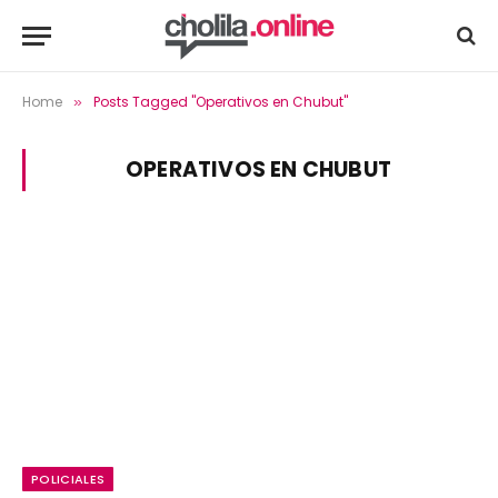
Home
Posts Tagged "Operativos en Chubut"
»
OPERATIVOS EN CHUBUT
POLICIALES