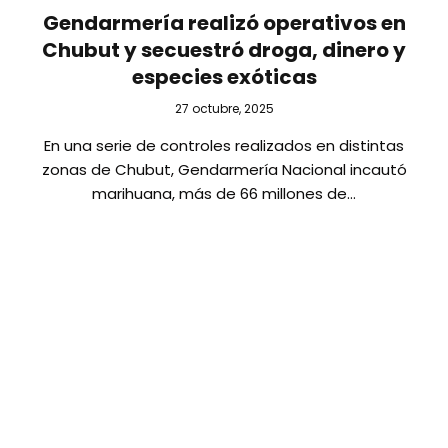
Gendarmería realizó operativos en
Chubut y secuestró droga, dinero y
especies exóticas
27 octubre, 2025
En una serie de controles realizados en distintas
zonas de Chubut, Gendarmería Nacional incautó
marihuana, más de 66 millones de…