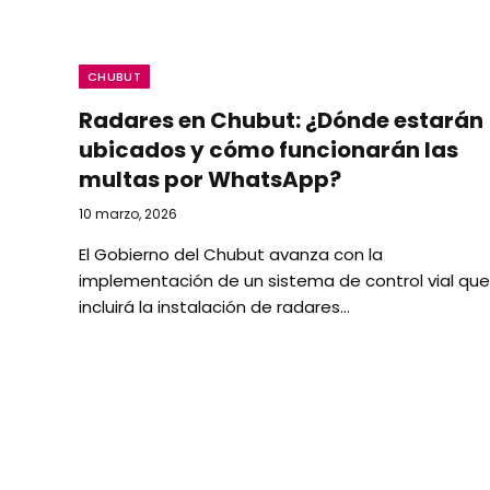
CHUBUT
Radares en Chubut: ¿Dónde estarán
ubicados y cómo funcionarán las
multas por WhatsApp?
10 marzo, 2026
El Gobierno del Chubut avanza con la
implementación de un sistema de control vial que
incluirá la instalación de radares…