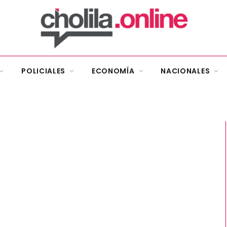
POLICIALES
ECONOMÍA
NACIONALES