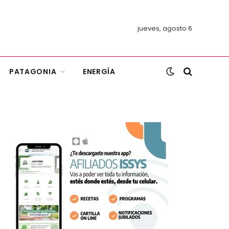
jueves, agosto 6
PATAGONIA
ENERGÍA