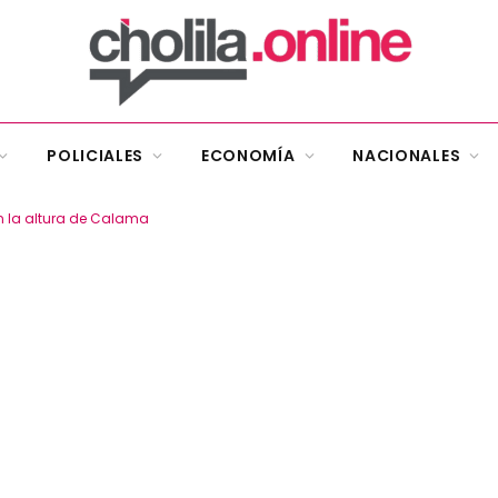
POLICIALES
ECONOMÍA
NACIONALES
 en la altura de Calama