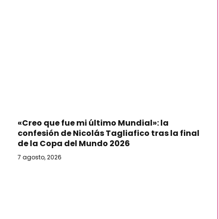
«Creo que fue mi último Mundial»: la
confesión de Nicolás Tagliafico tras la final
de la Copa del Mundo 2026
7 agosto, 2026