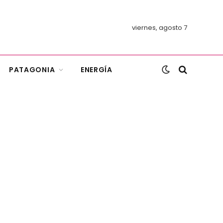
viernes, agosto 7
PATAGONIA
ENERGÍA