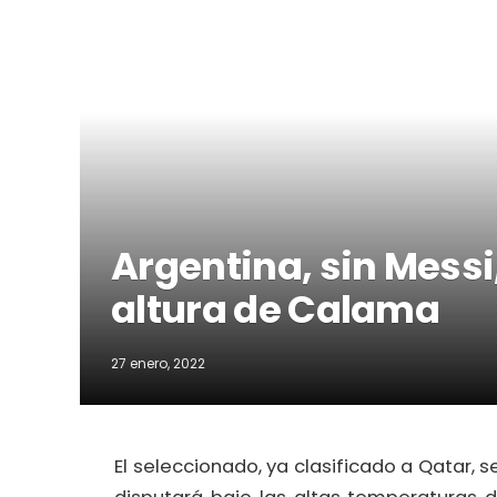
Argentina, sin Messi,
altura de Calama
27 enero, 2022
El seleccionado, ya clasificado a Qatar, 