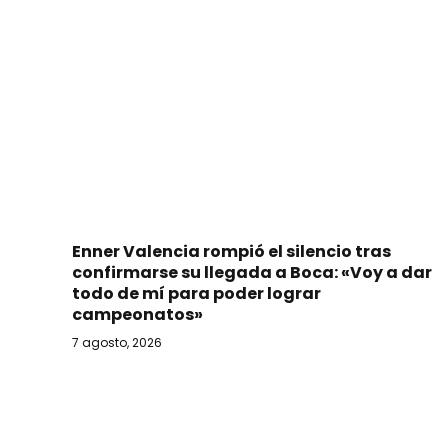
Enner Valencia rompió el silencio tras
confirmarse su llegada a Boca: «Voy a dar
todo de mí para poder lograr
campeonatos»
7 agosto, 2026