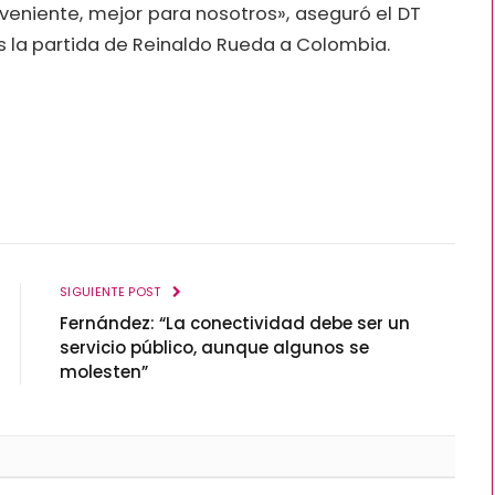
nveniente, mejor para nosotros», aseguró el DT
 la partida de Reinaldo Rueda a Colombia.
SIGUIENTE POST
Fernández: “La conectividad debe ser un
servicio público, aunque algunos se
molesten”