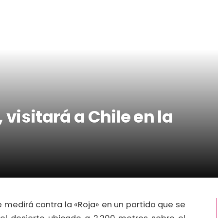
 visitará a Chile en la
se medirá contra la «Roja» en un partido que se