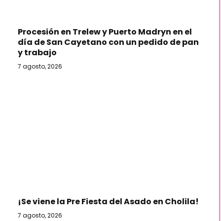
Procesión en Trelew y Puerto Madryn en el
día de San Cayetano con un pedido de pan
y trabajo
7 agosto, 2026
¡Se viene la Pre Fiesta del Asado en Cholila!
7 agosto, 2026