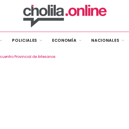
POLICIALES
ECONOMÍA
NACIONALES
ncuentro Provincial de Artesanos