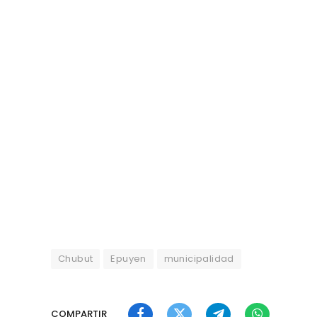
Chubut
Epuyen
municipalidad
COMPARTIR