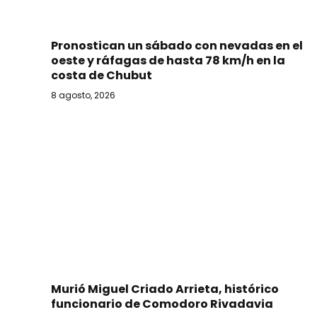
Pronostican un sábado con nevadas en el
oeste y ráfagas de hasta 78 km/h en la
costa de Chubut
8 agosto, 2026
Murió Miguel Criado Arrieta, histórico
funcionario de Comodoro Rivadavia