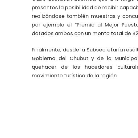
presentes la posibilidad de recibir capaci
realizándose también muestras y concur
por ejemplo el “Premio al Mejor Puesto
dotados ambos con un monto total de $2
Finalmente, desde la Subsecretaría resa
Gobierno del Chubut y de la Municipa
quehacer de los hacedores cultura
movimiento turístico de la región.