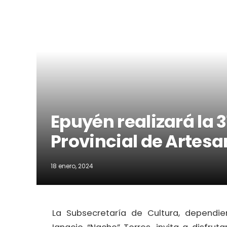
Epuyén realizará la 3
Provincial de Artes
18 enero, 2024
La Subsecretaría de Cultura, dependi