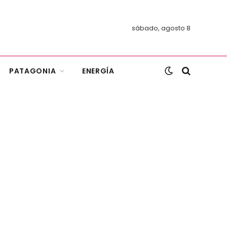
sábado, agosto 8
PATAGONIA
ENERGÍA