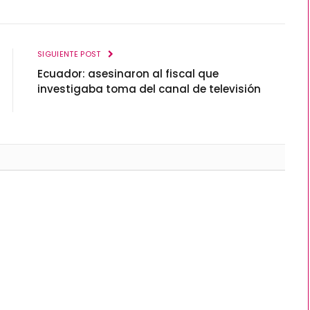
SIGUIENTE POST
Ecuador: asesinaron al fiscal que
investigaba toma del canal de televisión