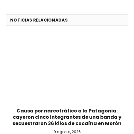
NOTICIAS RELACIONADAS
Causa por narcotráfico a la Patagonia:
cayeron cinco integrantes de una banda y
secuestraron 36 kilos de cocaína en Morón
9 agosto, 2026