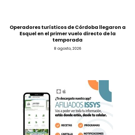
Operadores turísticos de Córdoba llegaron a
Esquel en el primer vuelo directo de la
temporada
8 agosto, 2026