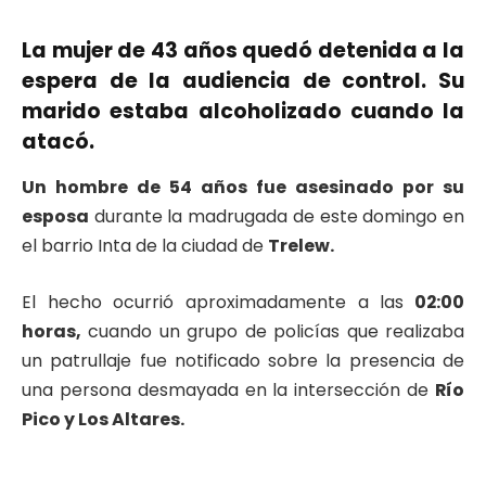
La mujer de 43 años quedó detenida a la
espera de la audiencia de control. Su
marido estaba alcoholizado cuando la
atacó.
Un hombre de 54 años fue asesinado por su
esposa
durante la madrugada de este domingo en
el barrio Inta de la ciudad de
Trelew.
El hecho ocurrió aproximadamente a las
02:00
horas,
cuando un grupo de policías que realizaba
un patrullaje fue notificado sobre la presencia de
una persona desmayada en la intersección de
Río
Pico y Los Altares.