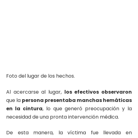
Foto del lugar de los hechos.
Al acercarse al lugar,
los efectivos observaron
que la
persona presentaba manchas hemáticas
en la cintura
, lo que generó preocupación y la
necesidad de una pronta intervención médica.
De esta manera, la víctima fue llevada en