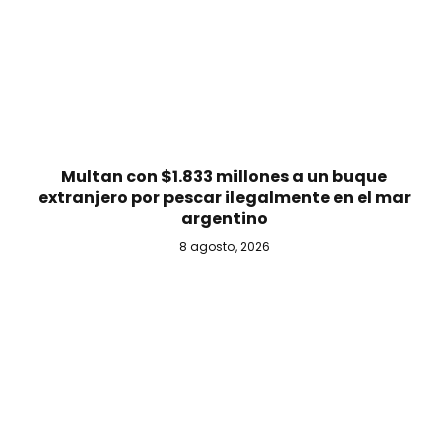
Multan con $1.833 millones a un buque
extranjero por pescar ilegalmente en el mar
argentino
8 agosto, 2026