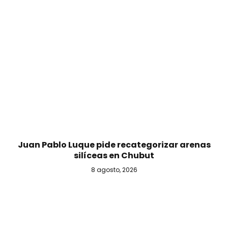
Juan Pablo Luque pide recategorizar arenas
silíceas en Chubut
8 agosto, 2026