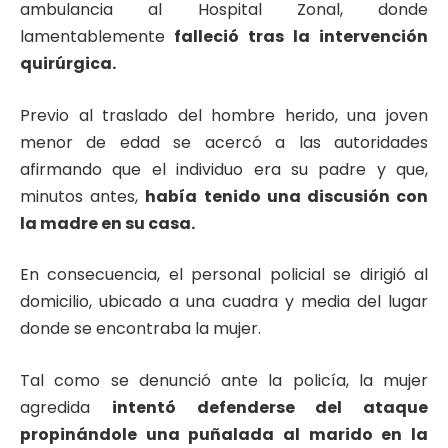
ambulancia al Hospital Zonal, donde
lamentablemente
falleció tras la intervención
quirúrgica.
Previo al traslado del hombre herido, una joven
menor de edad se acercó a las autoridades
afirmando que el individuo era su padre y que,
minutos antes,
había tenido una discusión con
la madre en su casa.
En consecuencia, el personal policial se dirigió al
domicilio, ubicado a una cuadra y media del lugar
donde se encontraba la mujer.
Tal como se denunció ante la policía, la mujer
agredida
intentó defenderse del ataque
propinándole una puñalada al marido en la