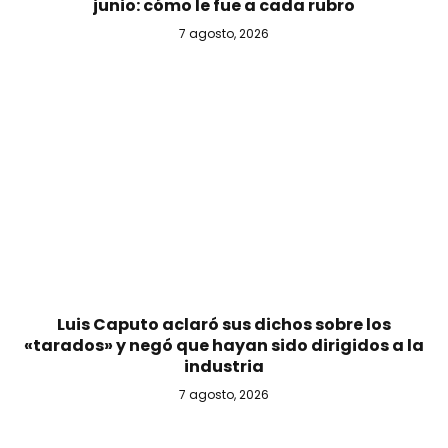
junio: cómo le fue a cada rubro
7 agosto, 2026
Luis Caputo aclaró sus dichos sobre los
«tarados» y negó que hayan sido dirigidos a la
industria
7 agosto, 2026