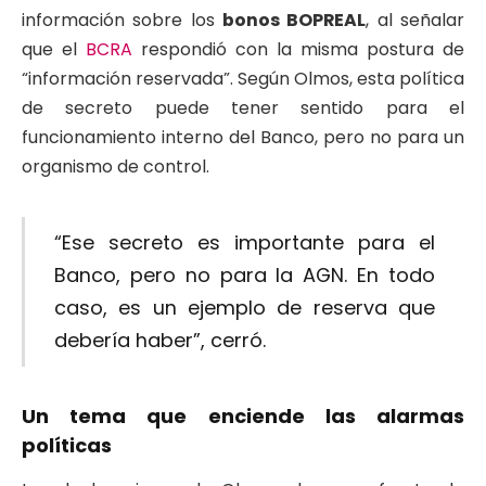
información sobre los
bonos BOPREAL
, al señalar
que el
BCRA
respondió con la misma postura de
“información reservada”. Según Olmos, esta política
de secreto puede tener sentido para el
funcionamiento interno del Banco, pero no para un
organismo de control.
“Ese secreto es importante para el
Banco, pero no para la AGN. En todo
caso, es un ejemplo de reserva que
debería haber”, cerró.
Un tema que enciende las alarmas
políticas