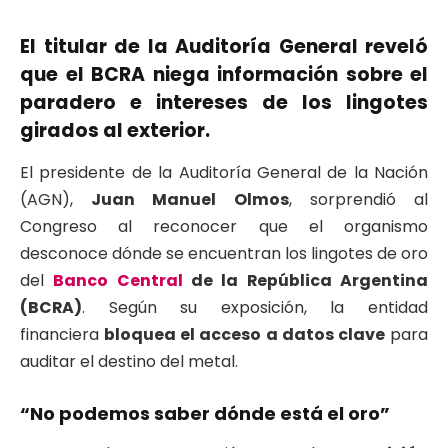
El titular de la Auditoría General reveló
que el BCRA niega información sobre el
paradero e intereses de los lingotes
girados al exterior.
El presidente de la Auditoría General de la Nación
(AGN),
Juan Manuel Olmos
, sorprendió al
Congreso al reconocer que el organismo
desconoce dónde se encuentran los lingotes de oro
del
Banco Central
de la República Argentina
(BCRA)
. Según su exposición, la entidad
financiera
bloquea el acceso a datos clave
para
auditar el destino del metal.
“No podemos saber dónde está el oro”