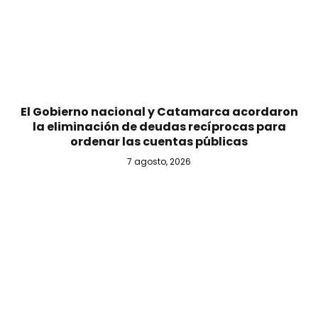
El Gobierno nacional y Catamarca acordaron
la eliminación de deudas recíprocas para
ordenar las cuentas públicas
7 agosto, 2026