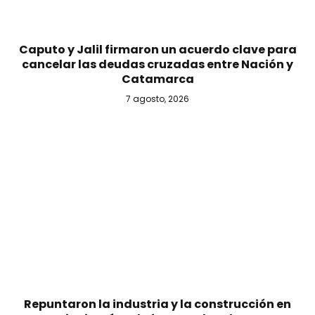
Caputo y Jalil firmaron un acuerdo clave para
cancelar las deudas cruzadas entre Nación y
Catamarca
7 agosto, 2026
Repuntaron la industria y la construcción en