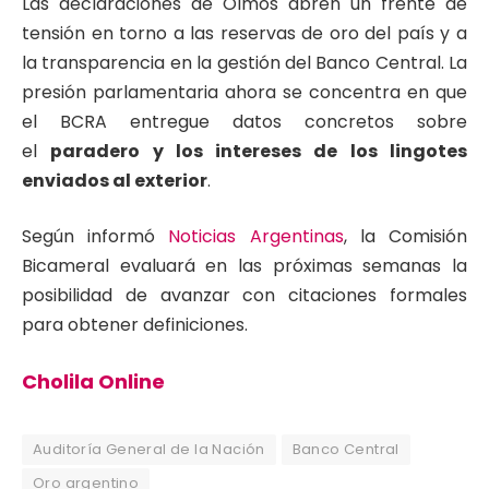
Las declaraciones de Olmos abren un frente de
tensión en torno a las reservas de oro del país y a
la transparencia en la gestión del Banco Central. La
presión parlamentaria ahora se concentra en que
el BCRA entregue datos concretos sobre
el
paradero y los intereses de los lingotes
enviados al exterior
.
Según informó
Noticias Argentinas
, la Comisión
Bicameral evaluará en las próximas semanas la
posibilidad de avanzar con citaciones formales
para obtener definiciones.
Cholila Online
Auditoría General de la Nación
Banco Central
Oro argentino