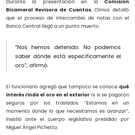
Durante la presentación en la
Comisión
Bicameral Revisora de Cuentas
, Olmos detalló
que el proceso de intercambio de notas con el
Banco Central llegó a un punto muerto.
“Nos hemos detenido. No podemos
saber dónde está específicamente el
oro”, afirmó.
El funcionario agregó que tampoco se conoce
qué
interés rinde el oro en el exterior
ni si se pagaron
seguros por los traslados. “Estamos en un
momento donde lo que necesitamos es avanzar”,
insistió ante el cuerpo legislativo presidido por
Miguel Ángel Pichetto.