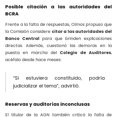
Posible citación a las autoridades del
BCRA
Frente a la falta de respuestas, Olmos propuso que
la Comisión considere
citar a las autoridades del
Banco Central
para que brinden explicaciones
directas. Además, cuestionó las demoras en la
puesta en marcha del
Colegio de Auditores
,
acéfalo desde hace meses:
“Si estuviera constituido, podría
judicializar el tema”, advirtió.
Reservas y auditorías inconclusas
El titular de la AGN también criticó la falta de