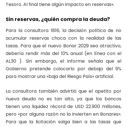
Tesoro. Al final tiene algún impacto en reservas».
Sin reservas, ¿quién compra la deuda?
Para la consultora 1816, la decisión política de no
acumular reservas choca con la realidad de las
tasas. Para que el nuevo Bonar 2029 sea atractivo,
debería rendir más del 10% anual (en línea con el
AL30 ). Sin embargo, el informe señala que el
Gobierno pretende colocarlo por debajo del 9%
para mostrar una «baja del Riesgo País» artificial.
La consultora también advirtió que el apetito por
nueva deuda no es tan alto, ya que los bancos
tienen una liquidez récord de USD 22.900 millones,
pero «por alguna razón no la invierten en Bonares».
Para que la licitación salga bien a las tasas que