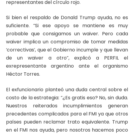
representantes del círculo rojo.
Si bien el respaldo de Donald Trump ayuda, no es
suficiente. “Si ese apoyo se mantiene es muy
probable que consigamos un waiver. Pero cada
waiver implica un compromiso de tomar medidas
‘correctivas’, que el Gobierno incumple y que llevan
de un waiver a otro”, explicó a PERFIL el
exrepresentante argentino ante el organismo
Héctor Torres.
El exfuncionario planteó una duda central sobre el
costo de la estrategia: “¿Es gratis eso? No, sin duda.
Nuestros reiterados incumplimientos generan
precedentes complicados para el FMI ya que otros
países pueden reclamar trato equivalente. Trump
en el FMI nos ayuda, pero nosotros hacemos poco