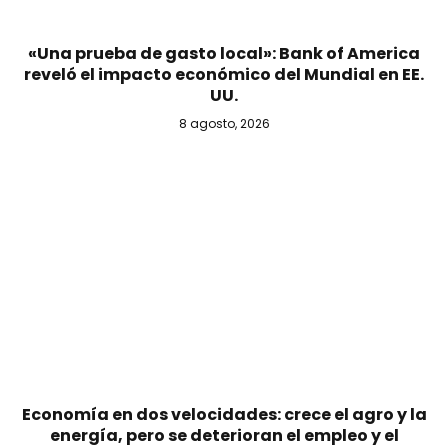
«Una prueba de gasto local»: Bank of America
reveló el impacto económico del Mundial en EE.
UU.
8 agosto, 2026
Economía en dos velocidades: crece el agro y la
energía, pero se deterioran el empleo y el