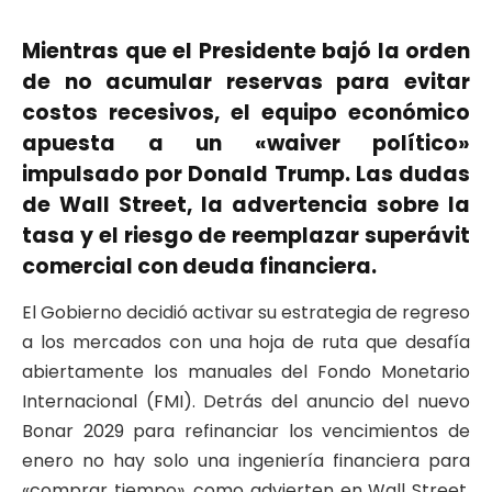
Mientras que el Presidente bajó la orden
de no acumular reservas para evitar
costos recesivos, el equipo económico
apuesta a un «waiver político»
impulsado por Donald Trump. Las dudas
de Wall Street, la advertencia sobre la
tasa y el riesgo de reemplazar superávit
comercial con deuda financiera.
El Gobierno decidió activar su estrategia de regreso
a los mercados con una hoja de ruta que desafía
abiertamente los manuales del Fondo Monetario
Internacional (FMI). Detrás del anuncio del nuevo
Bonar 2029 para refinanciar los vencimientos de
enero no hay solo una ingeniería financiera para
«comprar tiempo», como advierten en Wall Street,