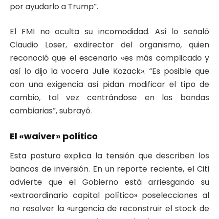
por ayudarlo a Trump”.
El FMI no oculta su incomodidad. Así lo señaló
Claudio Loser, exdirector del organismo, quien
reconoció que el escenario «es más complicado y
así lo dijo la vocera Julie Kozack». “Es posible que
con una exigencia así pidan modificar el tipo de
cambio, tal vez centrándose en las bandas
cambiarias”, subrayó.
El «waiver» político
Esta postura explica la tensión que describen los
bancos de inversión. En un reporte reciente, el Citi
advierte que el Gobierno está arriesgando su
«extraordinario capital político» poselecciones al
no resolver la «urgencia de reconstruir el stock de