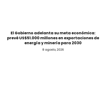
El Gobierno adelanta su meta económica:
prevé US$51.000 millones en exportaciones de
energía y minería para 2030
8 agosto, 2026