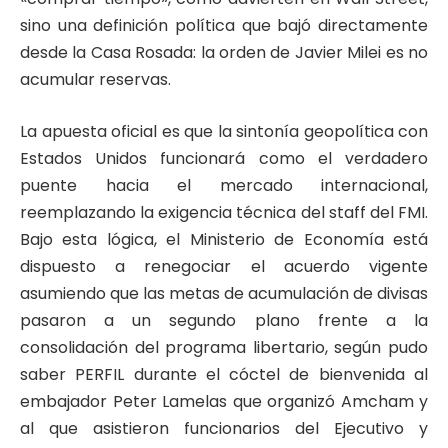
sino una definición política que bajó directamente
desde la Casa Rosada: la orden de Javier Milei es no
acumular reservas.
La apuesta oficial es que la sintonía geopolítica con
Estados Unidos funcionará como el verdadero
puente hacia el mercado internacional,
reemplazando la exigencia técnica del staff del FMI.
Bajo esta lógica, el Ministerio de Economía está
dispuesto a renegociar el acuerdo vigente
asumiendo que las metas de acumulación de divisas
pasaron a un segundo plano frente a la
consolidación del programa libertario, según pudo
saber PERFIL durante el cóctel de bienvenida al
embajador Peter Lamelas que organizó Amcham y
al que asistieron funcionarios del Ejecutivo y