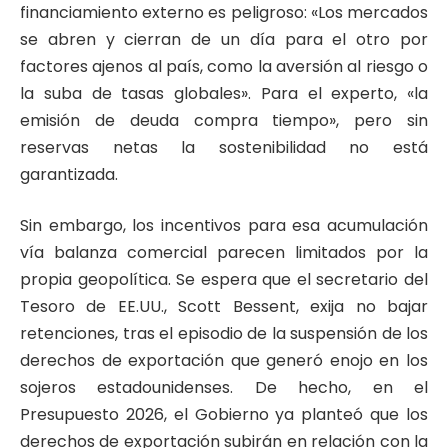
financiamiento externo es peligroso: «Los mercados
se abren y cierran de un día para el otro por
factores ajenos al país, como la aversión al riesgo o
la suba de tasas globales». Para el experto, «la
emisión de deuda compra tiempo», pero sin
reservas netas la sostenibilidad no está
garantizada.
Sin embargo, los incentivos para esa acumulación
vía balanza comercial parecen limitados por la
propia geopolítica. Se espera que el secretario del
Tesoro de EE.UU., Scott Bessent, exija no bajar
retenciones, tras el episodio de la suspensión de los
derechos de exportación que generó enojo en los
sojeros estadounidenses. De hecho, en el
Presupuesto 2026, el Gobierno ya planteó que los
derechos de exportación subirán en relación con la