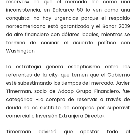
reservas». Lo que el mercado lee como una
inconsistencia, en Balcarce 50 lo ven como una
conquista: no hay urgencias porque el respaldo
norteamericano está garantizado y el Bonar 2029
da aire financiero con dólares locales, mientras se
termina de cocinar el acuerdo político con
Washington.
La estrategia genera escepticismo entre los
referentes de la city, que temen que el Gobierno
esté subestimando los tiempos del mercado. Javier
Timerman, socio de Adcap Grupo Financiero, fue
categórico: «La compra de reservas a través de
deuda no es sustituto de compras por superávit
comercial o Inversión Extranjera Directa».
Timerman advirtió que apostar todo al