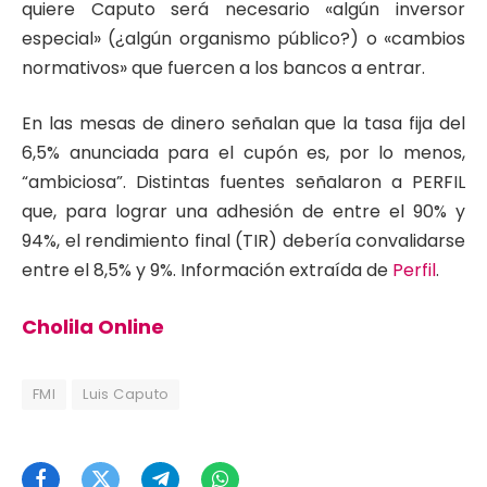
quiere Caputo será necesario «algún inversor
especial» (¿algún organismo público?) o «cambios
normativos» que fuercen a los bancos a entrar.
En las mesas de dinero señalan que la tasa fija del
6,5% anunciada para el cupón es, por lo menos,
“ambiciosa”. Distintas fuentes señalaron a PERFIL
que, para lograr una adhesión de entre el 90% y
94%, el rendimiento final (TIR) debería convalidarse
entre el 8,5% y 9%. Información extraída de
Perfil
.
Cholila Online
FMI
Luis Caputo