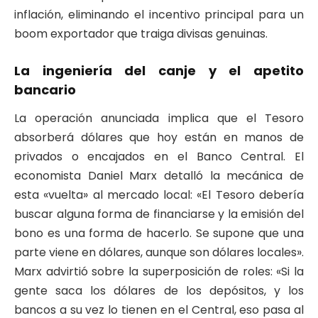
inflación, eliminando el incentivo principal para un
boom exportador que traiga divisas genuinas.
La ingeniería del canje y el apetito
bancario
La operación anunciada implica que el Tesoro
absorberá dólares que hoy están en manos de
privados o encajados en el Banco Central. El
economista Daniel Marx detalló la mecánica de
esta «vuelta» al mercado local: «El Tesoro debería
buscar alguna forma de financiarse y la emisión del
bono es una forma de hacerlo. Se supone que una
parte viene en dólares, aunque son dólares locales».
Marx advirtió sobre la superposición de roles: «Si la
gente saca los dólares de los depósitos, y los
bancos a su vez lo tienen en el Central, eso pasa al