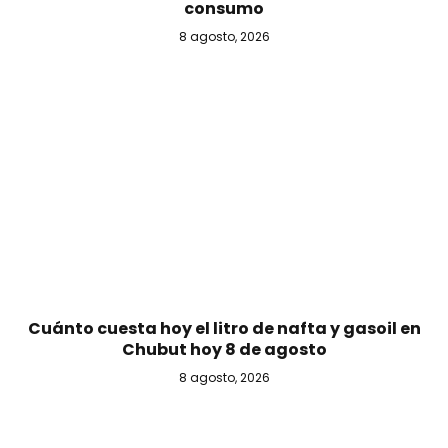
consumo
8 agosto, 2026
Cuánto cuesta hoy el litro de nafta y gasoil en
Chubut hoy 8 de agosto
8 agosto, 2026