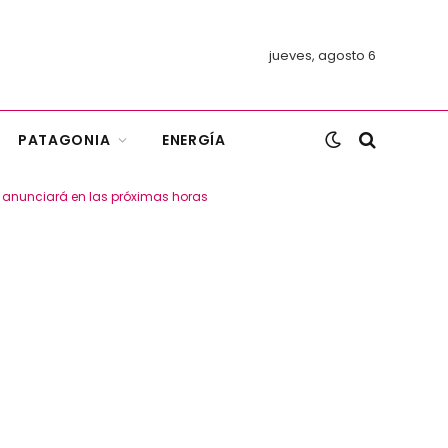
jueves, agosto 6
PATAGONIA
ENERGÍA
lo anunciará en las próximas horas