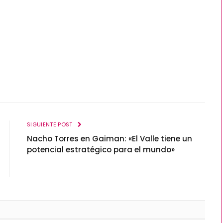
SIGUIENTE POST
Nacho Torres en Gaiman: «El Valle tiene un
potencial estratégico para el mundo»