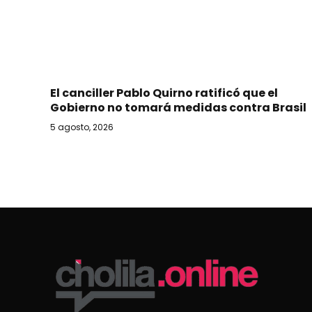
El canciller Pablo Quirno ratificó que el
Gobierno no tomará medidas contra Brasil
5 agosto, 2026