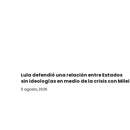
Lula defendió una relación entre Estados
sin ideologías en medio de la crisis con Milei
5 agosto, 2026