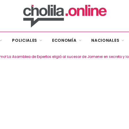
POLICIALES
ECONOMÍA
NACIONALES
remo! La Asamblea de Expertos eligió al sucesor de Jamenei en secreto y 