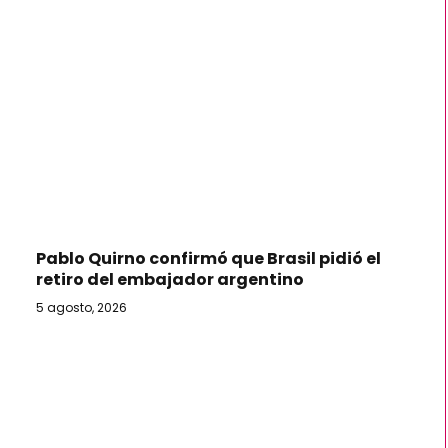
Pablo Quirno confirmó que Brasil pidió el
retiro del embajador argentino
5 agosto, 2026