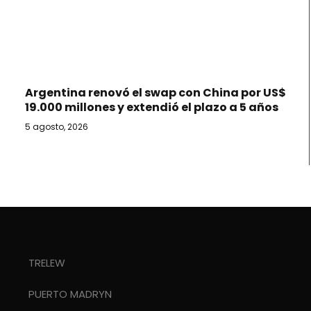
Argentina renovó el swap con China por US$
19.000 millones y extendió el plazo a 5 años
5 agosto, 2026
TRELEW
PUERTO MADRYN