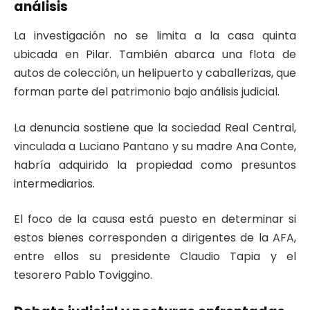
análisis
La investigación no se limita a la casa quinta
ubicada en Pilar. También abarca una flota de
autos de colección, un helipuerto y caballerizas, que
forman parte del patrimonio bajo análisis judicial.
La denuncia sostiene que la sociedad Real Central,
vinculada a Luciano Pantano y su madre Ana Conte,
habría adquirido la propiedad como presuntos
intermediarios.
El foco de la causa está puesto en determinar si
estos bienes corresponden a dirigentes de la AFA,
entre ellos su presidente
Claudio Tapia
y el
tesorero
Pablo Toviggino
.