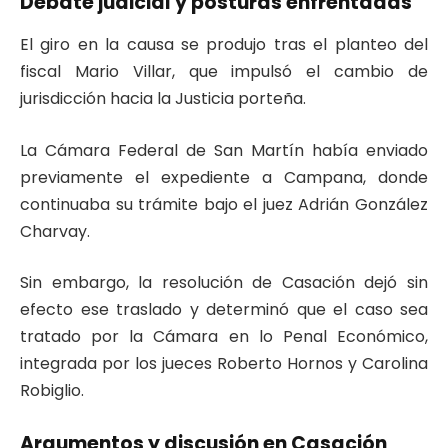
Debate judicial y posturas enfrentadas
El giro en la causa se produjo tras el planteo del
fiscal Mario Villar, que impulsó el cambio de
jurisdicción hacia la Justicia porteña.
La Cámara Federal de San Martín había enviado
previamente el expediente a Campana, donde
continuaba su trámite bajo el juez Adrián González
Charvay.
Sin embargo, la resolución de Casación dejó sin
efecto ese traslado y determinó que el caso sea
tratado por la Cámara en lo Penal Económico,
integrada por los jueces Roberto Hornos y Carolina
Robiglio.
Argumentos y discusión en Casación