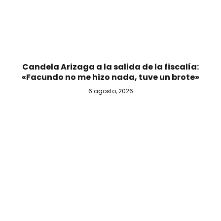
Candela Arizaga a la salida de la fiscalía:
«Facundo no me hizo nada, tuve un brote»
6 agosto, 2026