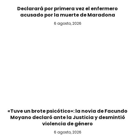
Declarará por primera vez el enfermero
acusado por la muerte de Maradona
6 agosto, 2026
«Tuve un brote psicótico»: la novia de Facundo
Moyano declaró ante la Justicia y desmintió
violencia de género
6 agosto, 2026