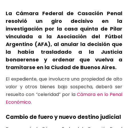
La Cámara Federal de Casación Penal
resolvió un giro decisivo en la
investigación por la casa quinta de Pilar
vinculada a la Asociación del Fútbol
Argentino (AFA), al anular la decisión que
la había trasladado a la Justicia
bonaerense y ordenar que vuelva a
tramitarse en la Ciudad de Buenos Aires.
El expediente, que involucra una propiedad de alto
valor y otros bienes bajo sospecha, deberá ser
resuelto con “celeridad” por la
Cámara en lo Penal
Económico
.
Cambio de fuero y nuevo destino judicial