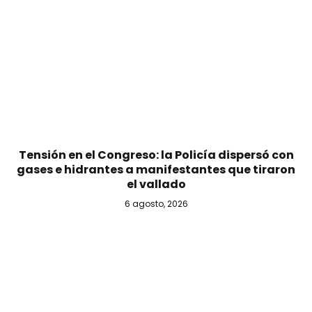
Tensión en el Congreso: la Policía dispersó con
gases e hidrantes a manifestantes que tiraron
el vallado
6 agosto, 2026