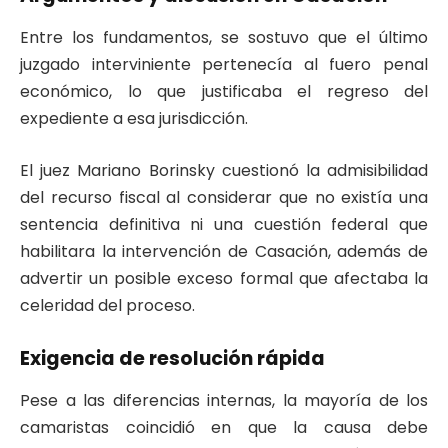
Entre los fundamentos, se sostuvo que el último
juzgado interviniente pertenecía al fuero penal
económico, lo que justificaba el regreso del
expediente a esa jurisdicción.
El juez Mariano Borinsky cuestionó la admisibilidad
del recurso fiscal al considerar que no existía una
sentencia definitiva ni una cuestión federal que
habilitara la intervención de Casación, además de
advertir un posible exceso formal que afectaba la
celeridad del proceso.
Exigencia de resolución rápida
Pese a las diferencias internas, la mayoría de los
camaristas coincidió en que la causa debe