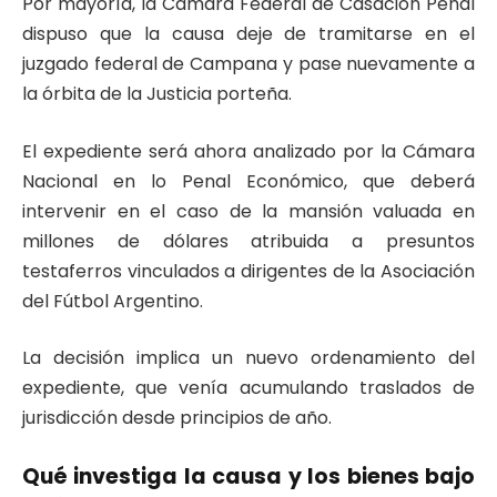
Por mayoría, la Cámara Federal de Casación Penal
dispuso que la causa deje de tramitarse en el
juzgado federal de Campana y pase nuevamente a
la órbita de la Justicia porteña.
El expediente será ahora analizado por la Cámara
Nacional en lo Penal Económico, que deberá
intervenir en el caso de la mansión valuada en
millones de dólares atribuida a presuntos
testaferros vinculados a dirigentes de la
Asociación
del Fútbol Argentino
.
La decisión implica un nuevo ordenamiento del
expediente, que venía acumulando traslados de
jurisdicción desde principios de año.
Qué investiga la causa y los bienes bajo