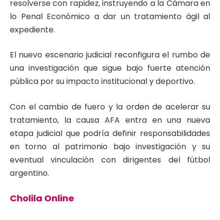
resolverse con rapidez, instruyendo a la Cámara en
lo Penal Económico a dar un tratamiento ágil al
expediente.
El nuevo escenario judicial reconfigura el rumbo de
una investigación que sigue bajo fuerte atención
pública por su impacto institucional y deportivo.
Con el cambio de fuero y la orden de acelerar su
tratamiento, la causa AFA entra en una nueva
etapa judicial que podría definir responsabilidades
en torno al patrimonio bajo investigación y su
eventual vinculación con dirigentes del fútbol
argentino.
Cholila Online