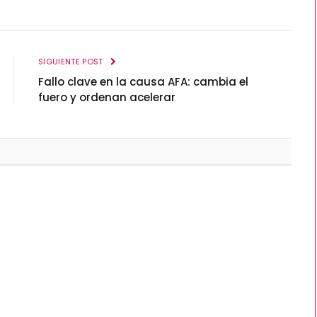
SIGUIENTE POST
Fallo clave en la causa AFA: cambia el
fuero y ordenan acelerar