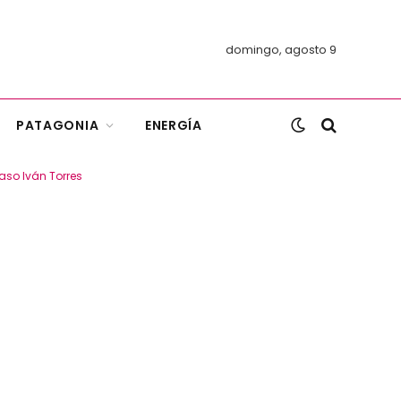
domingo, agosto 9
PATAGONIA
ENERGÍA
aso Iván Torres