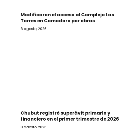
Modificaron el acceso al Complejo Las
Torres en Comodoro por obras
8 agosto, 2026
Chubut registró superávit primario y
financiero en el primer trimestre de 2026
8 agosto, 2026