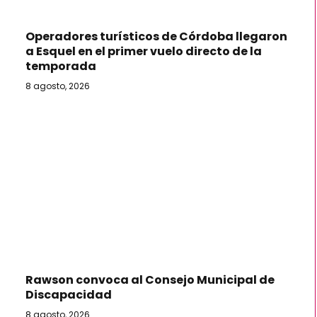
Operadores turísticos de Córdoba llegaron
a Esquel en el primer vuelo directo de la
temporada
8 agosto, 2026
Rawson convoca al Consejo Municipal de
Discapacidad
8 agosto, 2026