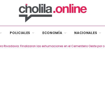
POLICIALES
ECONOMÍA
NACIONALES
 Rivadavia: Finalizaron las exhumaciones en el Cementerio Oeste por c