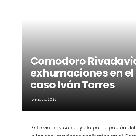
Comodoro Rivadavia:
exhumaciones en el
caso Iván Torres
15 mayo, 2026
Este viernes concluyó la participación de