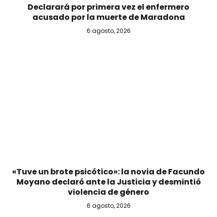
Declarará por primera vez el enfermero
acusado por la muerte de Maradona
6 agosto, 2026
«Tuve un brote psicótico»: la novia de Facundo
Moyano declaró ante la Justicia y desmintió
violencia de género
6 agosto, 2026