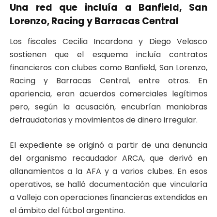
Una red que incluía a Banfield, San
Lorenzo, Racing y Barracas Central
Los fiscales Cecilia Incardona y Diego Velasco
sostienen que el esquema incluía contratos
financieros con clubes como Banfield, San Lorenzo,
Racing y Barracas Central, entre otros. En
apariencia, eran acuerdos comerciales legítimos
pero, según la acusación, encubrían maniobras
defraudatorias y movimientos de dinero irregular.
El expediente se originó a partir de una denuncia
del organismo recaudador ARCA, que derivó en
allanamientos a la AFA y a varios clubes. En esos
operativos, se halló documentación que vincularía
a Vallejo con operaciones financieras extendidas en
el ámbito del fútbol argentino.