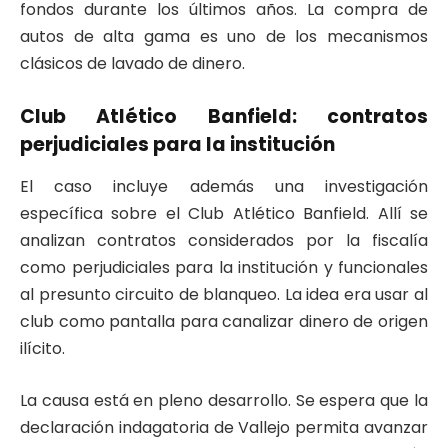
fondos durante los últimos años. La compra de
autos de alta gama es uno de los mecanismos
clásicos de lavado de dinero.
Club Atlético Banfield: contratos
perjudiciales para la institución
El caso incluye además una investigación
específica sobre el Club Atlético Banfield. Allí se
analizan contratos considerados por la fiscalía
como perjudiciales para la institución y funcionales
al presunto circuito de blanqueo. La idea era usar al
club como pantalla para canalizar dinero de origen
ilícito.
La causa está en pleno desarrollo. Se espera que la
declaración indagatoria de Vallejo permita avanzar