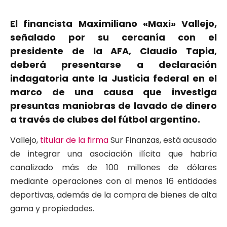
El financista Maximiliano «Maxi» Vallejo,
señalado por su cercanía con el
presidente de la AFA, Claudio Tapia,
deberá presentarse a declaración
indagatoria ante la Justicia federal en el
marco de una causa que investiga
presuntas maniobras de lavado de dinero
a través de clubes del fútbol argentino.
Vallejo,
titular de la firma
Sur Finanzas, está acusado
de integrar una asociación ilícita que habría
canalizado más de 100 millones de dólares
mediante operaciones con al menos 16 entidades
deportivas, además de la compra de bienes de alta
gama y propiedades.