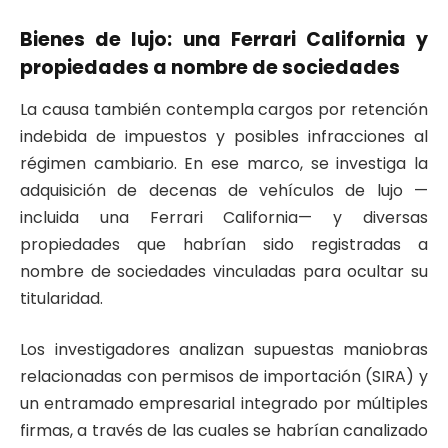
Bienes de lujo: una Ferrari California y
propiedades a nombre de sociedades
La causa también contempla cargos por retención
indebida de impuestos y posibles infracciones al
régimen cambiario. En ese marco, se investiga la
adquisición de decenas de vehículos de lujo —
incluida una Ferrari California— y diversas
propiedades que habrían sido registradas a
nombre de sociedades vinculadas para ocultar su
titularidad.
Los investigadores analizan supuestas maniobras
relacionadas con permisos de importación (SIRA) y
un entramado empresarial integrado por múltiples
firmas, a través de las cuales se habrían canalizado