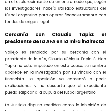
en el esclarecimiento de un entramado que, según
los investigadores, habría utilizado estructuras del
fútbol argentino para operar financieramente con
fondos de origen ilegal.
Cercanía con Claudio Tapia: el
presidente de la AFA en la mira indirecta
Vallejo es señalado por su cercanía con el
presidente de la AFA, Claudio «Chiqui» Tapia. Si bien
Tapia no está imputado en esta causa, su nombre
aparece en la investigación por su vínculo con el
financista. La oposición ya comenzó a pedir
explicaciones y no descarta que el expediente
pueda salpicar a la cúpula del fútbol argentino.
La Justicia dispuso medidas como la inhibición de