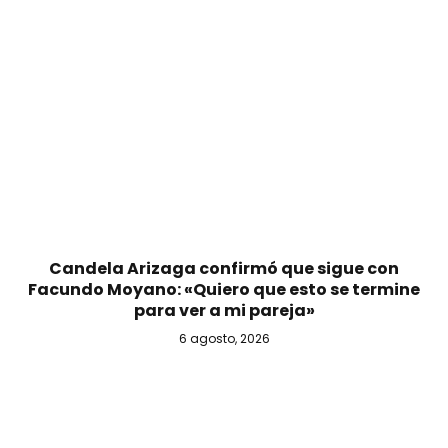
Candela Arizaga confirmó que sigue con
Facundo Moyano: «Quiero que esto se termine
para ver a mi pareja»
6 agosto, 2026