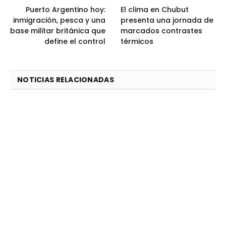
Puerto Argentino hoy:
El clima en Chubut
inmigración, pesca y una
presenta una jornada de
base militar británica que
marcados contrastes
define el control
térmicos
NOTICIAS RELACIONADAS