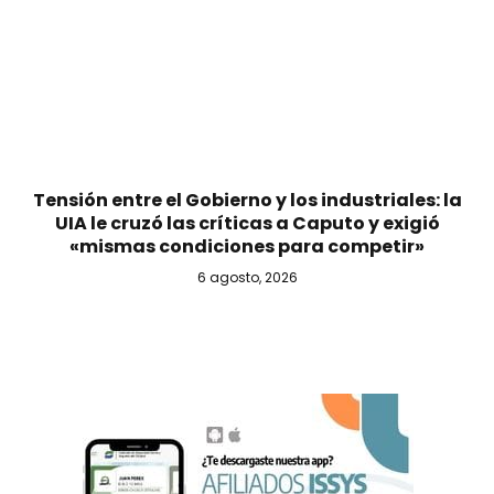
Tensión entre el Gobierno y los industriales: la
UIA le cruzó las críticas a Caputo y exigió
«mismas condiciones para competir»
6 agosto, 2026