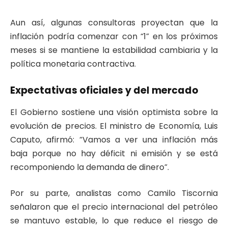
Aun así, algunas consultoras proyectan que la
inflación podría comenzar con “1” en los próximos
meses si se mantiene la estabilidad cambiaria y la
política monetaria contractiva.
Expectativas oficiales y del mercado
El Gobierno sostiene una visión optimista sobre la
evolución de precios. El ministro de Economía, Luis
Caputo, afirmó: “Vamos a ver una inflación más
baja porque no hay déficit ni emisión y se está
recomponiendo la demanda de dinero”.
Por su parte, analistas como Camilo Tiscornia
señalaron que el precio internacional del petróleo
se mantuvo estable, lo que reduce el riesgo de