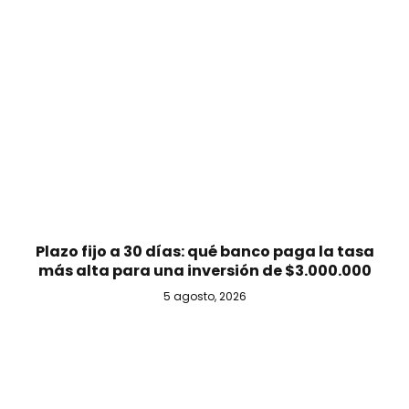
Plazo fijo a 30 días: qué banco paga la tasa
más alta para una inversión de $3.000.000
5 agosto, 2026