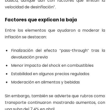
básica, aunque aún con factores que limitan la
velocidad de desinflación”.
Factores que explican la baja
Entre los elementos que ayudaron a moderar la
inflación se destacan:
Finalización del efecto “pass-through” tras la
devaluación previa
Menor impacto del shock en combustibles
Estabilidad en algunos precios regulados
Moderación en alimentos y bebidas
Sin embargo, también se advierte que rubros como
transporte continuaron mostrando aumentos, con
una suba del 7,4% en abril.