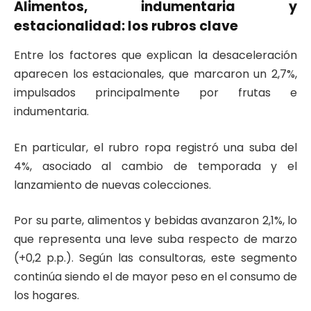
Alimentos, indumentaria y
estacionalidad: los rubros clave
Entre los factores que explican la desaceleración
aparecen los estacionales, que marcaron un 2,7%,
impulsados principalmente por frutas e
indumentaria.
En particular, el rubro ropa registró una suba del
4%, asociado al cambio de temporada y el
lanzamiento de nuevas colecciones.
Por su parte, alimentos y bebidas avanzaron 2,1%, lo
que representa una leve suba respecto de marzo
(+0,2 p.p.). Según las consultoras, este segmento
continúa siendo el de mayor peso en el consumo de
los hogares.