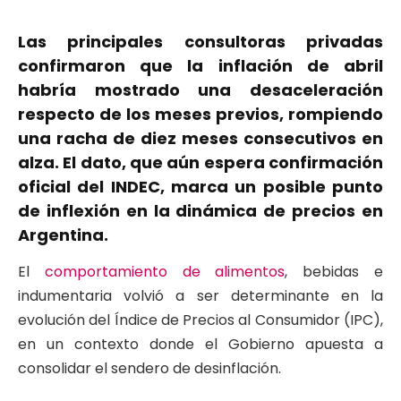
Las principales consultoras privadas
confirmaron que la inflación de abril
habría mostrado una desaceleración
respecto de los meses previos, rompiendo
una racha de diez meses consecutivos en
alza. El dato, que aún espera confirmación
oficial del INDEC, marca un posible punto
de inflexión en la dinámica de precios en
Argentina.
El
comportamiento de alimentos
, bebidas e
indumentaria volvió a ser determinante en la
evolución del Índice de Precios al Consumidor (IPC),
en un contexto donde el Gobierno apuesta a
consolidar el sendero de desinflación.