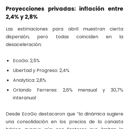
Proyecciones privadas: inflación entre
2,4% y 2,8%
Las estimaciones para abril muestran cierta
dispersión, pero todas coinciden en la
desaceleración:
EcoGo: 2,5%
Libertad y Progreso: 2,4%
Analytica: 2,8%
Orlando Ferreres: 2,6% mensual y 30,7%
interanual
Desde EcoGo destacaron que “la dinámica sugiere
una consolidación en los precios de la canasta