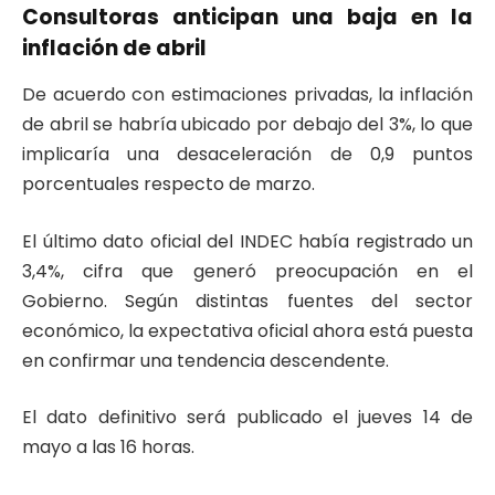
Consultoras anticipan una baja en la
inflación de abril
De acuerdo con estimaciones privadas, la inflación
de abril se habría ubicado por debajo del 3%, lo que
implicaría una desaceleración de 0,9 puntos
porcentuales respecto de marzo.
El último dato oficial del INDEC había registrado un
3,4%, cifra que generó preocupación en el
Gobierno. Según distintas fuentes del sector
económico, la expectativa oficial ahora está puesta
en confirmar una tendencia descendente.
El dato definitivo será publicado el jueves 14 de
mayo a las 16 horas.