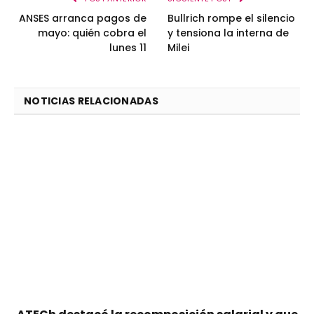
ANSES arranca pagos de
Bullrich rompe el silencio
mayo: quién cobra el
y tensiona la interna de
lunes 11
Milei
NOTICIAS RELACIONADAS