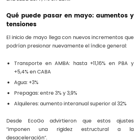
Qué puede pasar en mayo: aumentos y
tensiones
El inicio de mayo llega con nuevos incrementos que
podrían presionar nuevamente el índice general:
Transporte en AMBA: hasta +11,16% en PBA y
+5,4% en CABA
Agua: +3%
Prepagas: entre 3% y 3,9%
Alquileres: aumento interanual superior al 32%
Desde EcoGo advirtieron que estos ajustes
“imponen una rigidez estructural a la
desaceleración”.