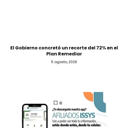
El Gobierno concretó un recorte del 72% en el
Plan Remediar
5 agosto, 2026