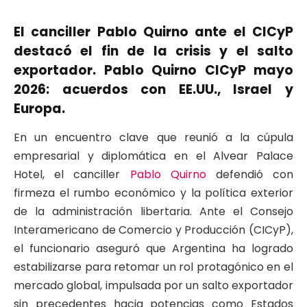
El canciller Pablo Quirno ante el CICyP
destacó el fin de la crisis y el salto
exportador. Pablo Quirno CICyP mayo
2026: acuerdos con EE.UU., Israel y
Europa.
En un encuentro clave que reunió a la cúpula
empresarial y diplomática en el Alvear Palace
Hotel, el canciller
Pablo Quirno
defendió con
firmeza el rumbo económico y la política exterior
de la administración libertaria. Ante el Consejo
Interamericano de Comercio y Producción (CICyP),
el funcionario aseguró que Argentina ha logrado
estabilizarse para retomar un rol protagónico en el
mercado global, impulsada por un salto exportador
sin precedentes hacia potencias como Estados