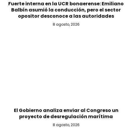
Fuerte interna en la UCR bonaerense: Emiliano
Balbín asumió la conducción, pero el sector
opositor desconoce a las autoridades
8 agosto, 2026
El Gobierno analiza enviar al Congreso un
proyecto de desregulación marítima
8 agosto, 2026