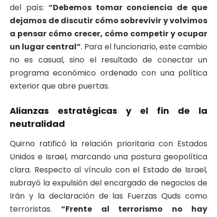
del país:
“Debemos tomar conciencia de que
dejamos de discutir cómo sobrevivir y volvimos
a pensar cómo crecer, cómo competir y ocupar
un lugar central”
. Para el funcionario, este cambio
no es casual, sino el resultado de conectar un
programa económico ordenado con una política
exterior que abre puertas.
Alianzas estratégicas y el fin de la
neutralidad
Quirno ratificó la relación prioritaria con Estados
Unidos e Israel, marcando una postura geopolítica
clara. Respecto al vínculo con el Estado de Israel,
subrayó la expulsión del encargado de negocios de
Irán y la declaración de las Fuerzas Quds como
terroristas.
“Frente al terrorismo no hay