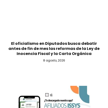
El oficialismo en Diputados busca debatir
antes de fin de mes las reformas de la Ley de
Inocencia Fiscal y la Carta Orgánica
8 agosto, 2026