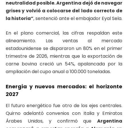
neutralidad posible. Argentina dejó de navegar
grises y volvió a colocarse del lado correcto de
la historia”
, sentenció ante el embajador Eyal Sela.
En el plano comercial, las cifras respaldan este
alineamiento. Las ventas al mercado
estadounidense se dispararon un 80% en el primer
trimestre de 2026, mientras que la exportación de
carne bovina creció un 54%, apalancada por la
ampliación del cupo anual a 100.000 toneladas.
Energía y nuevos mercados: el horizonte
2027
El futuro energético fue otro de los ejes centrales.
Quirno adelantó convenios con Italia y Emiratos
Árabes Unidos, y confirmó que
Argentina