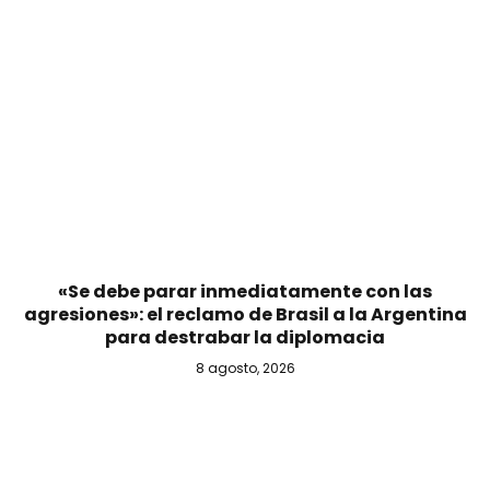
«Se debe parar inmediatamente con las
agresiones»: el reclamo de Brasil a la Argentina
para destrabar la diplomacia
8 agosto, 2026