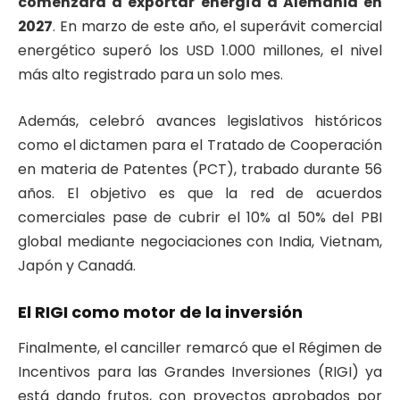
comenzará a exportar energía a Alemania en
2027
. En marzo de este año, el superávit comercial
energético superó los USD 1.000 millones, el nivel
más alto registrado para un solo mes.
Además, celebró avances legislativos históricos
como el dictamen para el Tratado de Cooperación
en materia de Patentes (PCT), trabado durante 56
años. El objetivo es que la red de acuerdos
comerciales pase de cubrir el 10% al 50% del PBI
global mediante negociaciones con India, Vietnam,
Japón y Canadá.
El RIGI como motor de la inversión
Finalmente, el canciller remarcó que el Régimen de
Incentivos para las Grandes Inversiones (RIGI) ya
está dando frutos, con proyectos aprobados por