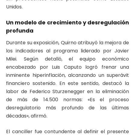
Unidos.
Un modelo de crecimiento y desregulación
profunda
Durante su exposición, Quirno atribuyó la mejora de
los indicadores al programa liderado por Javier
Milei. Según detalló, el equipo económico
encabezado por Luis Caputo logró frenar una
inminente hiperinflación, alcanzando un superávit
financiero sostenido. En este sentido, destacó la
labor de Federico Sturzenegger en la eliminación
de más de 14.500 normas: «Es el proceso
desregulatorio más profundo de las últimas
décadas», afirmó.
El canciller fue contundente al definir el presente