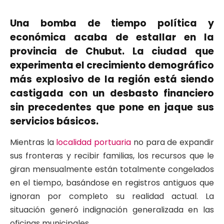
Una bomba de tiempo política y
económica acaba de estallar en la
provincia de Chubut. La ciudad que
experimenta el crecimiento demográfico
más explosivo de la región está siendo
castigada con un desbasto financiero
sin precedentes que pone en jaque sus
servicios básicos.
Mientras la
localidad portuaria
no para de expandir
sus fronteras y recibir familias, los recursos que le
giran mensualmente están totalmente congelados
en el tiempo, basándose en registros antiguos que
ignoran por completo su realidad actual. La
situación generó indignación generalizada en las
oficinas municipales.