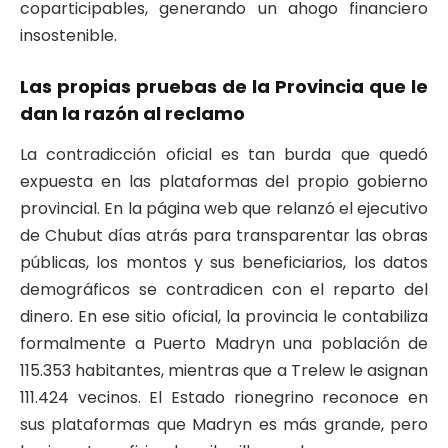
coparticipables, generando un ahogo financiero
insostenible.
Las propias pruebas de la Provincia que le
dan la razón al reclamo
La contradicción oficial es tan burda que quedó
expuesta en las plataformas del propio gobierno
provincial. En la página web que relanzó el ejecutivo
de Chubut días atrás para transparentar las obras
públicas, los montos y sus beneficiarios, los datos
demográficos se contradicen con el reparto del
dinero. En ese sitio oficial, la provincia le contabiliza
formalmente a Puerto Madryn una población de
115.353 habitantes, mientras que a Trelew le asignan
111.424 vecinos. El Estado rionegrino reconoce en
sus plataformas que Madryn es más grande, pero