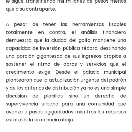
le sigue transfiriendo mil millones de pesos menos
que a su contraparte.
A pesar de tener las herramientas fiscales
totalmente en contra, el análisis financiero
demuestra que la ciudad del golfo mantiene una
capacidad de inversión pública récord, destinando
una porción gigantesca de sus ingresos propios a
sostener el ritmo de obras y servicios que el
crecimiento exige. Desde el palacio municipal
plantearon que la actualización urgente del padrón
y de los criterios de distribución ya no es una simple
discusión de planillas, sino un derecho de
supervivencia urbana para una comunidad que
avanza a pasos agigantados mientras los recursos
estatales la tiran hacia abajo.