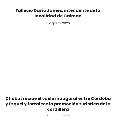
Falleció Darío James, intendente de la
localidad de Gaiman
6 agosto, 2026
Chubut recibe el vuelo inaugural entre Córdoba
y Esquel y fortalece la promoción turística de la
cordillera