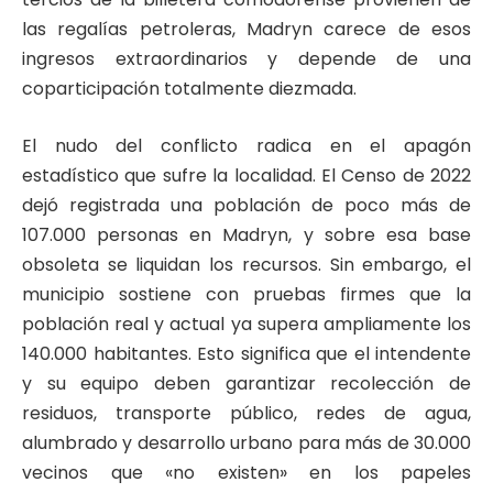
las regalías petroleras, Madryn carece de esos
ingresos extraordinarios y depende de una
coparticipación totalmente diezmada.
El nudo del conflicto radica en el apagón
estadístico que sufre la localidad. El Censo de 2022
dejó registrada una población de poco más de
107.000 personas en Madryn, y sobre esa base
obsoleta se liquidan los recursos. Sin embargo, el
municipio sostiene con pruebas firmes que la
población real y actual ya supera ampliamente los
140.000 habitantes. Esto significa que el intendente
y su equipo deben garantizar recolección de
residuos, transporte público, redes de agua,
alumbrado y desarrollo urbano para más de 30.000
vecinos que «no existen» en los papeles