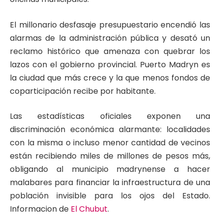
El millonario desfasaje presupuestario encendió las
alarmas de la administración pública y desató un
reclamo histórico que amenaza con quebrar los
lazos con el gobierno provincial. Puerto Madryn es
la ciudad que más crece y la que menos fondos de
coparticipación recibe por habitante.
Las estadísticas oficiales exponen una
discriminación económica alarmante: localidades
con la misma o incluso menor cantidad de vecinos
están recibiendo miles de millones de pesos más,
obligando al municipio madrynense a hacer
malabares para financiar la infraestructura de una
población invisible para los ojos del Estado.
Informacion de
El Chubut
.