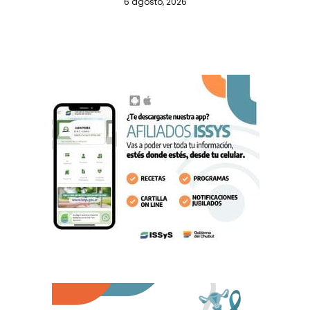
6 agosto, 2026