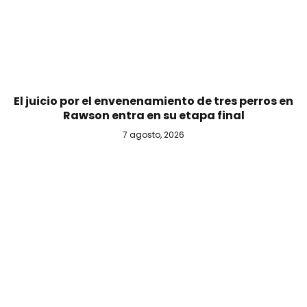
El juicio por el envenenamiento de tres perros en
Rawson entra en su etapa final
7 agosto, 2026