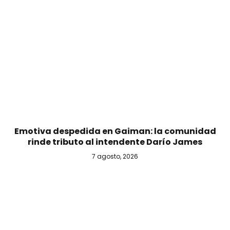
Emotiva despedida en Gaiman: la comunidad
rinde tributo al intendente Darío James
7 agosto, 2026