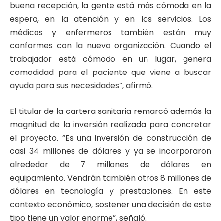
buena recepción, la gente está más cómoda en la
espera, en la atención y en los servicios. Los
médicos y enfermeros también están muy
conformes con la nueva organización. Cuando el
trabajador está cómodo en un lugar, genera
comodidad para el paciente que viene a buscar
ayuda para sus necesidades”, afirmó.
El titular de la cartera sanitaria remarcó además la
magnitud de la inversión realizada para concretar
el proyecto. “Es una inversión de construcción de
casi 34 millones de dólares y ya se incorporaron
alrededor de 7 millones de dólares en
equipamiento. Vendrán también otros 8 millones de
dólares en tecnología y prestaciones. En este
contexto económico, sostener una decisión de este
tipo tiene un valor enorme”, señaló.