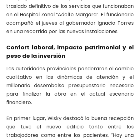
traslado definitivo de los servicios que funcionaban
en el Hospital Zonal “Adolfo Margara”. El funcionario
acompañó el jueves al gobernador Ignacio Torres
en una recorrida por las nuevas instalaciones.
Confort laboral, impacto patrimonial y el
peso de la inversión
Las autoridades provinciales ponderaron el cambio
cualitativo en las dinámicas de atención y el
millonario desembolso presupuestario necesario
para finalizar la obra en el actual escenario
financiero.
En primer lugar, Wisky destacó la buena recepción
que tuvo el nuevo edificio tanto entre los
trabajadores como entre los pacientes. “Hay una