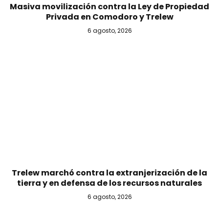
Masiva movilización contra la Ley de Propiedad
Privada en Comodoro y Trelew
6 agosto, 2026
Trelew marchó contra la extranjerización de la
tierra y en defensa de los recursos naturales
6 agosto, 2026