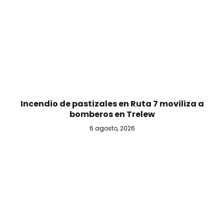
Incendio de pastizales en Ruta 7 moviliza a
bomberos en Trelew
6 agosto, 2026