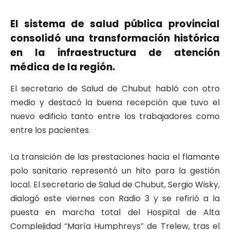
El sistema de salud pública provincial
consolidó una transformación histórica
en la infraestructura de atención
médica de la región.
El secretario de Salud de Chubut habló con otro
medio y destacó la buena recepción que tuvo el
nuevo edificio tanto entre los trabajadores como
entre los pacientes.
La transición de las prestaciones hacia el flamante
polo sanitario representó un hito para la gestión
local. El secretario de Salud de Chubut, Sergio Wisky,
dialogó este viernes con Radio 3 y se refirió a la
puesta en marcha total del Hospital de Alta
Complejidad “María Humphreys” de Trelew, tras el