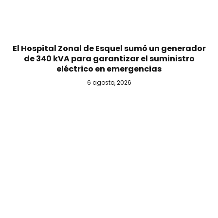
El Hospital Zonal de Esquel sumó un generador
de 340 kVA para garantizar el suministro
eléctrico en emergencias
6 agosto, 2026