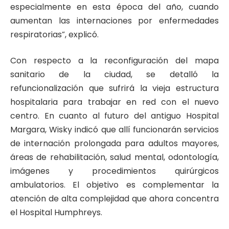
especialmente en esta época del año, cuando
aumentan las internaciones por enfermedades
respiratorias”, explicó.
Con respecto a la reconfiguración del mapa
sanitario de la ciudad, se detalló la
refuncionalización que sufrirá la vieja estructura
hospitalaria para trabajar en red con el nuevo
centro. En cuanto al futuro del antiguo Hospital
Margara, Wisky indicó que allí funcionarán servicios
de internación prolongada para adultos mayores,
áreas de rehabilitación, salud mental, odontología,
imágenes y procedimientos quirúrgicos
ambulatorios. El objetivo es complementar la
atención de alta complejidad que ahora concentra
el Hospital Humphreys.