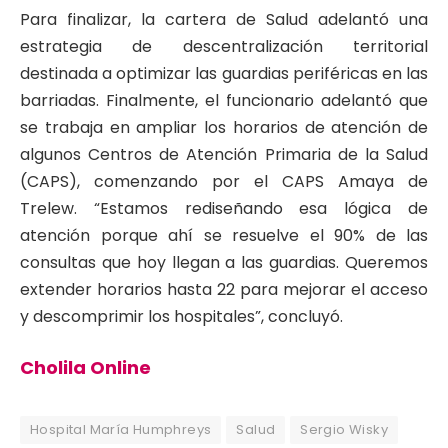
Para finalizar, la cartera de Salud adelantó una
estrategia de descentralización territorial
destinada a optimizar las guardias periféricas en las
barriadas. Finalmente, el funcionario adelantó que
se trabaja en ampliar los horarios de atención de
algunos Centros de Atención Primaria de la Salud
(CAPS), comenzando por el CAPS Amaya de
Trelew. “Estamos rediseñando esa lógica de
atención porque ahí se resuelve el 90% de las
consultas que hoy llegan a las guardias. Queremos
extender horarios hasta 22 para mejorar el acceso
y descomprimir los hospitales”, concluyó.
Cholila Online
Hospital María Humphreys
Salud
Sergio Wisky