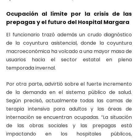
Ocupación al límite por la crisis de las
prepagas y el futuro del Hospital Margara
El funcionario trazó además un crudo diagnóstico
de la coyuntura asistencial, donde la coyuntura
macroeconómica ha volcado a una mayor masa de
usuarios hacia el sector estatal en plena
temporada invernal.
Por otra parte, advirtió sobre el fuerte incremento
de la demanda en el sistema público de salud.
Según precisó, actualmente todas las camas de
terapia intensiva para adultos y las áreas de
internación se encuentran ocupadas. “La situación
de las obras sociales y las prepagas está
impactando en los hospitales públicos,