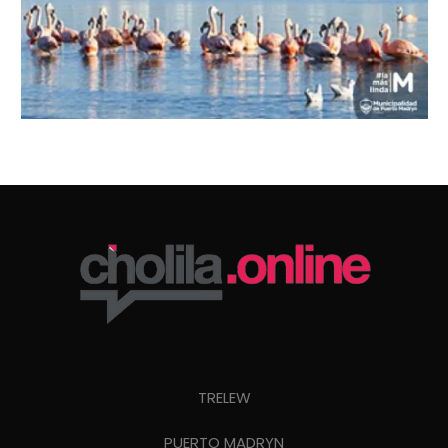
TRELEW
PUERTO MADRYN