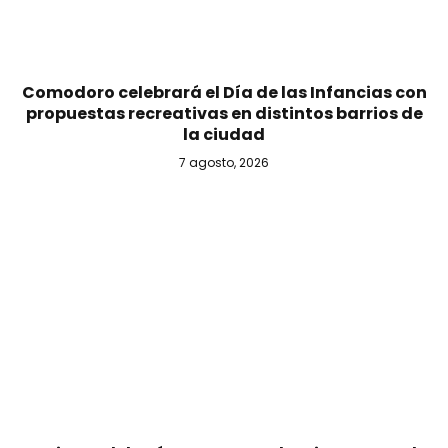
Comodoro celebrará el Día de las Infancias con
propuestas recreativas en distintos barrios de
la ciudad
7 agosto, 2026