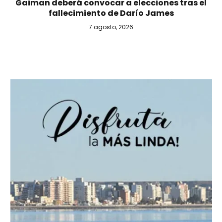
Gaiman deberá convocar a elecciones tras el
fallecimiento de Darío James
7 agosto, 2026