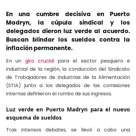
En una cumbre decisiva en Puerto
Madryn, la cúpula sindical y los
delegados dieron luz verde al acuerdo.
Buscan blindar los sueldos contra la
inflación permanente.
En un
giro crucial
para el sector pesquero e
industrial de la región, la conducción del Sindicato
de Trabajadores de Industrias de la Alimentación
(STIA) junto a los delegados de las comisiones
internas definieron el rumbo de sus ingresos.
Luz verde en Puerto Madryn para el nuevo
esquema de sueldos
Tras intensos debates, se llevó a cabo una