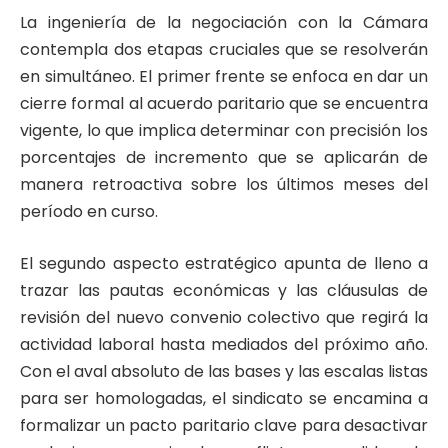
La ingeniería de la negociación con la Cámara
contempla dos etapas cruciales que se resolverán
en simultáneo. El primer frente se enfoca en dar un
cierre formal al acuerdo paritario que se encuentra
vigente, lo que implica determinar con precisión los
porcentajes de incremento que se aplicarán de
manera retroactiva sobre los últimos meses del
período en curso.
El segundo aspecto estratégico apunta de lleno a
trazar las pautas económicas y las cláusulas de
revisión del nuevo convenio colectivo que regirá la
actividad laboral hasta mediados del próximo año.
Con el aval absoluto de las bases y las escalas listas
para ser homologadas, el sindicato se encamina a
formalizar un pacto paritario clave para desactivar