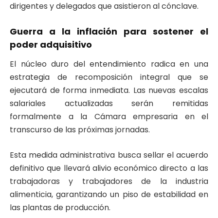
dirigentes y delegados que asistieron al cónclave.
Guerra a la inflación para sostener el
poder adquisitivo
El núcleo duro del entendimiento radica en una
estrategia de recomposición integral que se
ejecutará de forma inmediata. Las nuevas escalas
salariales actualizadas serán remitidas
formalmente a la Cámara empresaria en el
transcurso de las próximas jornadas.
Esta medida administrativa busca sellar el acuerdo
definitivo que llevará alivio económico directo a las
trabajadoras y trabajadores de la industria
alimenticia, garantizando un piso de estabilidad en
las plantas de producción.