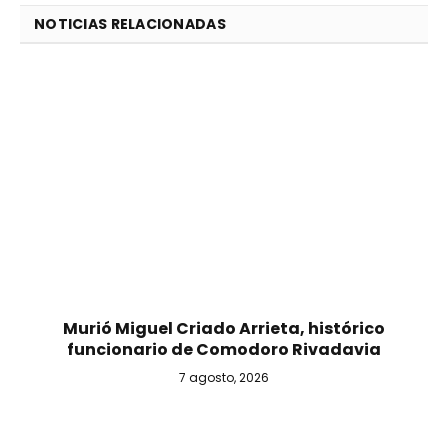
NOTICIAS RELACIONADAS
Murió Miguel Criado Arrieta, histórico
funcionario de Comodoro Rivadavia
7 agosto, 2026