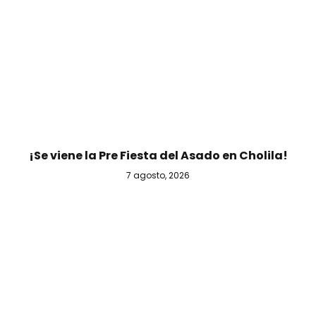
¡Se viene la Pre Fiesta del Asado en Cholila!
7 agosto, 2026