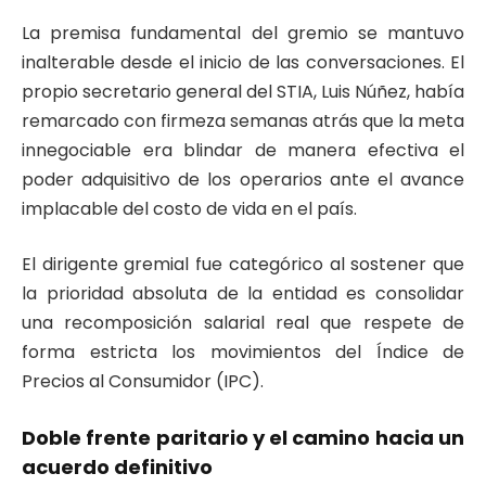
La premisa fundamental del gremio se mantuvo
inalterable desde el inicio de las conversaciones. El
propio secretario general del STIA, Luis Núñez, había
remarcado con firmeza semanas atrás que la meta
innegociable era blindar de manera efectiva el
poder adquisitivo de los operarios ante el avance
implacable del costo de vida en el país.
El dirigente gremial fue categórico al sostener que
la prioridad absoluta de la entidad es consolidar
una recomposición salarial real que respete de
forma estricta los movimientos del Índice de
Precios al Consumidor (IPC).
Doble frente paritario y el camino hacia un
acuerdo definitivo