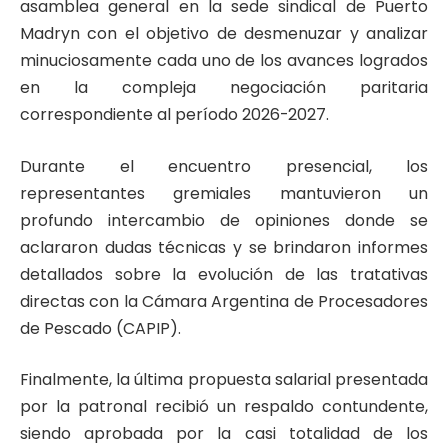
asamblea general en la sede sindical de Puerto
Madryn con el objetivo de desmenuzar y analizar
minuciosamente cada uno de los avances logrados
en la compleja negociación paritaria
correspondiente al período 2026-2027.
Durante el encuentro presencial, los
representantes gremiales mantuvieron un
profundo intercambio de opiniones donde se
aclararon dudas técnicas y se brindaron informes
detallados sobre la evolución de las tratativas
directas con la Cámara Argentina de Procesadores
de Pescado (CAPIP).
Finalmente, la última propuesta salarial presentada
por la patronal recibió un respaldo contundente,
siendo aprobada por la casi totalidad de los