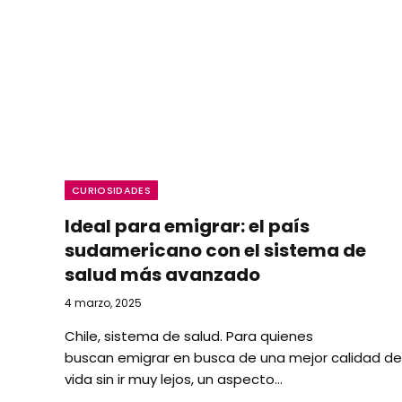
CURIOSIDADES
Ideal para emigrar: el país
sudamericano con el sistema de
salud más avanzado
4 marzo, 2025
Chile, sistema de salud. Para quienes
buscan emigrar en busca de una mejor calidad de
vida sin ir muy lejos, un aspecto…