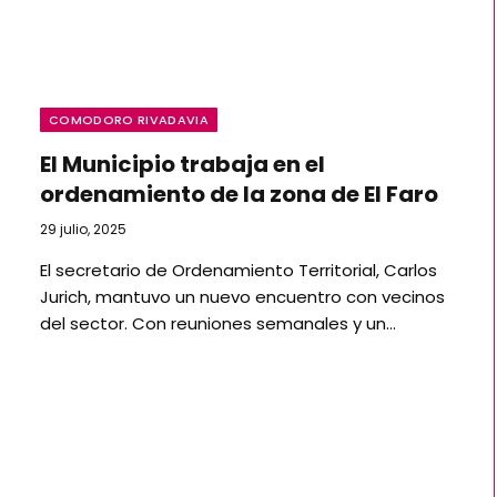
COMODORO RIVADAVIA
El Municipio trabaja en el
ordenamiento de la zona de El Faro
29 julio, 2025
El secretario de Ordenamiento Territorial, Carlos
Jurich, mantuvo un nuevo encuentro con vecinos
del sector. Con reuniones semanales y un…