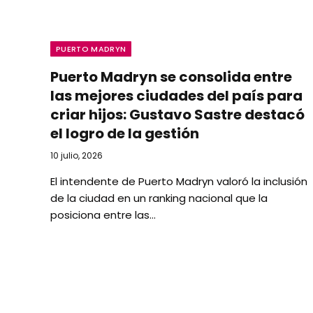
PUERTO MADRYN
Puerto Madryn se consolida entre
las mejores ciudades del país para
criar hijos: Gustavo Sastre destacó
el logro de la gestión
10 julio, 2026
El intendente de Puerto Madryn valoró la inclusión
de la ciudad en un ranking nacional que la
posiciona entre las…