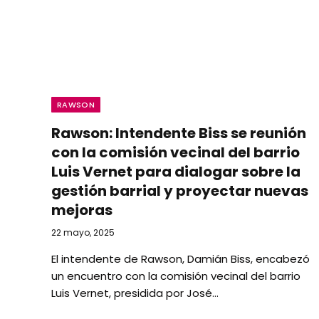
RAWSON
Rawson: Intendente Biss se reunión
con la comisión vecinal del barrio
Luis Vernet para dialogar sobre la
gestión barrial y proyectar nuevas
mejoras
22 mayo, 2025
El intendente de Rawson, Damián Biss, encabezó
un encuentro con la comisión vecinal del barrio
Luis Vernet, presidida por José…