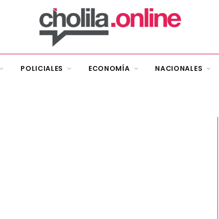
POLICIALES
ECONOMÍA
NACIONALES