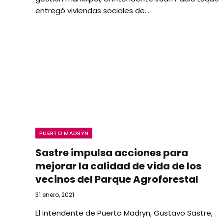
entregó viviendas sociales de…
PUERTO MADRYN
Sastre impulsa acciones para
mejorar la calidad de vida de los
vecinos del Parque Agroforestal
31 enero, 2021
El intendente de Puerto Madryn, Gustavo Sastre,