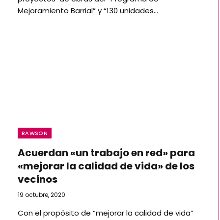
Mejoramiento Barrial” y “130 unidades…
RAWSON
Acuerdan «un trabajo en red» para
«mejorar la calidad de vida» de los
vecinos
19 octubre, 2020
Con el propósito de “mejorar la calidad de vida”