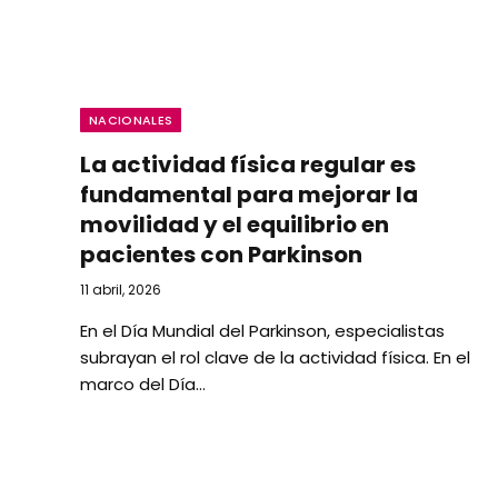
NACIONALES
La actividad física regular es
fundamental para mejorar la
movilidad y el equilibrio en
pacientes con Parkinson
11 abril, 2026
En el Día Mundial del Parkinson, especialistas
subrayan el rol clave de la actividad física. En el
marco del Día…