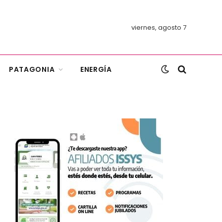
viernes, agosto 7
PATAGONIA
ENERGÍA