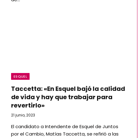
ESQUEL
Taccetta: «En Esquel bajó la calidad
de vida y hay que trabajar para
revertirlo»
21 junio, 2023
El candidato a Intendente de Esquel de Juntos
por el Cambio, Matías Taccetta, se refirió a las