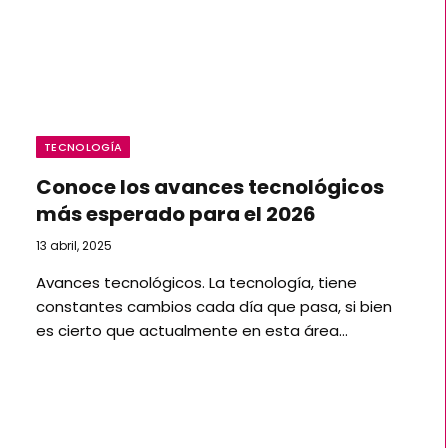
TECNOLOGÍA
Conoce los avances tecnológicos
más esperado para el 2026
13 abril, 2025
Avances tecnológicos. La tecnología, tiene
constantes cambios cada día que pasa, si bien
es cierto que actualmente en esta área…