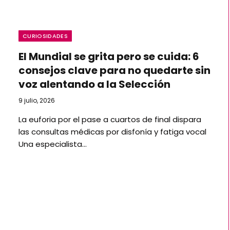
CURIOSIDADES
El Mundial se grita pero se cuida: 6
consejos clave para no quedarte sin
voz alentando a la Selección
9 julio, 2026
La euforia por el pase a cuartos de final dispara
las consultas médicas por disfonía y fatiga vocal
Una especialista…