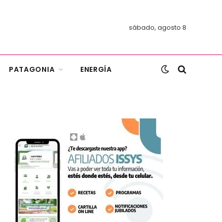
sábado, agosto 8
PATAGONIA
ENERGÍA