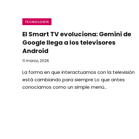
TECNOLOGÍA
El Smart TV evoluciona: Gemini de
Google llega a los televisores
Android
11 marzo, 2026
La forma en que interactuamos con la televisión
está cambiando para siempre Lo que antes
conocíamos como un simple menú…