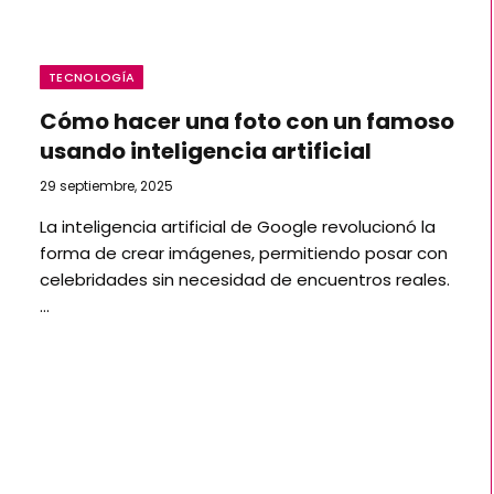
TECNOLOGÍA
Cómo hacer una foto con un famoso
usando inteligencia artificial
29 septiembre, 2025
La inteligencia artificial de Google revolucionó la
forma de crear imágenes, permitiendo posar con
celebridades sin necesidad de encuentros reales.
…