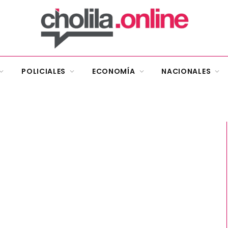
POLICIALES
ECONOMÍA
NACIONALES