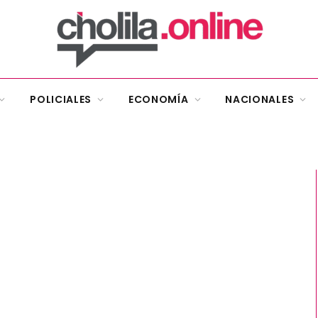
POLICIALES
ECONOMÍA
NACIONALES