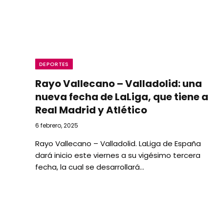
DEPORTES
Rayo Vallecano – Valladolid: una
nueva fecha de LaLiga, que tiene a
Real Madrid y Atlético
6 febrero, 2025
Rayo Vallecano – Valladolid. LaLiga de España
dará inicio este viernes a su vigésimo tercera
fecha, la cual se desarrollará…