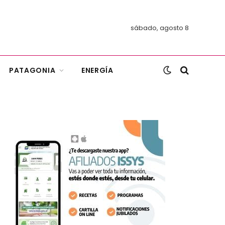
sábado, agosto 8
PATAGONIA
ENERGÍA