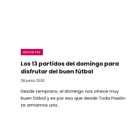
DEPORTES
Los 13 partidos del domingo para
disfrutar del buen fútbol
28 junio, 2020
Desde temprano, el domingo nos ofrece muy
buen fútbol y es por eso que desde Toda Pasión
te armamos una…