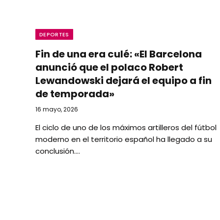
DEPORTES
Fin de una era culé: «El Barcelona
anunció que el polaco Robert
Lewandowski dejará el equipo a fin
de temporada»
16 mayo, 2026
El ciclo de uno de los máximos artilleros del fútbol
moderno en el territorio español ha llegado a su
conclusión.…