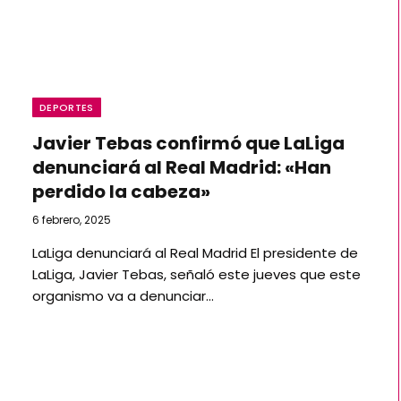
DEPORTES
Javier Tebas confirmó que LaLiga
denunciará al Real Madrid: «Han
perdido la cabeza»
6 febrero, 2025
LaLiga denunciará al Real Madrid El presidente de
LaLiga, Javier Tebas, señaló este jueves que este
organismo va a denunciar…