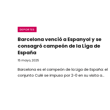
DEPORTES
Barcelona venció a Espanyol y se
consagró campeón de la Liga de
España
15 mayo, 2025
Barcelona es el campeón de la Liga de España: el
conjunto Culé se impuso por 2-0 en su visita a…