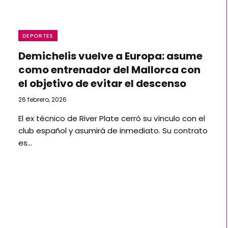
DEPORTES
Demichelis vuelve a Europa: asume
como entrenador del Mallorca con
el objetivo de evitar el descenso
26 febrero, 2026
El ex técnico de River Plate cerró su vínculo con el
club español y asumirá de inmediato. Su contrato
es…