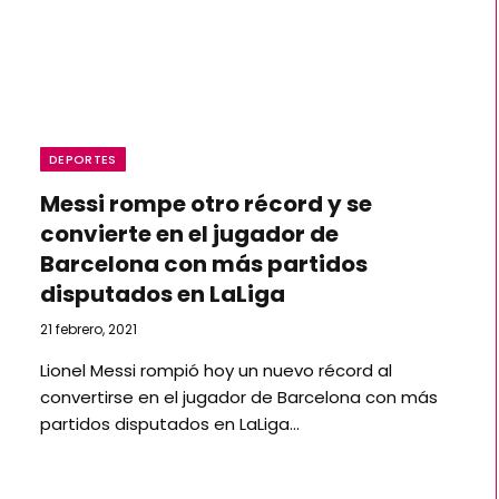
DEPORTES
Messi rompe otro récord y se
convierte en el jugador de
Barcelona con más partidos
disputados en LaLiga
21 febrero, 2021
Lionel Messi rompió hoy un nuevo récord al
convertirse en el jugador de Barcelona con más
partidos disputados en LaLiga…