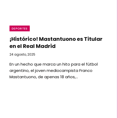
DEPORTES
¡Histórico! Mastantuono es Titular
en el Real Madrid
24 agosto, 2025
En un hecho que marca un hito para el fútbol
argentino, el joven mediocampista Franco
Mastantuono, de apenas 18 años,…