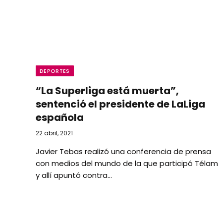
DEPORTES
“La Superliga está muerta”,
sentenció el presidente de LaLiga
española
22 abril, 2021
Javier Tebas realizó una conferencia de prensa
con medios del mundo de la que participó Télam
y allí apuntó contra…