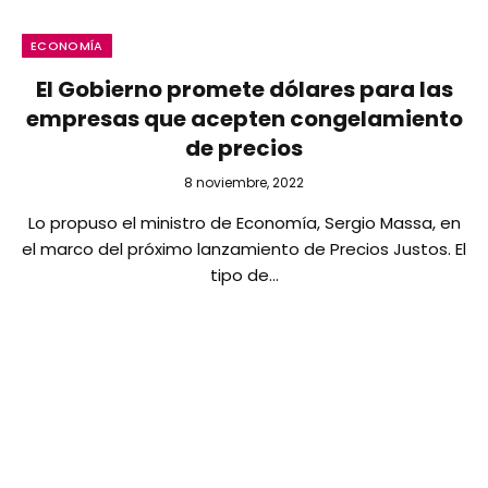
ECONOMÍA
El Gobierno promete dólares para las
empresas que acepten congelamiento
de precios
8 noviembre, 2022
Lo propuso el ministro de Economía, Sergio Massa, en
el marco del próximo lanzamiento de Precios Justos. El
tipo de…