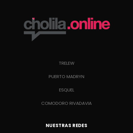
TRELEW
PUERTO MADRYN
ESQUEL
COMODORO RIVADAVIA
NUESTRAS REDES