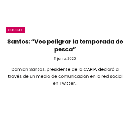
CHUBUT
Santos: “Veo peligrar la temporada de
pesca”
11 junio, 2020
Damian Santos, presidente de la CAPIP, declaró a
través de un medio de comunicación en la red social
en Twitter…