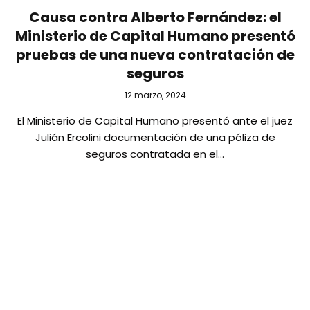
Causa contra Alberto Fernández: el
Ministerio de Capital Humano presentó
pruebas de una nueva contratación de
seguros
12 marzo, 2024
El Ministerio de Capital Humano presentó ante el juez
Julián Ercolini documentación de una póliza de
seguros contratada en el…