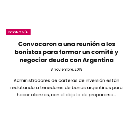
ECONOMÍA
Convocaron a una reunión a los
bonistas para formar un comité y
negociar deuda con Argentina
8 noviembre, 2019
Administradores de carteras de inversión están
reclutando a tenedores de bonos argentinos para
hacer alianzas, con el objeto de prepararse…