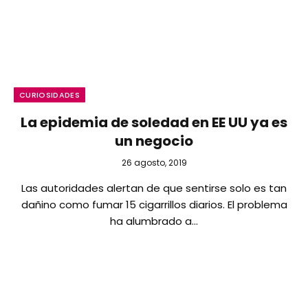
CURIOSIDADES
La epidemia de soledad en EE UU ya es
un negocio
26 agosto, 2019
Las autoridades alertan de que sentirse solo es tan
dañino como fumar 15 cigarrillos diarios. El problema
ha alumbrado a…