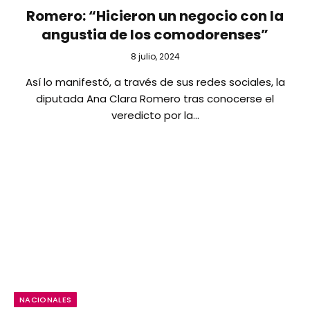
Romero: “Hicieron un negocio con la
angustia de los comodorenses”
8 julio, 2024
Así lo manifestó, a través de sus redes sociales, la
diputada Ana Clara Romero tras conocerse el
veredicto por la…
NACIONALES