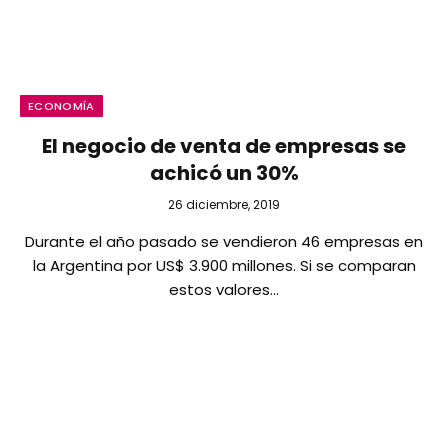
ECONOMÍA
El negocio de venta de empresas se
achicó un 30%
26 diciembre, 2019
Durante el año pasado se vendieron 46 empresas en
la Argentina por US$ 3.900 millones. Si se comparan
estos valores…