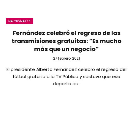
NACIONALES
Fernández celebró el regreso de las
transmisiones gratuitas: “Es mucho
más que un negocio”
27 febrero, 2021
El presidente Alberto Fernández celebró el regreso del
fútbol gratuito a la TV Pública y sostuvo que ese
deporte es…