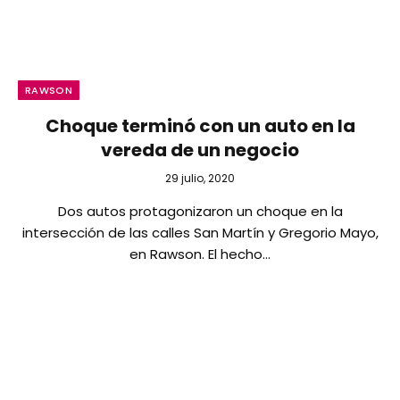
RAWSON
Choque terminó con un auto en la
vereda de un negocio
29 julio, 2020
Dos autos protagonizaron un choque en la
intersección de las calles San Martín y Gregorio Mayo,
en Rawson. El hecho…