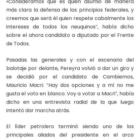
«Consideramos que es quien asumió de manera
más clara la defensa de los principios federales, y
creemos que será él quien respete cabalmente los
intereses de todos los neuquinos”, había dicho
sobre el ahora candidato a diputado por el Frente
de Todos.
Pasadas las generales y con el escenario del
balotaje por delante, Pereyra volvió a dar un giro y
se decidió por el candidato de Cambiemos,
Mauricio Macri. “Hay dos opciones y a mí no me
gusta el voto en blanco. Voy a votar a Macri”, había
dicho en una entrevista radial de la que luego
intentó dar marcha atrás.
El líder petrolero terminó siendo uno de los
principales aliados del presidente en el arco