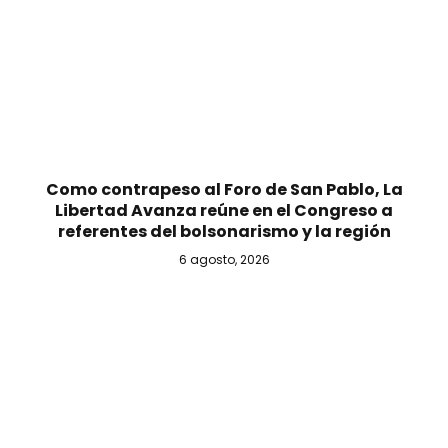
Como contrapeso al Foro de San Pablo, La
Libertad Avanza reúne en el Congreso a
referentes del bolsonarismo y la región
6 agosto, 2026