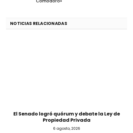
Comodoro»
NOTICIAS RELACIONADAS
El Senado logró quórum y debate la Ley de
Propiedad Privada
6 agosto, 2026