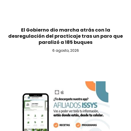
El Gobierno dio marcha atrás con la
desregulación del practicaje tras un paro que
paralizó a 185 buques
6 agosto, 2026