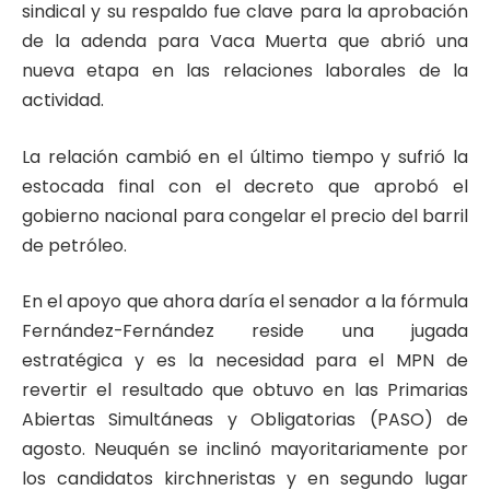
sindical y su respaldo fue clave para la aprobación
de la adenda para Vaca Muerta que abrió una
nueva etapa en las relaciones laborales de la
actividad.
La relación cambió en el último tiempo y sufrió la
estocada final con el decreto que aprobó el
gobierno nacional para congelar el precio del barril
de petróleo.
En el apoyo que ahora daría el senador a la fórmula
Fernández-Fernández reside una jugada
estratégica y es la necesidad para el MPN de
revertir el resultado que obtuvo en las Primarias
Abiertas Simultáneas y Obligatorias (PASO) de
agosto. Neuquén se inclinó mayoritariamente por
los candidatos kirchneristas y en segundo lugar