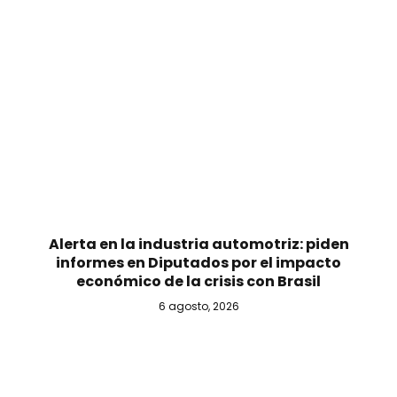
Alerta en la industria automotriz: piden
informes en Diputados por el impacto
económico de la crisis con Brasil
6 agosto, 2026