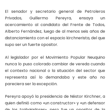
El senador y secretario general de Petroleros
Privados, Guillermo Pereyra, ensaya un
acercamiento al candidato del Frente de Todos,
Alberto Fernández, luego de al menos seis años de
distanciamiento con el espacio kirchnerista, del que
supo ser un fuerte opositor.
Al legislador por el Movimiento Popular Neuquino
nunca lo puso colorado cambiar de vereda cuando
el contexto nacional o la situación del sector que
representa así lo demandaba y este año no
pareciera ser la excepción.
Pereyra apoyó la presidencia de Néstor Kirchner, a
quien definió como «un constructor» y «un defensor
de los trabajadores», pero fue un opositor de la