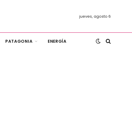
jueves, agosto 6
PATAGONIA
ENERGÍA