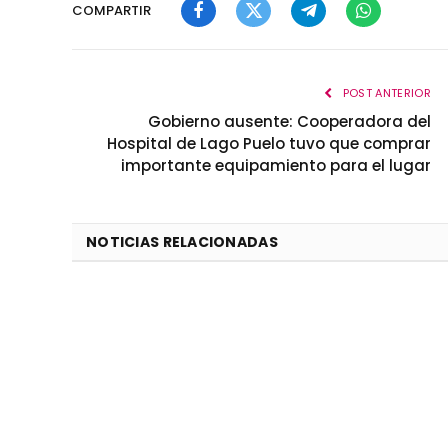
COMPARTIR
Facebook
Twitter
Telegram
WhatsApp
POST ANTERIOR
Gobierno ausente: Cooperadora del
Hospital de Lago Puelo tuvo que comprar
importante equipamiento para el lugar
NOTICIAS RELACIONADAS