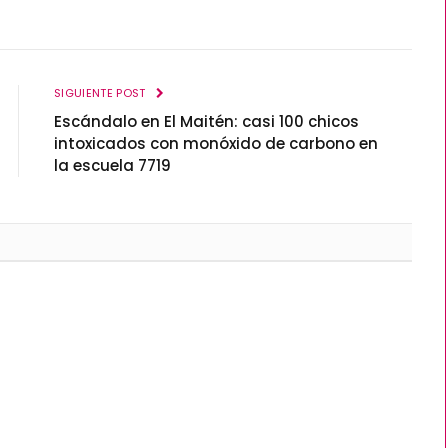
SIGUIENTE POST
Escándalo en El Maitén: casi 100 chicos
intoxicados con monóxido de carbono en
la escuela 7719