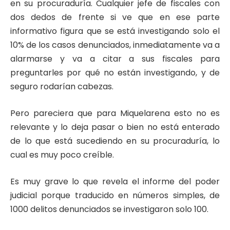
en su procuraduría. Cualquier jefe de fiscales con
dos dedos de frente si ve que en ese parte
informativo figura que se está investigando solo el
10% de los casos denunciados, inmediatamente va a
alarmarse y va a citar a sus fiscales para
preguntarles por qué no están investigando, y de
seguro rodarían cabezas.
Pero pareciera que para Miquelarena esto no es
relevante y lo deja pasar o bien no está enterado
de lo que está sucediendo en su procuraduría, lo
cual es muy poco creíble.
Es muy grave lo que revela el informe del poder
judicial porque traducido en números simples, de
1000 delitos denunciados se investigaron solo 100.