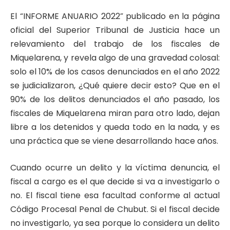
El “INFORME ANUARIO 2022” publicado en la página
oficial del Superior Tribunal de Justicia hace un
relevamiento del trabajo de los fiscales de
Miquelarena, y revela algo de una gravedad colosal:
solo el 10% de los casos denunciados en el año 2022
se judicializaron, ¿Qué quiere decir esto? Que en el
90% de los delitos denunciados el año pasado, los
fiscales de Miquelarena miran para otro lado, dejan
libre a los detenidos y queda todo en la nada, y es
una práctica que se viene desarrollando hace años.
Cuando ocurre un delito y la víctima denuncia, el
fiscal a cargo es el que decide si va a investigarlo o
no. El fiscal tiene esa facultad conforme al actual
Código Procesal Penal de Chubut. Si el fiscal decide
no investigarlo, ya sea porque lo considera un delito