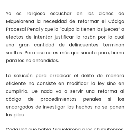
Ya es religioso escuchar en los dichos de
Miquelarena la necesidad de reformar el Código
Procesal Penal y que la “culpa la tienen los jueces” a
efectos de intentar justificar la razón por la cual
una gran cantidad de delincuentes terminan
sueltos. Pero eso no es más que sanata pura, humo
para los no entendidos.
La solución para erradicar el delito de manera
eficiente no consiste en modificar la ley sino en
cumplirla. De nada va a servir una reforma al
código de procedimientos penales si los
encargados de investigar los hechos no se ponen
las pilas.
Cada vez que habla Miquelarena a los chubutenses,