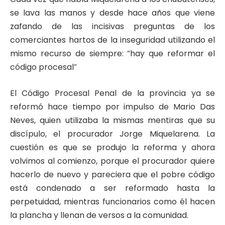
se lava las manos y desde hace años que viene
zafando de las incisivas preguntas de los
comerciantes hartos de la inseguridad utilizando el
mismo recurso de siempre: “hay que reformar el
código procesal”
El Código Procesal Penal de la provincia ya se
reformó hace tiempo por impulso de Mario Das
Neves, quien utilizaba la mismas mentiras que su
discípulo, el procurador Jorge Miquelarena. La
cuestión es que se produjo la reforma y ahora
volvimos al comienzo, porque el procurador quiere
hacerlo de nuevo y pareciera que el pobre código
está condenado a ser reformado hasta la
perpetuidad, mientras funcionarios como él hacen
la plancha y llenan de versos a la comunidad.