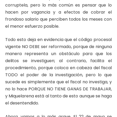
corruptela, pero lo más común es pensar que lo
hacen por vagancia y a efectos de cobrar el
frondoso salario que perciben todos los meses con
el menor esfuerzo posible.
Todo esto deja en evidencia que el código procesal
vigente NO DEBE ser reformado, porque de ninguna
manera representa un obstáculo para que los
delitos se investiguen; al contrario, facilita el
procedimiento, porque coloca en cabeza del fiscal
TODO el poder de la investigación, pero lo que
sucede es simplemente que el fiscal no investiga, y
no lo hace PORQUE NO TIENE GANAS DE TRABAJAR,
y Miquelarena está al tanto de esto aunque se haga
el desentendido.
Ahora, vamos a lo más grave. El 22 de mayo se