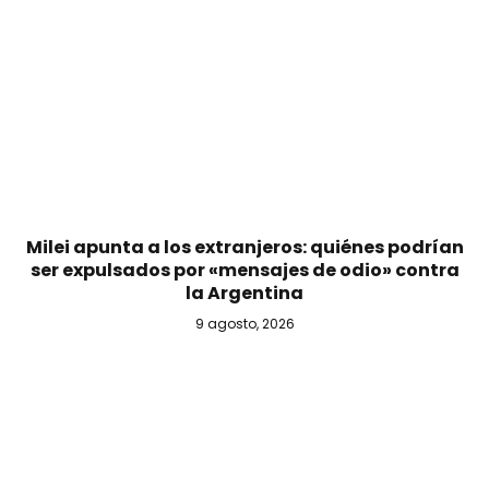
Milei apunta a los extranjeros: quiénes podrían
ser expulsados por «mensajes de odio» contra
la Argentina
9 agosto, 2026