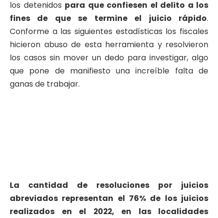
los detenidos
para que confiesen el delito a los
fines de que se termine el juicio rápido
.
Conforme a las siguientes estadísticas los fiscales
hicieron abuso de esta herramienta y resolvieron
los casos sin mover un dedo para investigar, algo
que pone de manifiesto una increíble falta de
ganas de trabajar.
La cantidad de resoluciones por juicios
abreviados representan el 76% de los juicios
realizados en el 2022, en las localidades