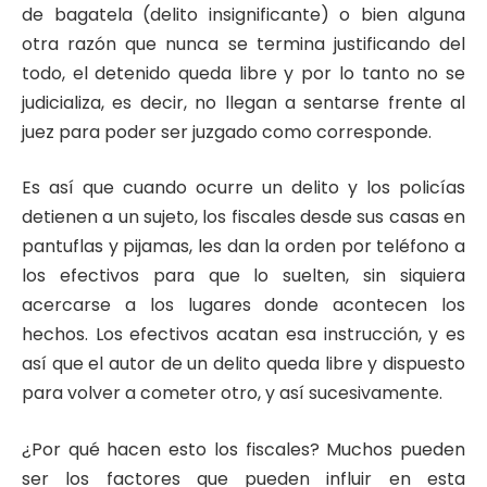
de bagatela (delito insignificante) o bien alguna
otra razón que nunca se termina justificando del
todo, el detenido queda libre y por lo tanto no se
judicializa, es decir, no llegan a sentarse frente al
juez para poder ser juzgado como corresponde.
Es así que cuando ocurre un delito y los policías
detienen a un sujeto, los fiscales desde sus casas en
pantuflas y pijamas, les dan la orden por teléfono a
los efectivos para que lo suelten, sin siquiera
acercarse a los lugares donde acontecen los
hechos. Los efectivos acatan esa instrucción, y es
así que el autor de un delito queda libre y dispuesto
para volver a cometer otro, y así sucesivamente.
¿Por qué hacen esto los fiscales? Muchos pueden
ser los factores que pueden influir en esta