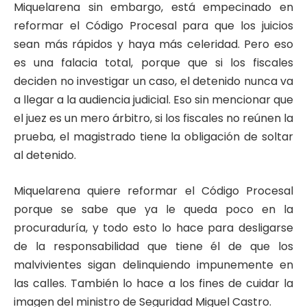
Miquelarena sin embargo, está empecinado en
reformar el Código Procesal para que los juicios
sean más rápidos y haya más celeridad. Pero eso
es una falacia total, porque que si los fiscales
deciden no investigar un caso, el detenido nunca va
a llegar a la audiencia judicial. Eso sin mencionar que
el juez es un mero árbitro, si los fiscales no reúnen la
prueba, el magistrado tiene la obligación de soltar
al detenido.
Miquelarena quiere reformar el Código Procesal
porque se sabe que ya le queda poco en la
procuraduría, y todo esto lo hace para desligarse
de la responsabilidad que tiene él de que los
malvivientes sigan delinquiendo impunemente en
las calles. También lo hace a los fines de cuidar la
imagen del ministro de Seguridad Miguel Castro.