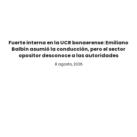
Fuerte interna en la UCR bonaerense: Emiliano
Balbín asumió la conducción, pero el sector
opositor desconoce a las autoridades
8 agosto, 2026