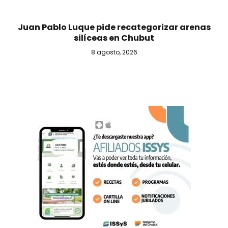
Juan Pablo Luque pide recategorizar arenas
silíceas en Chubut
8 agosto, 2026