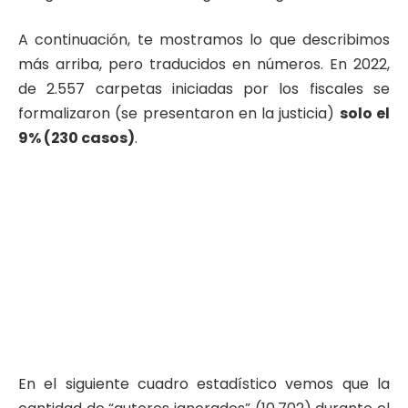
A continuación, te mostramos lo que describimos
más arriba, pero traducidos en números. En 2022,
de 2.557 carpetas iniciadas por los fiscales se
formalizaron (se presentaron en la justicia)
solo el
9% (230 casos)
.
En el siguiente cuadro estadístico vemos que la