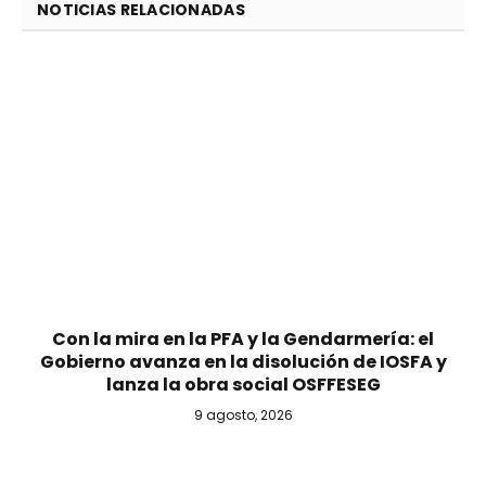
NOTICIAS RELACIONADAS
Con la mira en la PFA y la Gendarmería: el
Gobierno avanza en la disolución de IOSFA y
lanza la obra social OSFFESEG
9 agosto, 2026