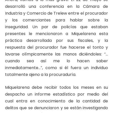
desarrolló una conferencia en la Cámara de
Industria y Comercio de Trelew entre el procurador
y los comerciantes para hablar sobre la
inseguridad. Un par de policías que estaban
presentes le mencionaron a Miquelarena esta
práctica desarrollada por sus fiscales, y la
respuesta del procurador fue hacerse el tonto y
lavarse olímpicamente las manos diciéndoles: “…
cuando sea así me lo hacen saber
inmediatamente…”, como si él fuera un individuo
totalmente ajeno a la procuraduría.
Miquelarena debe recibir todos los meses en su
despacho un informe estadístico por medio del
cual entra en conocimiento de la cantidad de
delitos que se denunciaron y se están investigando