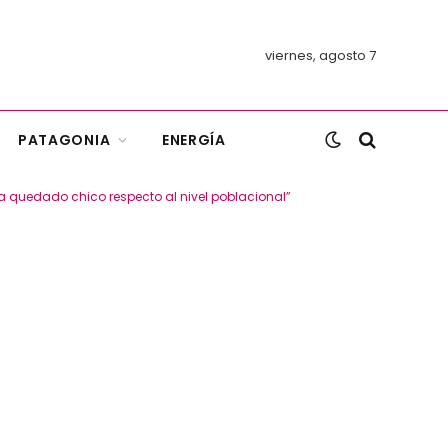
viernes, agosto 7
PATAGONIA
ENERGÍA
a quedado chico respecto al nivel poblacional”