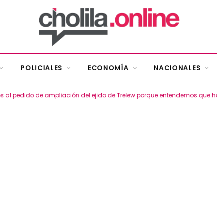
POLICIALES
ECONOMÍA
NACIONALES
s al pedido de ampliación del ejido de Trelew porque entendemos que h