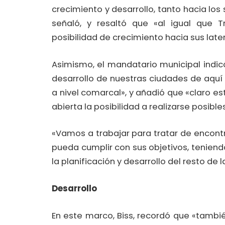
crecimiento y desarrollo, tanto hacia los
señaló, y resaltó que «al igual que T
posibilidad de crecimiento hacia sus later
Asimismo, el mandatario municipal indic
desarrollo de nuestras ciudades de aquí
a nivel comarcal», y añadió que «claro est
abierta la posibilidad a realizarse posibl
«Vamos a trabajar para tratar de encont
pueda cumplir con sus objetivos, teniend
la planificación y desarrollo del resto de 
Desarrollo
En este marco, Biss, recordó que «tambié