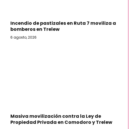
Incendio de pastizales en Ruta 7 moviliza a
bomberos en Trelew
6 agosto, 2026
Masiva movilización contra la Ley de
Propiedad Privada en Comodoro y Trelew