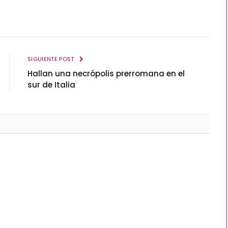
SIGUIENTE POST
Hallan una necrópolis prerromana en el
sur de Italia