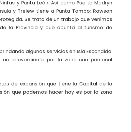
 Ninfas y Punta León. Así como Puerto Madryn
nsula y Trelew tiene a Punta Tombo; Rawson
rotegida. Se trata de un trabajo que venimos
de la Provincia y que apunta al turismo de
indando algunos servicios en Isla Escondida.
 un relevamiento por la zona con personal
ctos de expansión que tiene la Capital de la
pansión que podemos hacer hoy es por la zona