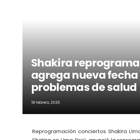
Shakira reprograma 
agrega nueva fecha 
problemas de salud
18 febrero, 2025
Reprogramación conciertos Shakira Lim