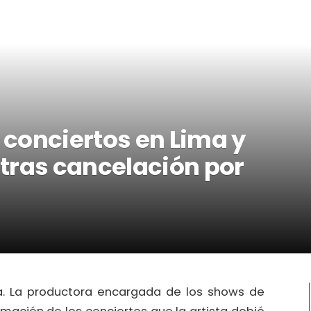
conciertos en Lima y
tras cancelación por
a. La productora encargada de los shows de