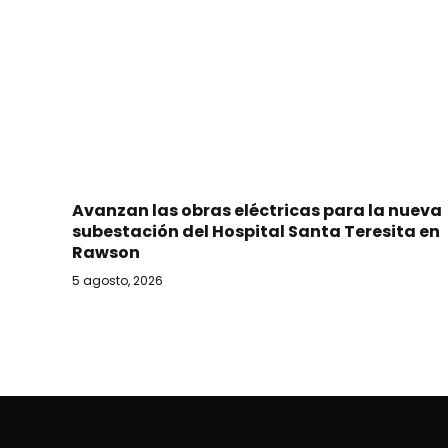
Avanzan las obras eléctricas para la nueva
subestación del Hospital Santa Teresita en
Rawson
5 agosto, 2026