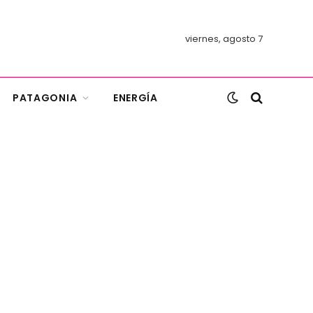
viernes, agosto 7
PATAGONIA
ENERGÍA