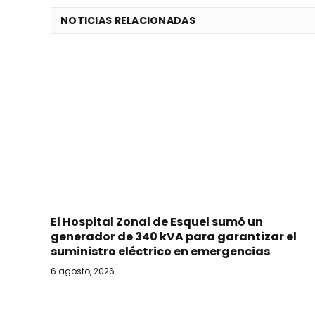
NOTICIAS RELACIONADAS
El Hospital Zonal de Esquel sumó un
generador de 340 kVA para garantizar el
suministro eléctrico en emergencias
6 agosto, 2026