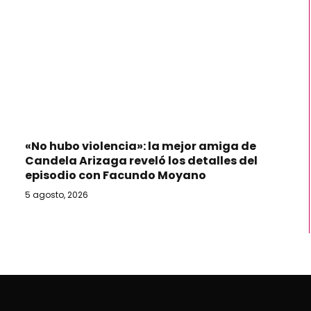
«No hubo violencia»: la mejor amiga de
Candela Arizaga reveló los detalles del
episodio con Facundo Moyano
5 agosto, 2026