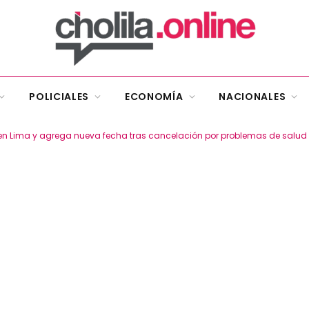
POLICIALES
ECONOMÍA
NACIONALES
en Lima y agrega nueva fecha tras cancelación por problemas de salud