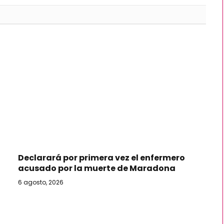
Declarará por primera vez el enfermero
acusado por la muerte de Maradona
6 agosto, 2026