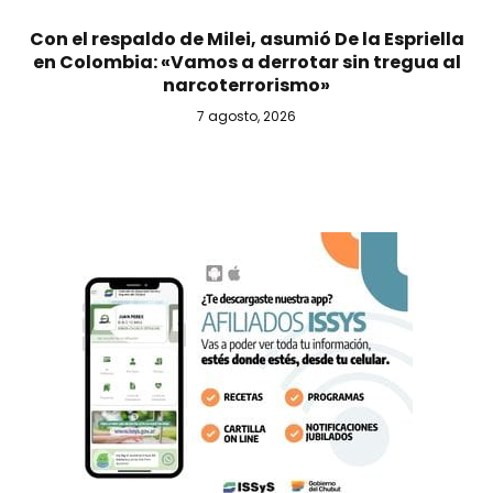
Con el respaldo de Milei, asumió De la Espriella
en Colombia: «Vamos a derrotar sin tregua al
narcoterrorismo»
7 agosto, 2026