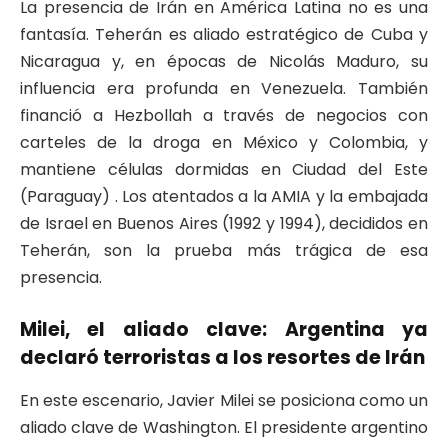
La presencia de Irán en América Latina no es una
fantasía. Teherán es aliado estratégico de Cuba y
Nicaragua y, en épocas de Nicolás Maduro, su
influencia era profunda en Venezuela. También
financió a Hezbollah a través de negocios con
carteles de la droga en México y Colombia, y
mantiene células dormidas en Ciudad del Este
(Paraguay) . Los atentados a la AMIA y la embajada
de Israel en Buenos Aires (1992 y 1994), decididos en
Teherán, son la prueba más trágica de esa
presencia.
Milei, el aliado clave: Argentina ya
declaró terroristas a los resortes de Irán
En este escenario, Javier Milei se posiciona como un
aliado clave de Washington. El presidente argentino