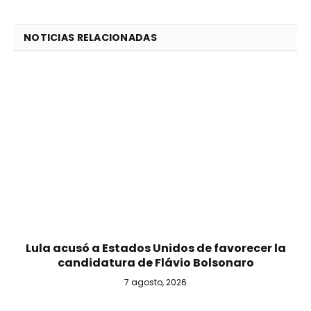
NOTICIAS RELACIONADAS
Lula acusó a Estados Unidos de favorecer la
candidatura de Flávio Bolsonaro
7 agosto, 2026