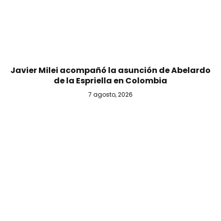
Javier Milei acompañó la asunción de Abelardo
de la Espriella en Colombia
7 agosto, 2026