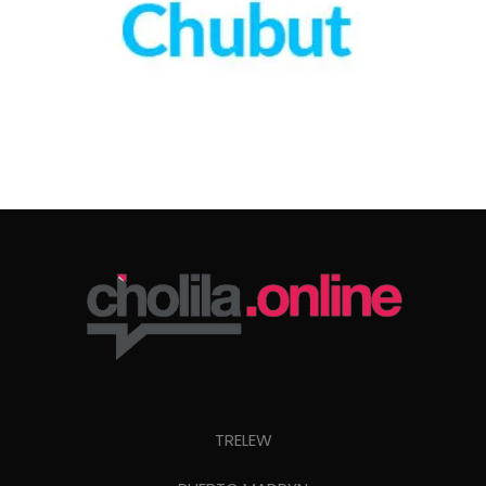
TRELEW