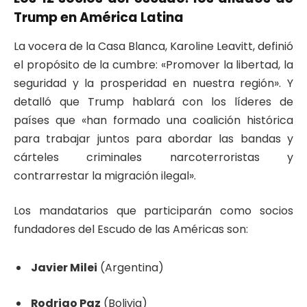
Trump en América Latina
La vocera de la Casa Blanca, Karoline Leavitt, definió
el propósito de la cumbre: «Promover la libertad, la
seguridad y la prosperidad en nuestra región». Y
detalló que Trump hablará con los líderes de
países que «han formado una coalición histórica
para trabajar juntos para abordar las bandas y
cárteles criminales narcoterroristas y
contrarrestar la migración ilegal».
Los mandatarios que participarán como socios
fundadores del Escudo de las Américas son:
Javier Milei
(Argentina)
Rodrigo Paz
(Bolivia)