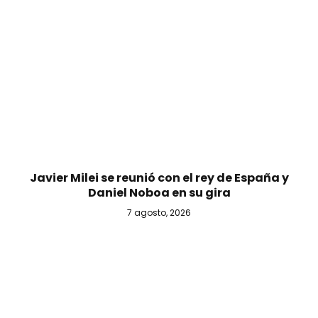
Javier Milei se reunió con el rey de España y
Daniel Noboa en su gira
7 agosto, 2026