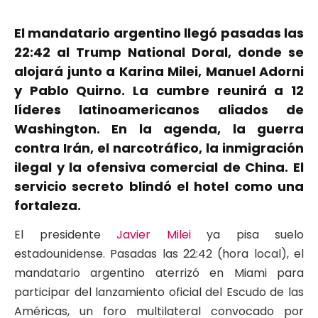
El mandatario argentino llegó pasadas las
22:42 al Trump National Doral, donde se
alojará junto a Karina Milei, Manuel Adorni
y Pablo Quirno. La cumbre reunirá a 12
líderes latinoamericanos aliados de
Washington. En la agenda, la guerra
contra Irán, el narcotráfico, la inmigración
ilegal y la ofensiva comercial de China. El
servicio secreto blindó el hotel como una
fortaleza.
El presidente
Javier Milei
ya pisa suelo
estadounidense. Pasadas las 22:42 (hora local), el
mandatario argentino aterrizó en Miami para
participar del lanzamiento oficial del Escudo de las
Américas, un foro multilateral convocado por