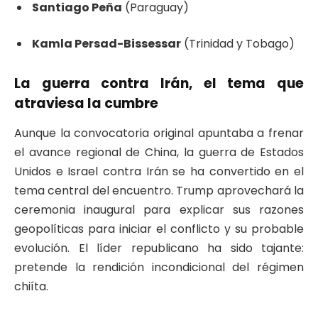
Santiago Peña
(Paraguay)
Kamla Persad-Bissessar
(Trinidad y Tobago)
La guerra contra Irán, el tema que
atraviesa la cumbre
Aunque la convocatoria original apuntaba a frenar
el avance regional de China, la guerra de Estados
Unidos e Israel contra Irán se ha convertido en el
tema central del encuentro. Trump aprovechará la
ceremonia inaugural para explicar sus razones
geopolíticas para iniciar el conflicto y su probable
evolución. El líder republicano ha sido tajante:
pretende la rendición incondicional del régimen
chiíta.