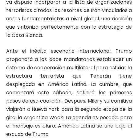
ya dispuso incorporar a la lista de organizaciones
terroristas a todos los resortes de Irán vinculados a
actos fundamentalistas a nivel global, una decisión
que sintoniza perfectamente con la estrategia de
la Casa Blanca.
Ante el inédito escenario internacional, Trump
propondrá a los doce mandatarios establecer un
sistema de cooperación multilateral para asfixiar la
estructura terrorista que Teherán tiene
desplegada en América Latina. La cumbre, que
comenzará este sábado, definirá los primeros
pasos de esa coalición. Después, Milei y su comitiva
viajarán a Nueva York para la segunda etapa de la
gira: la Argentina Week. La agenda es pesada, pero
el mensaje es claro: América Latina se une bajo el
escudo de Trump.