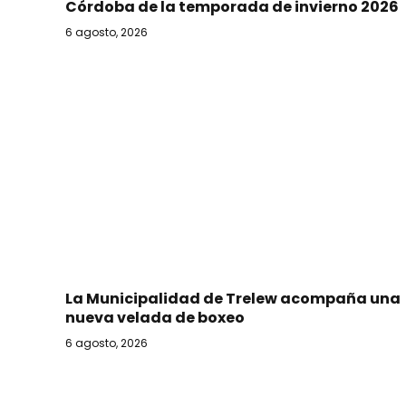
Córdoba de la temporada de invierno 2026
6 agosto, 2026
La Municipalidad de Trelew acompaña una
nueva velada de boxeo
6 agosto, 2026