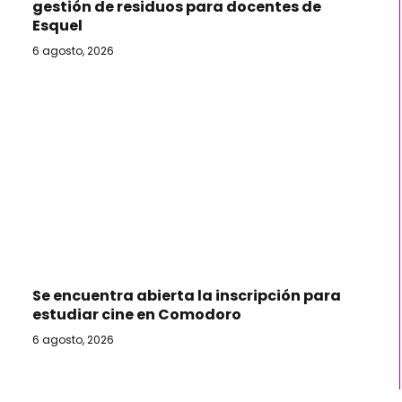
gestión de residuos para docentes de
Esquel
6 agosto, 2026
Se encuentra abierta la inscripción para
estudiar cine en Comodoro
6 agosto, 2026