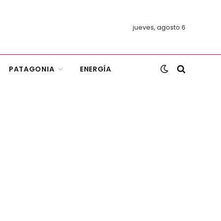
jueves, agosto 6
PATAGONIA
ENERGÍA