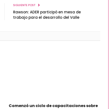
SIGUIENTE POST
Rawson: ADER participó en mesa de
trabajo para el desarrollo del Valle
Comenzó un ciclo de capacitaciones sobre