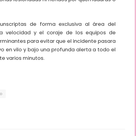
unscriptas de forma exclusiva al área del
a velocidad y el coraje de los equipos de
erminantes para evitar que el incidente pasara
 en vilo y bajo una profunda alerta a todo el
e varios minutos.
o