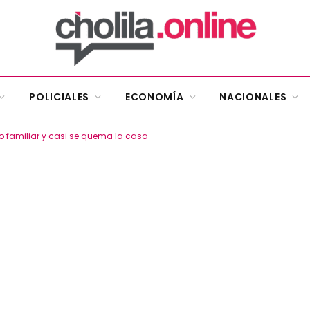
POLICIALES
ECONOMÍA
NACIONALES
 familiar y casi se quema la casa