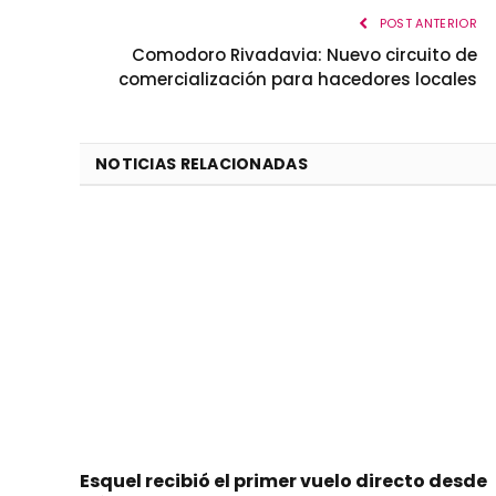
POST ANTERIOR
Comodoro Rivadavia: Nuevo circuito de
comercialización para hacedores locales
NOTICIAS RELACIONADAS
Esquel recibió el primer vuelo directo desde