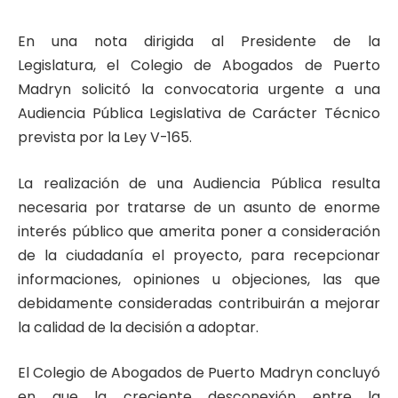
En una nota dirigida al Presidente de la
Legislatura, el Colegio de Abogados de Puerto
Madryn solicitó la convocatoria urgente a una
Audiencia Pública Legislativa de Carácter Técnico
prevista por la Ley V-165.
La realización de una Audiencia Pública resulta
necesaria por tratarse de un asunto de enorme
interés público que amerita poner a consideración
de la ciudadanía el proyecto, para recepcionar
informaciones, opiniones u objeciones, las que
debidamente consideradas contribuirán a mejorar
la calidad de la decisión a adoptar.
El Colegio de Abogados de Puerto Madryn concluyó
en que la creciente desconexión entre la