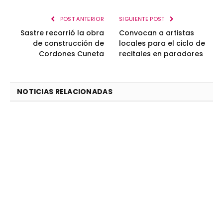
POST ANTERIOR
SIGUIENTE POST
Sastre recorrió la obra
Convocan a artistas
de construcción de
locales para el ciclo de
Cordones Cuneta
recitales en paradores
NOTICIAS RELACIONADAS