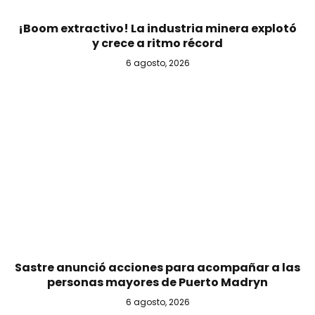
¡Boom extractivo! La industria minera explotó
y crece a ritmo récord
6 agosto, 2026
Sastre anunció acciones para acompañar a las
personas mayores de Puerto Madryn
6 agosto, 2026