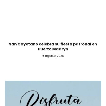
San Cayetano celebra su fiesta patronal en
Puerto Madryn
6 agosto, 2026