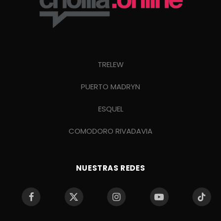
TRELEW
PUERTO MADRYN
ESQUEL
COMODORO RIVADAVIA
NUESTRAS REDES
Facebook
X
Instagram
YouTube
TikTo
(Twitter)