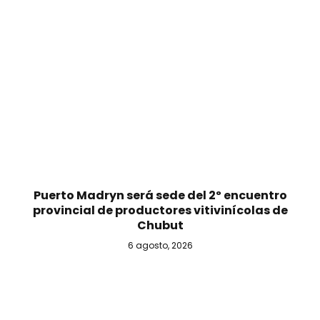
Puerto Madryn será sede del 2º encuentro
provincial de productores vitivinícolas de
Chubut
6 agosto, 2026