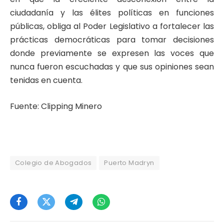
ciudadanía y las élites políticas en funciones
públicas, obliga al Poder Legislativo a fortalecer las
prácticas democráticas para tomar decisiones
donde previamente se expresen las voces que
nunca fueron escuchadas y que sus opiniones sean
tenidas en cuenta.
Fuente: Clipping Minero
Colegio de Abogados
Puerto Madryn
Facebook
Twitter
Telegram
WhatsApp