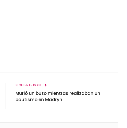
SIGUIENTE POST
Murió un buzo mientras realizaban un
bautismo en Madryn