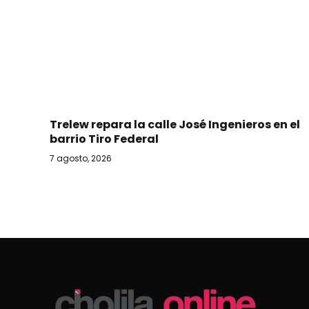
Trelew repara la calle José Ingenieros en el
barrio Tiro Federal
7 agosto, 2026