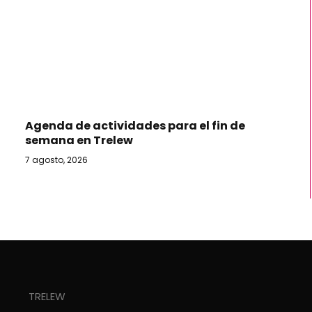
Agenda de actividades para el fin de
semana en Trelew
7 agosto, 2026
TRELEW