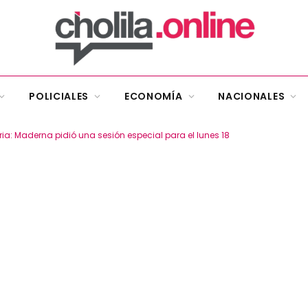
POLICIALES
ECONOMÍA
NACIONALES
a: Maderna pidió una sesión especial para el lunes 18