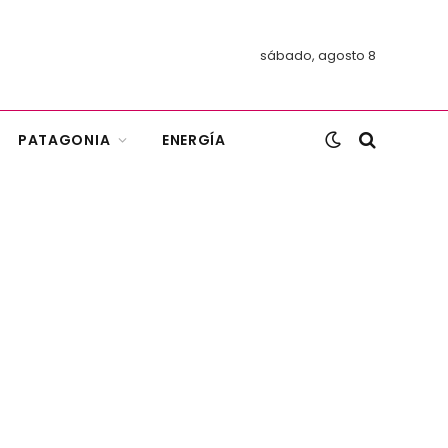
sábado, agosto 8
PATAGONIA
ENERGÍA