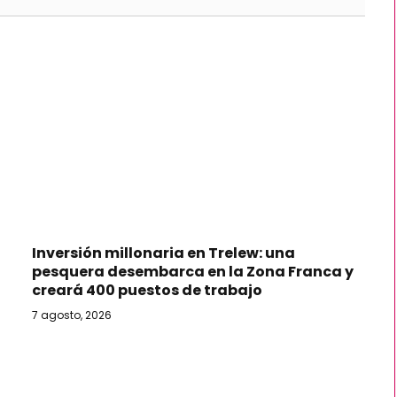
Inversión millonaria en Trelew: una
pesquera desembarca en la Zona Franca y
creará 400 puestos de trabajo
7 agosto, 2026