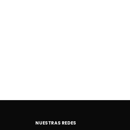
NUESTRAS REDES