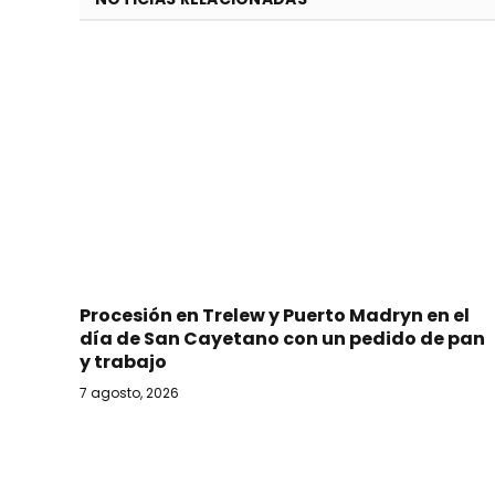
Procesión en Trelew y Puerto Madryn en el
día de San Cayetano con un pedido de pan
y trabajo
7 agosto, 2026