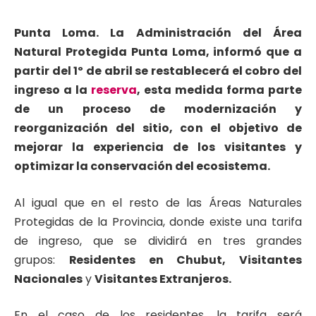
Punta Loma. La Administración del Área
Natural Protegida Punta Loma, informó que a
partir del 1º de abril se restablecerá el cobro del
ingreso a la
reserva
, esta medida forma parte
de un proceso de modernización y
reorganización del sitio, con el objetivo de
mejorar la experiencia de los visitantes y
optimizar la conservación del ecosistema.
Al igual que en el resto de las Áreas Naturales
Protegidas de la Provincia, donde existe una tarifa
de ingreso, que se dividirá en tres grandes
grupos:
Residentes en Chubut, Visitantes
Nacionales
y
Visitantes Extranjeros.
En el caso de los residentes, la tarifa será