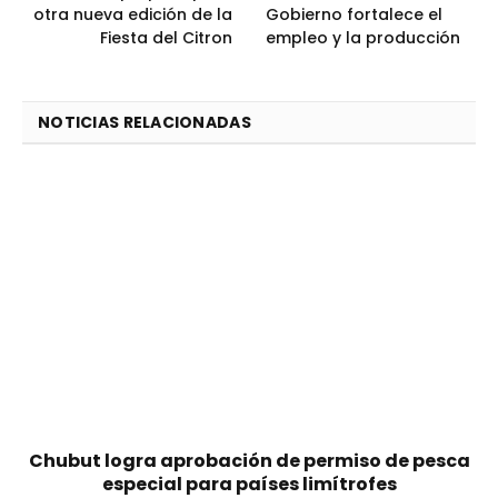
otra nueva edición de la
Gobierno fortalece el
Fiesta del Citron
empleo y la producción
NOTICIAS RELACIONADAS
Chubut logra aprobación de permiso de pesca
especial para países limítrofes