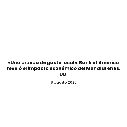
«Una prueba de gasto local»: Bank of America
reveló el impacto económico del Mundial en EE.
UU.
8 agosto, 2026