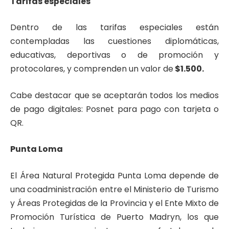
Tarifas especiales
Dentro de las tarifas especiales están
contempladas las cuestiones diplomáticas,
educativas, deportivas o de promoción y
protocolares, y comprenden un valor de
$1.500.
Cabe destacar que se aceptarán todos los medios
de pago digitales: Posnet para pago con tarjeta o
QR.
Punta Loma
El Área Natural Protegida Punta Loma depende de
una coadministración entre el Ministerio de Turismo
y Áreas Protegidas de la Provincia y el Ente Mixto de
Promoción Turística de Puerto Madryn, los que