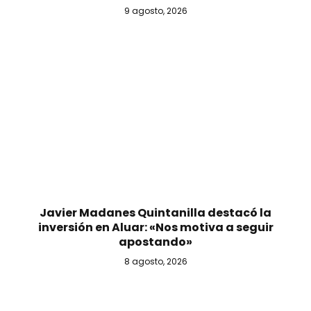
9 agosto, 2026
Javier Madanes Quintanilla destacó la
inversión en Aluar: «Nos motiva a seguir
apostando»
8 agosto, 2026