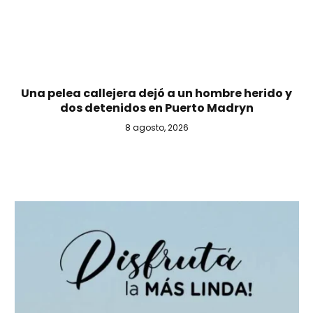
Una pelea callejera dejó a un hombre herido y
dos detenidos en Puerto Madryn
8 agosto, 2026