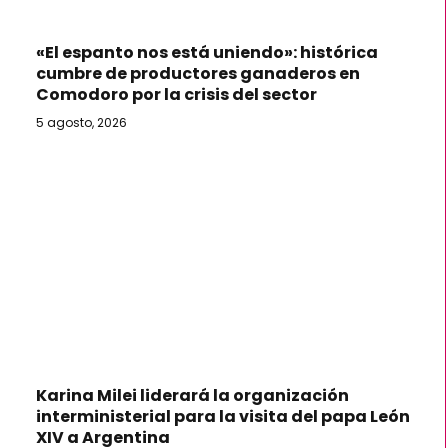
«El espanto nos está uniendo»: histórica
cumbre de productores ganaderos en
Comodoro por la crisis del sector
5 agosto, 2026
Karina Milei liderará la organización
interministerial para la visita del papa León
XIV a Argentina