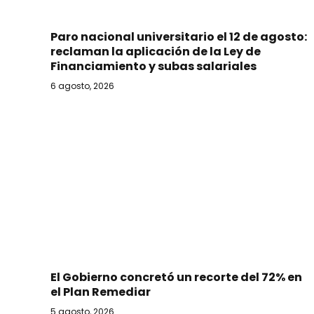
Paro nacional universitario el 12 de agosto:
reclaman la aplicación de la Ley de
Financiamiento y subas salariales
6 agosto, 2026
El Gobierno concretó un recorte del 72% en
el Plan Remediar
5 agosto, 2026