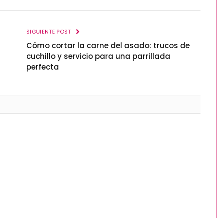
SIGUIENTE POST
Cómo cortar la carne del asado: trucos de
cuchillo y servicio para una parrillada
perfecta