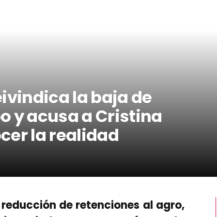
ivindica la baja de
o y acusa a Cristina
cer la realidad
a reducción de retenciones al agro,