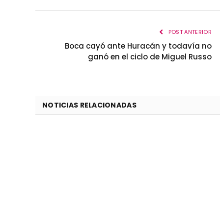
POST ANTERIOR
Boca cayó ante Huracán y todavía no
ganó en el ciclo de Miguel Russo
NOTICIAS RELACIONADAS