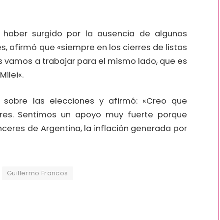
 haber surgido por la ausencia de algunos
 afirmó que «siempre en los cierres de listas
 vamos a trabajar para el mismo lado, que es
ilei«.
 sobre las elecciones y afirmó: «Creo que
res. Sentimos un apoyo muy fuerte porque
ceres de Argentina, la inflación generada por
Guillermo Francos