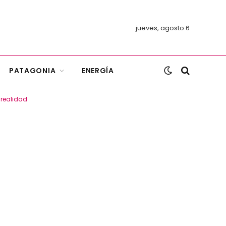
jueves, agosto 6
PATAGONIA
ENERGÍA
 realidad