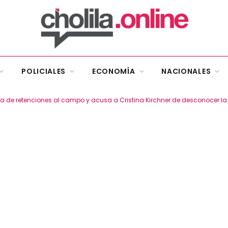
POLICIALES
ECONOMÍA
NACIONALES
ja de retenciones al campo y acusa a Cristina Kirchner de desconocer la