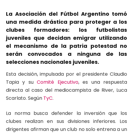
La Asociación del Fútbol Argentino tomó
una medida drástica para proteger a los
clubes formadores: los futbolistas
juveniles que decidan emigrar utilizando
el mecanismo de la patria potestad no
serán convocados a ninguna de las
selecciones nacionales juveniles.
Esta decisión, impulsada por el presidente Claudio
Tapia y su
Comité Ejecutivo
, es una respuesta
directa al caso del mediocampista de River, Luca
Scarlato. Según
TyC
.
La norma busca defender la inversión que los
clubes realizan en sus divisiones inferiores. Los
dirigentes afirman que un club no solo entrena a un