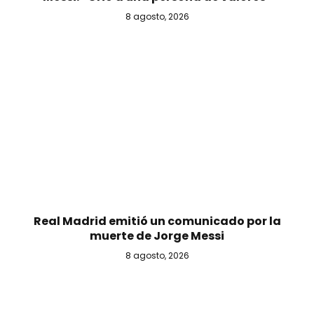
8 agosto, 2026
Real Madrid emitió un comunicado por la
muerte de Jorge Messi
8 agosto, 2026