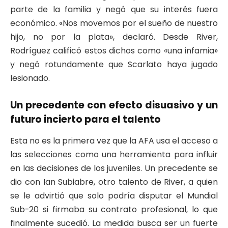
parte de la familia y negó que su interés fuera
económico. «Nos movemos por el sueño de nuestro
hijo, no por la plata», declaró. Desde River,
Rodríguez calificó estos dichos como «una infamia»
y negó rotundamente que Scarlato haya jugado
lesionado.
Un precedente con efecto disuasivo y un
futuro incierto para el talento
Esta no es la primera vez que la AFA usa el acceso a
las selecciones como una herramienta para influir
en las decisiones de los juveniles. Un precedente se
dio con Ian Subiabre, otro talento de River, a quien
se le advirtió que solo podría disputar el Mundial
Sub-20 si firmaba su contrato profesional, lo que
finalmente sucedió. La medida busca ser un fuerte