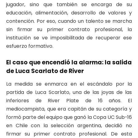
jugador, sino que también se encarga de su
educación, alimentación, desarrollo de valores y
contención. Por eso, cuando un talento se marcha
sin firmar su primer contrato profesional, la
institución se ve imposibilitada de recuperar ese
esfuerzo formativo.
El caso que encendió la alarma: la salida
de Luca Scarlato de River
La medida se enmarca en el escándalo por la
partida de Luca Scarlato, una de las joyas de las
inferiores de River Plate de 16 años. El
mediocampista, que era capitán de su categoría y
formó parte del equipo que ganó la Copa UC Sub-16
en Chile con la selección argentina, decidió no
firmar su primer contrato profesional. De esta