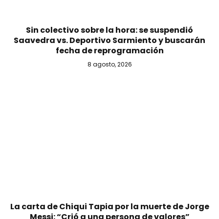
Sin colectivo sobre la hora: se suspendió
Saavedra vs. Deportivo Sarmiento y buscarán
fecha de reprogramación
8 agosto, 2026
La carta de Chiqui Tapia por la muerte de Jorge
Messi: “Crió a una persona de valores”