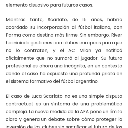
elemento disuasivo para futuros casos.
Mientras tanto, Scarlato, de 16 años, habría
acordado su incorporación al fútbol italiano, con
Parma como destino más firme. Sin embargo, River
ha iniciado gestiones con clubes europeos para que
no lo contraten, y el AC Milan ya notificó
oficialmente que no sumará al jugador. Su futuro
profesional es ahora una incógnita, en un contexto
donde el caso ha expuesto una profunda grieta en
el sistema formativo del fútbol argentino.
El caso de Luca Scarlato no es una simple disputa
contractual; es un síntoma de una problemática
compleja. La nueva medida de la AFA pone un límite
claro y genera un debate sobre cómo proteger la
inversión de los clubes sin sacrificar el futuro de los