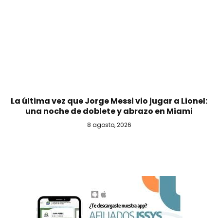
La última vez que Jorge Messi vio jugar a Lionel:
una noche de doblete y abrazo en Miami
8 agosto, 2026