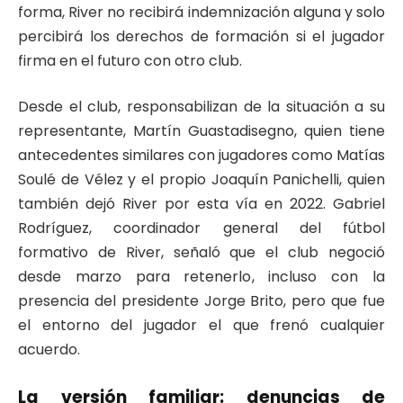
forma, River no recibirá indemnización alguna y solo
percibirá los derechos de formación si el jugador
firma en el futuro con otro club.
Desde el club, responsabilizan de la situación a su
representante, Martín Guastadisegno, quien tiene
antecedentes similares con jugadores como Matías
Soulé de Vélez y el propio Joaquín Panichelli, quien
también dejó River por esta vía en 2022. Gabriel
Rodríguez, coordinador general del fútbol
formativo de River, señaló que el club negoció
desde marzo para retenerlo, incluso con la
presencia del presidente Jorge Brito, pero que fue
el entorno del jugador el que frenó cualquier
acuerdo.
La versión familiar: denuncias de