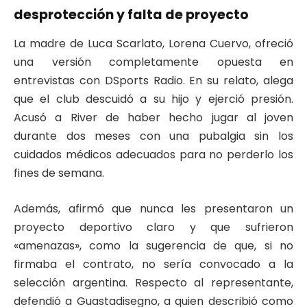
desprotección y falta de proyecto
La madre de Luca Scarlato, Lorena Cuervo, ofreció
una versión completamente opuesta en
entrevistas con DSports Radio. En su relato, alega
que el club descuidó a su hijo y ejerció presión.
Acusó a River de haber hecho jugar al joven
durante dos meses con una pubalgia sin los
cuidados médicos adecuados para no perderlo los
fines de semana.
Además, afirmó que nunca les presentaron un
proyecto deportivo claro y que sufrieron
«amenazas», como la sugerencia de que, si no
firmaba el contrato, no sería convocado a la
selección argentina. Respecto al representante,
defendió a Guastadisegno, a quien describió como