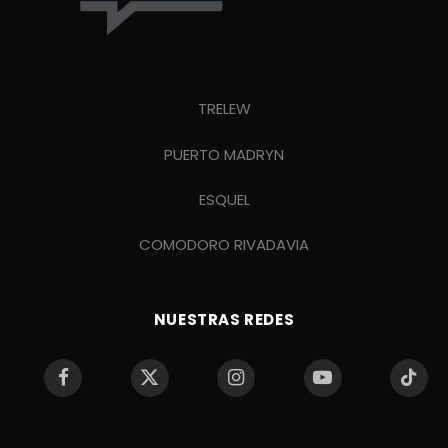
TRELEW
PUERTO MADRYN
ESQUEL
COMODORO RIVADAVIA
NUESTRAS REDES
Facebook
X
Instagram
YouTube
TikTo
(Twitter)