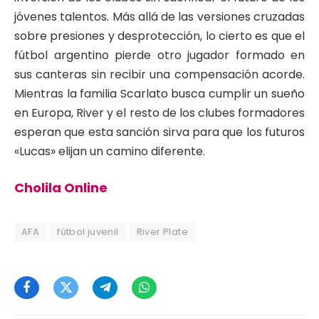
jóvenes talentos. Más allá de las versiones cruzadas
sobre presiones y desprotección, lo cierto es que el
fútbol argentino pierde otro jugador formado en
sus canteras sin recibir una compensación acorde.
Mientras la familia Scarlato busca cumplir un sueño
en Europa, River y el resto de los clubes formadores
esperan que esta sanción sirva para que los futuros
«Lucas» elijan un camino diferente.
Cholila Online
AFA
fútbol juvenil
River Plate
Facebook
Twitter
Telegram
WhatsApp