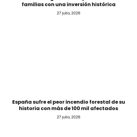
familias con una inversión histórica
27 julio, 2026
España sufre el peor incendio forestal de su
historia con más de 100 mil afectados
27 julio, 2026