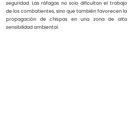
seguridad. Las ráfagas no solo dificultan el trabajo
de los combatientes, sino que también favorecen la
propagación de chispas en una zona de alta
sensibilidad ambiental.