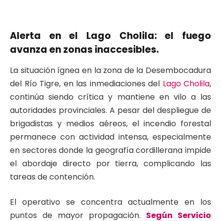
Alerta en el Lago Cholila: el fuego
avanza en zonas inaccesibles.
La situación ígnea en la zona de la Desembocadura
del Río Tigre, en las inmediaciones del
Lago Cholila
,
continúa siendo crítica y mantiene en vilo a las
autoridades provinciales. A pesar del despliegue de
brigadistas y medios aéreos, el incendio forestal
permanece con actividad intensa, especialmente
en sectores donde la geografía cordillerana impide
el abordaje directo por tierra, complicando las
tareas de contención.
El operativo se concentra actualmente en los
puntos de mayor propagación.
Según Servicio