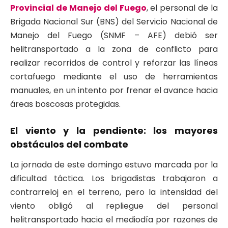
Provincial de Manejo del Fuego
, el personal de la
Brigada Nacional Sur (BNS) del Servicio Nacional de
Manejo del Fuego (SNMF – AFE) debió ser
helitransportado a la zona de conflicto para
realizar recorridos de control y reforzar las líneas
cortafuego mediante el uso de herramientas
manuales, en un intento por frenar el avance hacia
áreas boscosas protegidas.
El viento y la pendiente: los mayores
obstáculos del combate
La jornada de este domingo estuvo marcada por la
dificultad táctica. Los brigadistas trabajaron a
contrarreloj en el terreno, pero la intensidad del
viento obligó al repliegue del personal
helitransportado hacia el mediodía por razones de