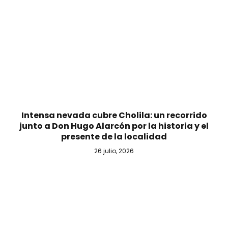
​Intensa nevada cubre Cholila: un recorrido
junto a Don Hugo Alarcón por la historia y el
presente de la localidad
26 julio, 2026