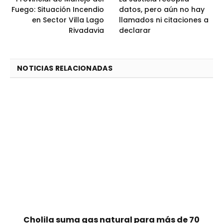
Fuego: Situación Incendio
datos, pero aún no hay
en Sector Villa Lago
llamados ni citaciones a
Rivadavia
declarar
NOTICIAS RELACIONADAS
Cholila suma gas natural para más de 70