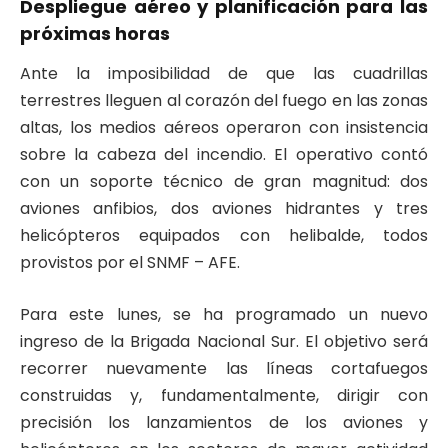
Despliegue aéreo y planificación para las
próximas horas
Ante la imposibilidad de que las cuadrillas
terrestres lleguen al corazón del fuego en las zonas
altas, los medios aéreos operaron con insistencia
sobre la cabeza del incendio. El operativo contó
con un soporte técnico de gran magnitud: dos
aviones anfibios, dos aviones hidrantes y tres
helicópteros equipados con helibalde, todos
provistos por el SNMF – AFE.
Para este lunes, se ha programado un nuevo
ingreso de la Brigada Nacional Sur. El objetivo será
recorrer nuevamente las líneas cortafuegos
construidas y, fundamentalmente, dirigir con
precisión los lanzamientos de los aviones y