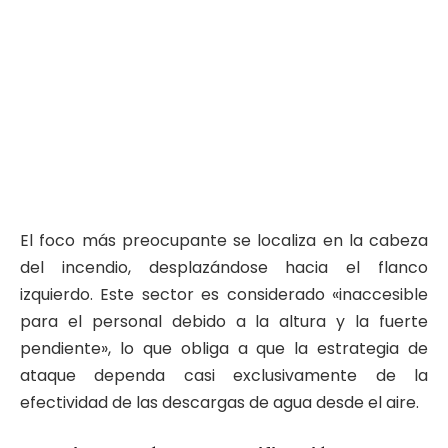
El foco más preocupante se localiza en la cabeza
del incendio, desplazándose hacia el flanco
izquierdo. Este sector es considerado «inaccesible
para el personal debido a la altura y la fuerte
pendiente», lo que obliga a que la estrategia de
ataque dependa casi exclusivamente de la
efectividad de las descargas de agua desde el aire.