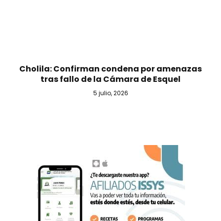
Cholila: Confirman condena por amenazas
tras fallo de la Cámara de Esquel
5 julio, 2026