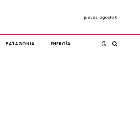
jueves, agosto 6
PATAGONIA
ENERGÍA