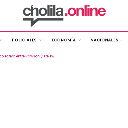
POLICIALES
ECONOMÍA
NACIONALES
colectivo entre Rawson y Trelew