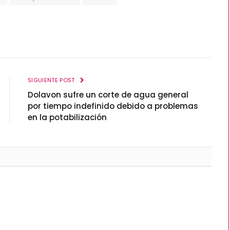
SIGUIENTE POST
Dolavon sufre un corte de agua general
por tiempo indefinido debido a problemas
en la potabilización