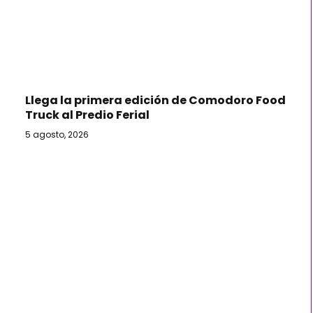
Llega la primera edición de Comodoro Food
Truck al Predio Ferial
5 agosto, 2026