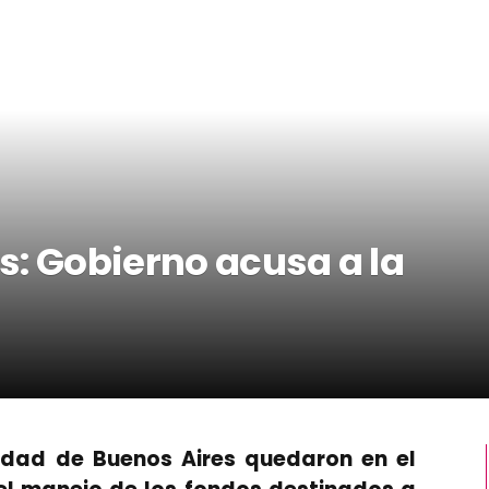
s: Gobierno acusa a la
sidad de Buenos Aires quedaron en el