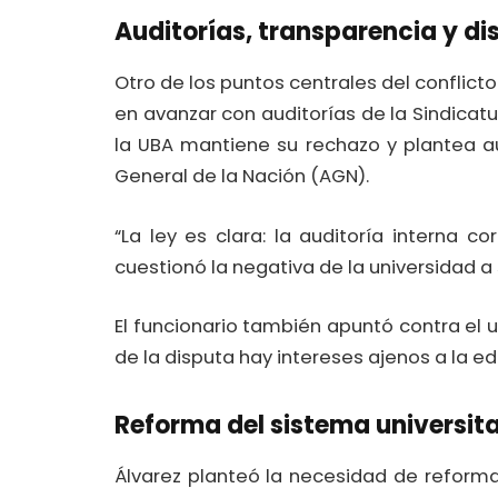
Auditorías, transparencia y di
Otro de los puntos centrales del conflicto 
en avanzar con auditorías de la Sindicat
la UBA mantiene su rechazo y plantea au
General de la Nación (AGN).
“La ley es clara: la auditoría interna c
cuestionó la negativa de la universidad a
El funcionario también apuntó contra el u
de la disputa hay intereses ajenos a la ed
Reforma del sistema universita
Álvarez planteó la necesidad de reforma