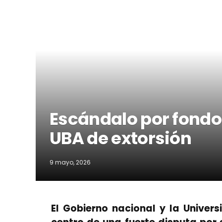
Escándalo por fondo
UBA de extorsión
9 mayo, 2026
El Gobierno nacional y la Univer