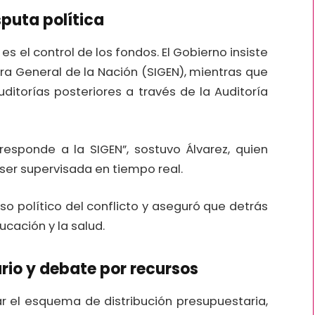
sputa política
es el control de los fondos. El Gobierno insiste
ura General de la Nación (SIGEN), mientras que
ditorías posteriores a través de la Auditoría
orresponde a la SIGEN”, sostuvo Álvarez, quien
 ser supervisada en tiempo real.
so político del conflicto y aseguró que detrás
ucación y la salud.
rio y debate por recursos
r el esquema de distribución presupuestaria,