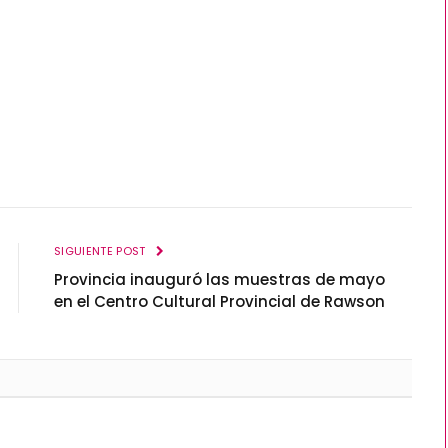
SIGUIENTE POST
Provincia inauguró las muestras de mayo
en el Centro Cultural Provincial de Rawson