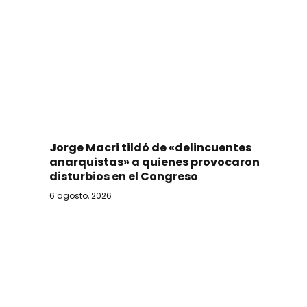
Jorge Macri tildó de «delincuentes
anarquistas» a quienes provocaron
disturbios en el Congreso
6 agosto, 2026