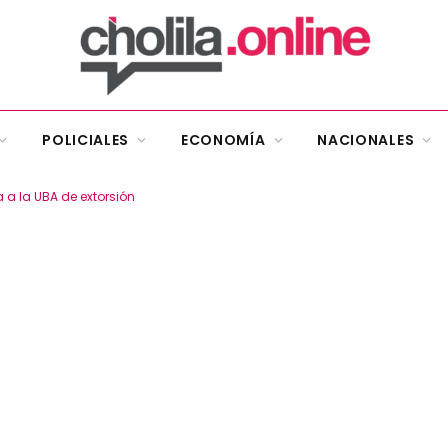
POLICIALES
ECONOMÍA
NACIONALES
a la UBA de extorsión