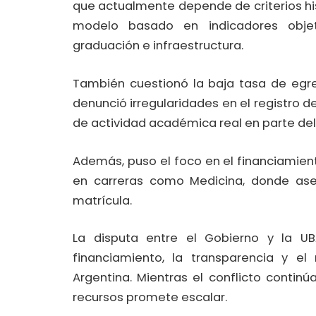
que actualmente depende de criterios his
modelo basado en indicadores obje
graduación e infraestructura.
También cuestionó la baja tasa de egre
denunció irregularidades en el registro d
de actividad académica real en parte de
Además, puso el foco en el financiamien
en carreras como Medicina, donde ase
matrícula.
La disputa entre el Gobierno y la U
financiamiento, la transparencia y el 
Argentina. Mientras el conflicto continú
recursos promete escalar.