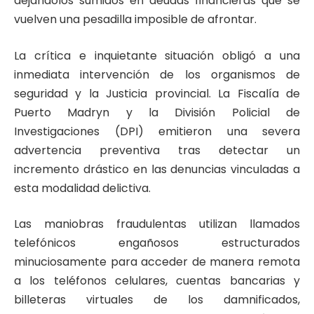
dejándolos sumidos en deudas financieras que se
vuelven una pesadilla imposible de afrontar.
La crítica e inquietante situación obligó a una
inmediata intervención de los organismos de
seguridad y la Justicia provincial. La Fiscalía de
Puerto Madryn y la División Policial de
Investigaciones (DPI) emitieron una severa
advertencia preventiva tras detectar un
incremento drástico en las denuncias vinculadas a
esta modalidad delictiva.
Las maniobras fraudulentas utilizan llamados
telefónicos engañosos estructurados
minuciosamente para acceder de manera remota
a los teléfonos celulares, cuentas bancarias y
billeteras virtuales de los damnificados,