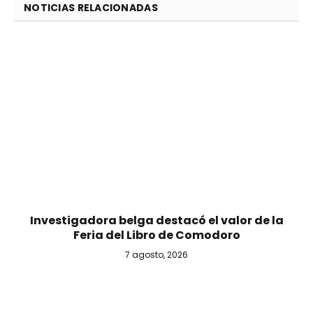
NOTICIAS RELACIONADAS
Investigadora belga destacó el valor de la
Feria del Libro de Comodoro
7 agosto, 2026