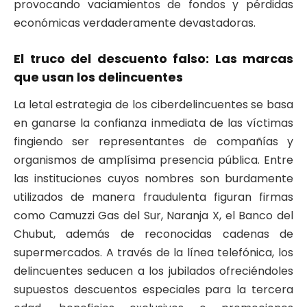
provocando vaciamientos de fondos y pérdidas
económicas verdaderamente devastadoras.
El truco del descuento falso: Las marcas
que usan los delincuentes
La letal estrategia de los ciberdelincuentes se basa
en ganarse la confianza inmediata de las víctimas
fingiendo ser representantes de compañías y
organismos de amplísima presencia pública. Entre
las instituciones cuyos nombres son burdamente
utilizados de manera fraudulenta figuran firmas
como Camuzzi Gas del Sur, Naranja X, el Banco del
Chubut, además de reconocidas cadenas de
supermercados. A través de la línea telefónica, los
delincuentes seducen a los jubilados ofreciéndoles
supuestos descuentos especiales para la tercera