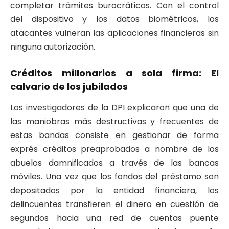
completar trámites burocráticos. Con el control
del dispositivo y los datos biométricos, los
atacantes vulneran las aplicaciones financieras sin
ninguna autorización.
Créditos millonarios a sola firma: El
calvario de los jubilados
Los investigadores de la DPI explicaron que una de
las maniobras más destructivas y frecuentes de
estas bandas consiste en gestionar de forma
exprés créditos preaprobados a nombre de los
abuelos damnificados a través de las bancas
móviles. Una vez que los fondos del préstamo son
depositados por la entidad financiera, los
delincuentes transfieren el dinero en cuestión de
segundos hacia una red de cuentas puente