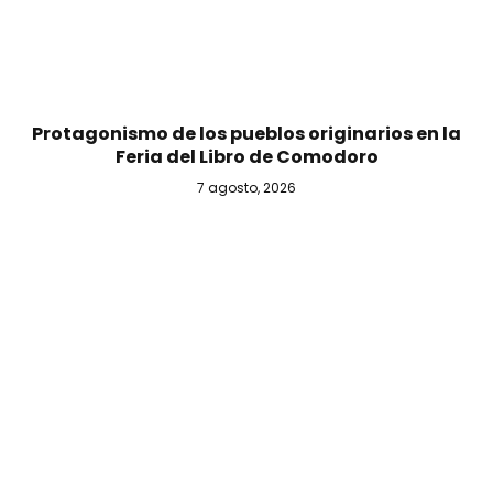
Protagonismo de los pueblos originarios en la
Feria del Libro de Comodoro
7 agosto, 2026