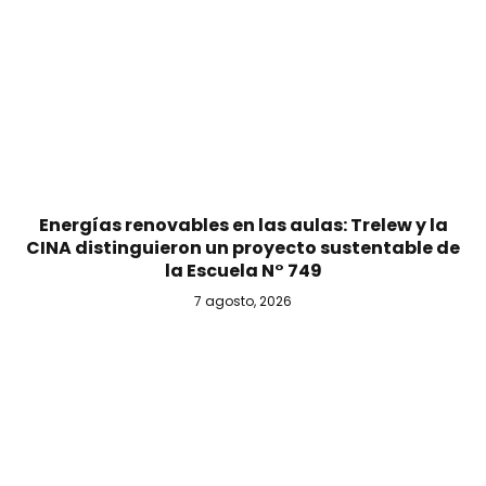
Energías renovables en las aulas: Trelew y la
CINA distinguieron un proyecto sustentable de
la Escuela N° 749
7 agosto, 2026