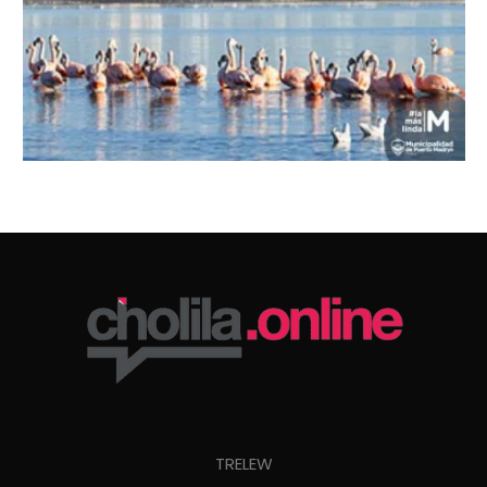
TRELEW