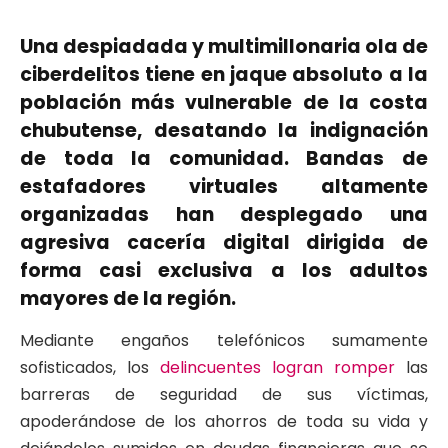
Una despiadada y multimillonaria ola de
ciberdelitos tiene en jaque absoluto a la
población más vulnerable de la costa
chubutense, desatando la indignación
de toda la comunidad. Bandas de
estafadores virtuales altamente
organizadas han desplegado una
agresiva cacería digital dirigida de
forma casi exclusiva a los adultos
mayores de la región.
Mediante engaños telefónicos sumamente
sofisticados, los
delincuentes logran romper
las
barreras de seguridad de sus víctimas,
apoderándose de los ahorros de toda su vida y