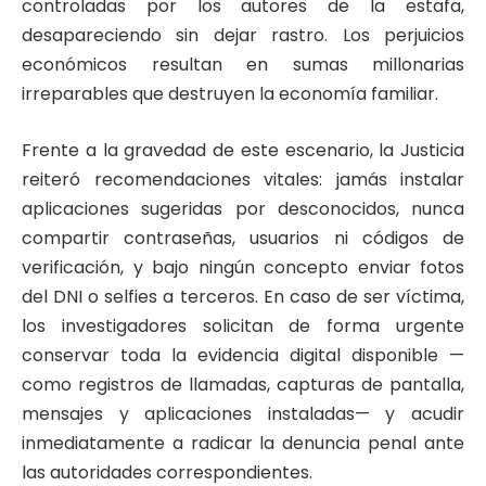
controladas por los autores de la estafa,
desapareciendo sin dejar rastro. Los perjuicios
económicos resultan en sumas millonarias
irreparables que destruyen la economía familiar.
Frente a la gravedad de este escenario, la Justicia
reiteró recomendaciones vitales: jamás instalar
aplicaciones sugeridas por desconocidos, nunca
compartir contraseñas, usuarios ni códigos de
verificación, y bajo ningún concepto enviar fotos
del DNI o selfies a terceros. En caso de ser víctima,
los investigadores solicitan de forma urgente
conservar toda la evidencia digital disponible —
como registros de llamadas, capturas de pantalla,
mensajes y aplicaciones instaladas— y acudir
inmediatamente a radicar la denuncia penal ante
las autoridades correspondientes.