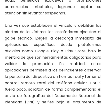
edad, beneficios exclusivos o promociones
comerciales imbatibles, logrando captar su
atención sin levantar sospechas.
Una vez que establecen el vínculo y debilitan las
alertas de la víctima, los estafadores ejecutan el
golpe técnico. Exigen la descarga inmediata de
aplicaciones específicas desde plataformas
oficiales como Google Play o Play Store bajo la
mentira de que son herramientas obligatorias para
validar la promoción. En realidad, estas
aplicaciones permiten a los delincuentes observar
la pantalla del dispositivo en tiempo real y tomar el
control remoto total del teléfono celular. Por si
fuera poco, solicitan de forma complementaria el
envío de fotografías del Documento Nacional de
Identidad (DNI) y selfies bajo el argumento de