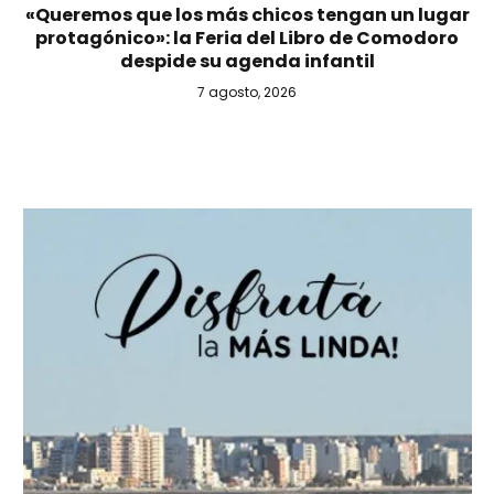
«Queremos que los más chicos tengan un lugar
protagónico»: la Feria del Libro de Comodoro
despide su agenda infantil
7 agosto, 2026