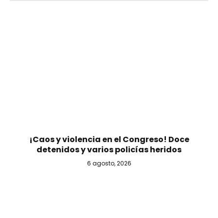
¡Caos y violencia en el Congreso! Doce
detenidos y varios policías heridos
6 agosto, 2026