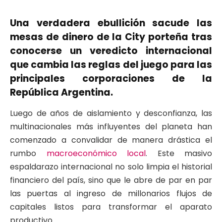
Una verdadera ebullición sacude las
mesas de dinero de la City porteña tras
conocerse un veredicto internacional
que cambia las reglas del juego para las
principales corporaciones de la
República Argentina.
Luego de años de aislamiento y desconfianza, las
multinacionales más influyentes del planeta han
comenzado a convalidar de manera drástica el
rumbo
macroeconómico local
. Este masivo
espaldarazo internacional no solo limpia el historial
financiero del país, sino que le abre de par en par
las puertas al ingreso de millonarios flujos de
capitales listos para transformar el aparato
productivo.