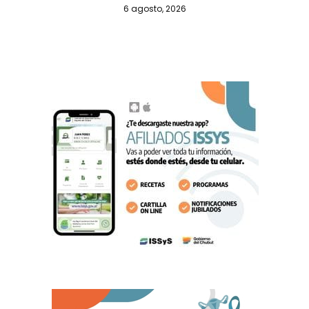
6 agosto, 2026