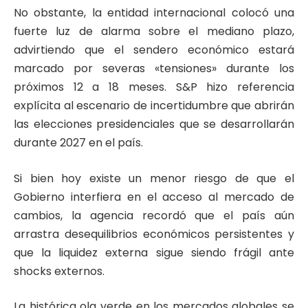
No obstante, la entidad internacional colocó una
fuerte luz de alarma sobre el mediano plazo,
advirtiendo que el sendero económico estará
marcado por severas «tensiones» durante los
próximos 12 a 18 meses. S&P hizo referencia
explícita al escenario de incertidumbre que abrirán
las elecciones presidenciales que se desarrollarán
durante 2027 en el país.
Si bien hoy existe un menor riesgo de que el
Gobierno interfiera en el acceso al mercado de
cambios, la agencia recordó que el país aún
arrastra desequilibrios económicos persistentes y
que la liquidez externa sigue siendo frágil ante
shocks externos.
La histórica ola verde en los mercados globales se