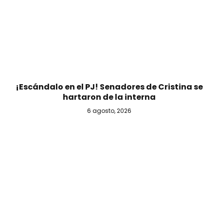
¡Escándalo en el PJ! Senadores de Cristina se
hartaron de la interna
6 agosto, 2026