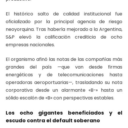
El histórico salto de calidad institucional fue
oficializado por la principal agencia de riesgo
neoyorquina. Tras haberla mejorado a la Argentina,
S&P elevó la calificación crediticia de ocho
empresas nacionales.
El organismo afinó las notas de las compañías más
grandes del país —que van desde firmas
energéticas y de telecomunicaciones hasta
operadoras aeroportuarias—, trasladando su nota
corporativa desde un alarmante «B-» hasta un
sólido escalón de «B» con perspectivas estables.
Los ocho gigantes beneficiados y el
escudo contra el default soberano