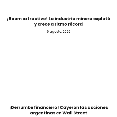
¡Boom extractivo! La industria minera explotó
y crece a ritmo récord
6 agosto, 2026
¡Derrumbe financiero! Cayeron las acciones
argentinas en Wall Street