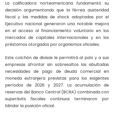
La calificadora norteamericana fundamentó su
decisión argumentando que la férrea austeridad
fiscal y las medidas de shock adoptadas por el
Ejecutivo nacional generaron una notable mejora
en el acceso al financiamiento voluntario en los
mercados de capitales internacionales y en los
préstamos otorgados por organismos oficiales.
Este colchón de divisas le permitirá al país y a sus
empresas afrontar sin sobresaltos las abultadas
necesidades de pago de deuda comercial en
moneda extranjera previstas para los exigentes
períodos de 2026 y 2027. La acumulación de
reservas del Banco Central (BCRA) combinada con
superávits fiscales continuos terminaron por
blindar la posición oficial.