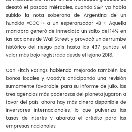
desató el pasado miércoles, cuando S&P ya había
subido la nota soberana de Argentina de un
hundido «CCC+» a un esperanzador «B-«. Aquella
maniobra generó de inmediato un salto del 14% en
las acciones de Wall Street y provocó un derrumbe
histórico del riesgo país hasta los 437 puntos, el
valor más bajo registrado desde el lejano 2018.
Con Fitch Ratings habiendo mejorado también los
bonos locales y Moody’s anticipando una revisión
sumamente favorable para su informe de julio, las
tres agencias más poderosas del planeta jugaron a
favor del país: ahora hay más dinero disponible de
inversores internacionales, lo que pulveriza las
tasas de interés y abarata el crédito para las
empresas nacionales.