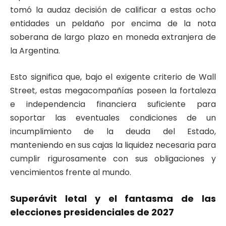
tomó la audaz decisión de calificar a estas ocho
entidades un peldaño por encima de la nota
soberana de largo plazo en moneda extranjera de
la Argentina.
Esto significa que, bajo el exigente criterio de Wall
Street, estas megacompañías poseen la fortaleza
e independencia financiera suficiente para
soportar las eventuales condiciones de un
incumplimiento de la deuda del Estado,
manteniendo en sus cajas la liquidez necesaria para
cumplir rigurosamente con sus obligaciones y
vencimientos frente al mundo.
Superávit letal y el fantasma de las
elecciones presidenciales de 2027