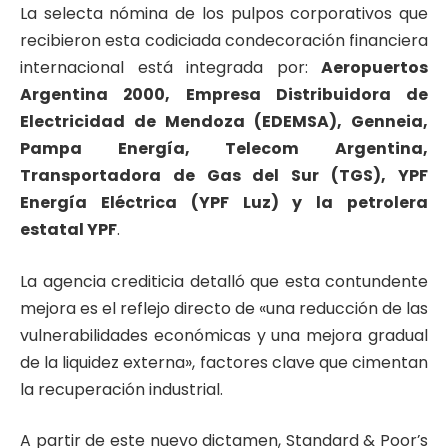
La selecta nómina de los pulpos corporativos que
recibieron esta codiciada condecoración financiera
internacional está integrada por:
Aeropuertos
Argentina 2000, Empresa Distribuidora de
Electricidad de Mendoza (EDEMSA), Genneia,
Pampa Energía, Telecom Argentina,
Transportadora de Gas del Sur (TGS), YPF
Energía Eléctrica (YPF Luz) y la petrolera
estatal YPF
.
La agencia crediticia detalló que esta contundente
mejora es el reflejo directo de «una reducción de las
vulnerabilidades económicas y una mejora gradual
de la liquidez externa», factores clave que cimentan
la recuperación industrial.
A partir de este nuevo dictamen, Standard & Poor’s