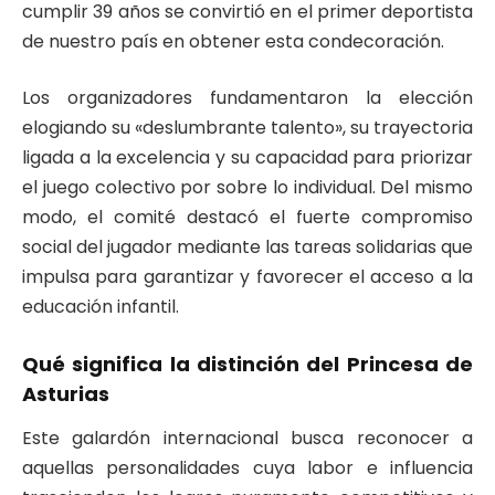
cumplir 39 años se convirtió en el primer deportista
de nuestro país en obtener esta condecoración.
Los organizadores fundamentaron la elección
elogiando su «deslumbrante talento», su trayectoria
ligada a la excelencia y su capacidad para priorizar
el juego colectivo por sobre lo individual. Del mismo
modo, el comité destacó el fuerte compromiso
social del jugador mediante las tareas solidarias que
impulsa para garantizar y favorecer el acceso a la
educación infantil.
Qué significa la distinción del Princesa de
Asturias
Este galardón internacional busca reconocer a
aquellas personalidades cuya labor e influencia