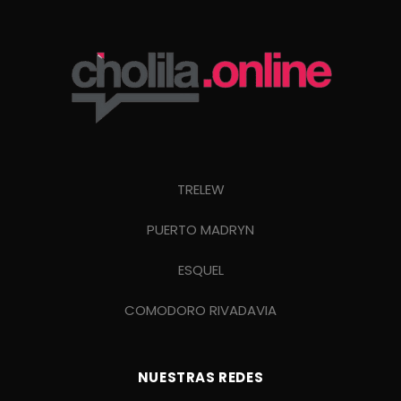
TRELEW
PUERTO MADRYN
ESQUEL
COMODORO RIVADAVIA
NUESTRAS REDES