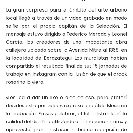
La gran sorpresa para el ámbito del arte urbano
local llegó a través de un video grabado en modo
selfie por el propio capitán de la Selección. El
mensaje estuvo dirigido a Federico Merodo y Leonel
García, los creadores de una impactante obra
callejera ubicada sobre la Avenida Mitre al 1368, en
la localidad de Berazategui. Los muralistas habían
compartido el resultado final de sus 15 jornadas de
trabajo en Instagram con la ilusión de que el crack
rosarino lo viera.
«Les iba a dar un like o algo de eso, pero preferí
decirles esto por video», expresó un cálido Messi en
la grabación. En sus palabras, el futbolista elogió la
calidad del diseño calificándolo como «una locura» y
aprovechó para destacar la buena recepción de