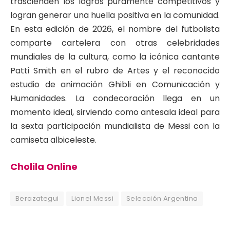
trascienden los logros puramente competitivos y
logran generar una huella positiva en la comunidad.
En esta edición de 2026, el nombre del futbolista
comparte cartelera con otras celebridades
mundiales de la cultura, como la icónica cantante
Patti Smith en el rubro de Artes y el reconocido
estudio de animación Ghibli en Comunicación y
Humanidades. La condecoración llega en un
momento ideal, sirviendo como antesala ideal para
la sexta participación mundialista de Messi con la
camiseta albiceleste.
Cholila Online
Berazategui
Lionel Messi
Selección Argentina