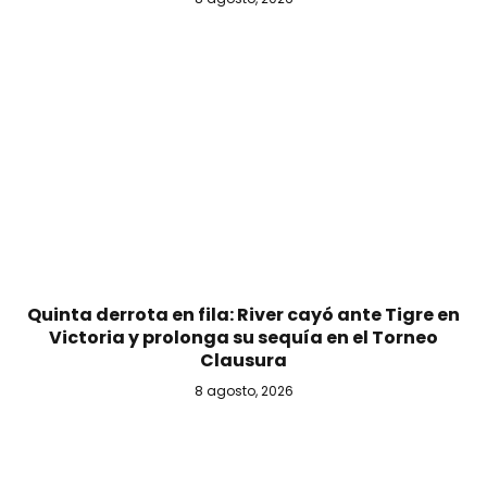
Quinta derrota en fila: River cayó ante Tigre en
Victoria y prolonga su sequía en el Torneo
Clausura
8 agosto, 2026