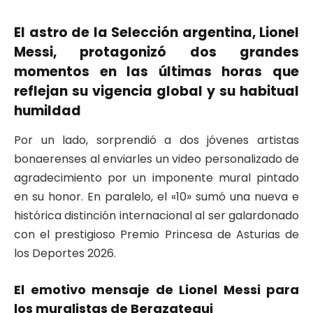
El astro de la Selección argentina, Lionel
Messi, protagonizó dos grandes
momentos en las últimas horas que
reflejan su vigencia global y su habitual
humildad
Por un lado, sorprendió a dos jóvenes artistas
bonaerenses al enviarles un video personalizado de
agradecimiento por un imponente mural pintado
en su honor. En paralelo, el «10» sumó una nueva e
histórica distinción internacional al ser galardonado
con el prestigioso Premio Princesa de Asturias de
los Deportes 2026.
El emotivo mensaje de Lionel Messi para
los muralistas de Berazategui