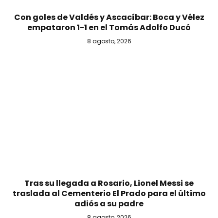
Con goles de Valdés y Ascacíbar: Boca y Vélez
empataron 1-1 en el Tomás Adolfo Ducó
8 agosto, 2026
Tras su llegada a Rosario, Lionel Messi se
traslada al Cementerio El Prado para el último
adiós a su padre
8 agosto, 2026