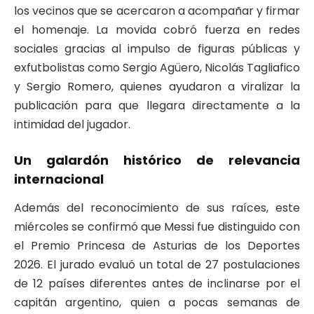
los vecinos que se acercaron a acompañar y firmar
el homenaje. La movida cobró fuerza en redes
sociales gracias al impulso de figuras públicas y
exfutbolistas como Sergio Agüero, Nicolás Tagliafico
y Sergio Romero, quienes ayudaron a viralizar la
publicación para que llegara directamente a la
intimidad del jugador.
Un galardón histórico de relevancia
internacional
Además del reconocimiento de sus raíces, este
miércoles se confirmó que Messi fue distinguido con
el Premio Princesa de Asturias de los Deportes
2026. El jurado evaluó un total de 27 postulaciones
de 12 países diferentes antes de inclinarse por el
capitán argentino, quien a pocas semanas de