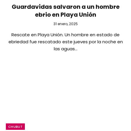
Guardavidas salvaron a un hombre
ebrio en Playa Unión
31 enero, 2025
Rescate en Playa Unión. Un hombre en estado de
ebriedad fue rescatado este jueves por la noche en
las aguas…
CHUBUT