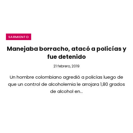
SARMIENTO
Manejaba borracho, atacó a policías y
fue detenido
21 febrero, 2019
Un hombre colombiano agredió a policías luego de
que un control de alcoholemia le arrojara 1,80 grados
de alcohol en…