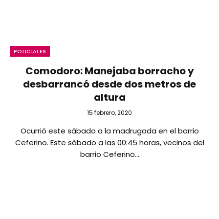
POLICIALES
Comodoro: Manejaba borracho y
desbarrancó desde dos metros de
altura
15 febrero, 2020
Ocurrió este sábado a la madrugada en el barrio
Ceferino. Este sábado a las 00:45 horas, vecinos del
barrio Ceferino…