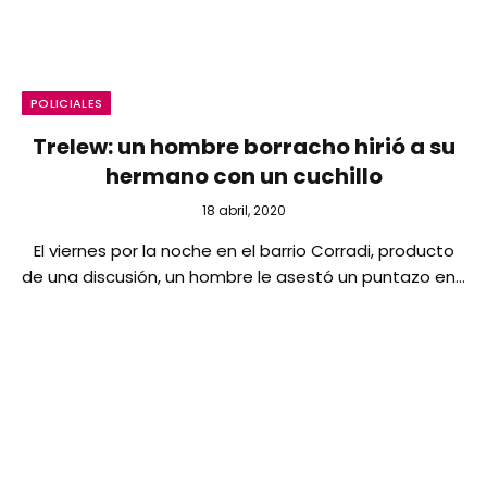
POLICIALES
Trelew: un hombre borracho hirió a su
hermano con un cuchillo
18 abril, 2020
El viernes por la noche en el barrio Corradi, producto
de una discusión, un hombre le asestó un puntazo en…