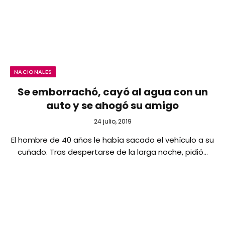
NACIONALES
Se emborrachó, cayó al agua con un
auto y se ahogó su amigo
24 julio, 2019
El hombre de 40 años le había sacado el vehículo a su
cuñado. Tras despertarse de la larga noche, pidió…