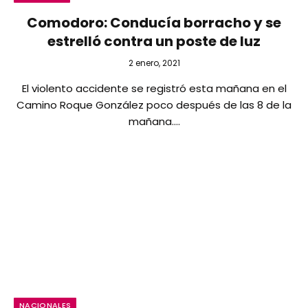
Comodoro: Conducía borracho y se
estrelló contra un poste de luz
2 enero, 2021
El violento accidente se registró esta mañana en el
Camino Roque González poco después de las 8 de la
mañana.…
NACIONALES