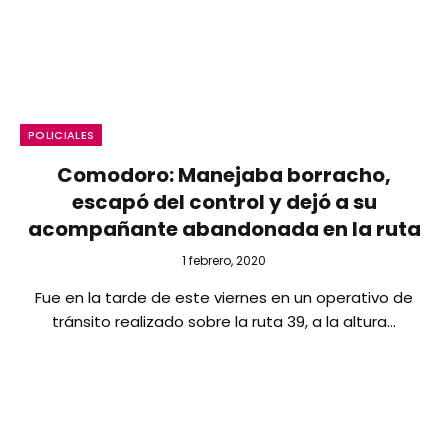
POLICIALES
Comodoro: Manejaba borracho,
escapó del control y dejó a su
acompañante abandonada en la ruta
1 febrero, 2020
Fue en la tarde de este viernes en un operativo de
tránsito realizado sobre la ruta 39, a la altura…