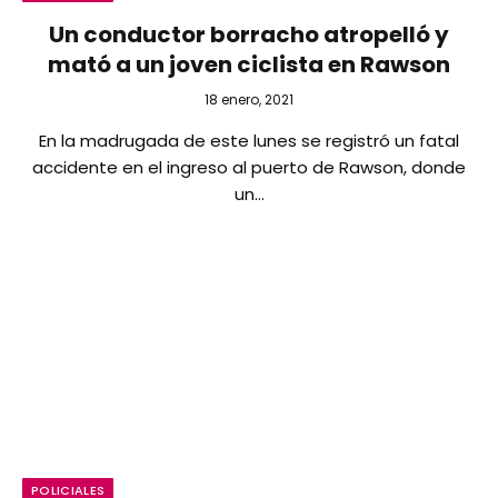
Un conductor borracho atropelló y
mató a un joven ciclista en Rawson
18 enero, 2021
En la madrugada de este lunes se registró un fatal
accidente en el ingreso al puerto de Rawson, donde
un…
POLICIALES