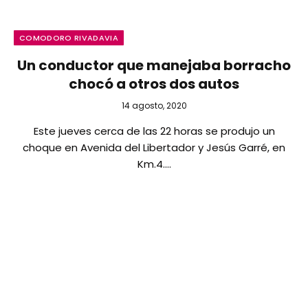
COMODORO RIVADAVIA
Un conductor que manejaba borracho
chocó a otros dos autos
14 agosto, 2020
Este jueves cerca de las 22 horas se produjo un
choque en Avenida del Libertador y Jesús Garré, en
Km.4.…