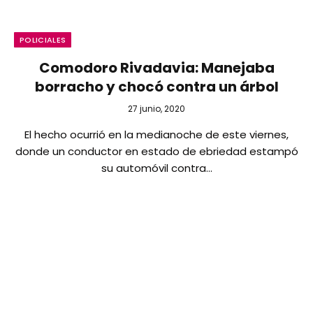
POLICIALES
Comodoro Rivadavia: Manejaba
borracho y chocó contra un árbol
27 junio, 2020
El hecho ocurrió en la medianoche de este viernes,
donde un conductor en estado de ebriedad estampó
su automóvil contra…