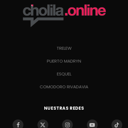
TRELEW
PUERTO MADRYN
ESQUEL
COMODORO RIVADAVIA
NUESTRAS REDES
Facebook
X
Instagram
YouTube
TikTo