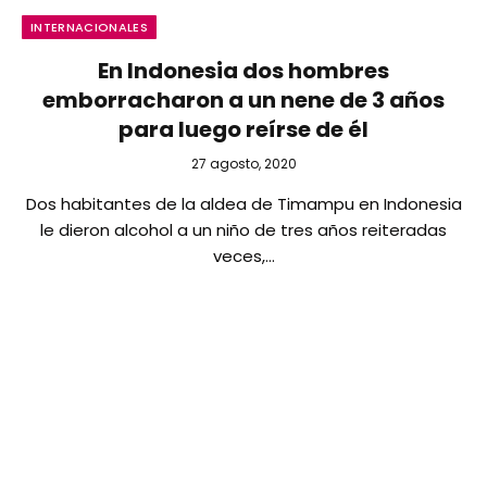
INTERNACIONALES
En Indonesia dos hombres
emborracharon a un nene de 3 años
para luego reírse de él
27 agosto, 2020
Dos habitantes de la aldea de Timampu en Indonesia
le dieron alcohol a un niño de tres años reiteradas
veces,…