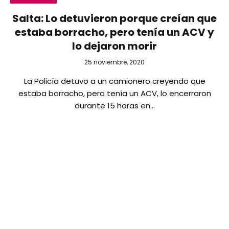
Salta: Lo detuvieron porque creían que
estaba borracho, pero tenía un ACV y
lo dejaron morir
25 noviembre, 2020
La Policía detuvo a un camionero creyendo que
estaba borracho, pero tenía un ACV, lo encerraron
durante 15 horas en…