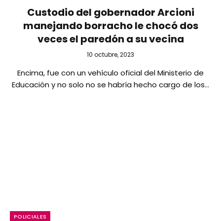
Custodio del gobernador Arcioni
manejando borracho le chocó dos
veces el paredón a su vecina
10 octubre, 2023
Encima, fue con un vehículo oficial del Ministerio de
Educación y no solo no se habría hecho cargo de los…
POLICIALES