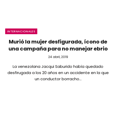
INTERNACIONALES
Murió la mujer desfigurada, ícono de
una campaña para no manejar ebrio
24 abril, 2019
La venezolana Jacqui Saburido había quedado
desfirugada a los 20 años en un accidente en la que
un conductor borracho…