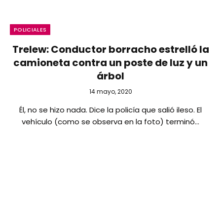
POLICIALES
Trelew: Conductor borracho estrelló la
camioneta contra un poste de luz y un
árbol
14 mayo, 2020
Él, no se hizo nada. Dice la policía que salió ileso. El
vehículo (como se observa en la foto) terminó…