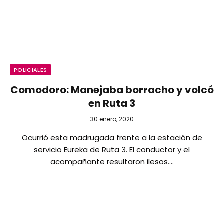
POLICIALES
Comodoro: Manejaba borracho y volcó
en Ruta 3
30 enero, 2020
Ocurrió esta madrugada frente a la estación de
servicio Eureka de Ruta 3. El conductor y el
acompañante resultaron ilesos.…