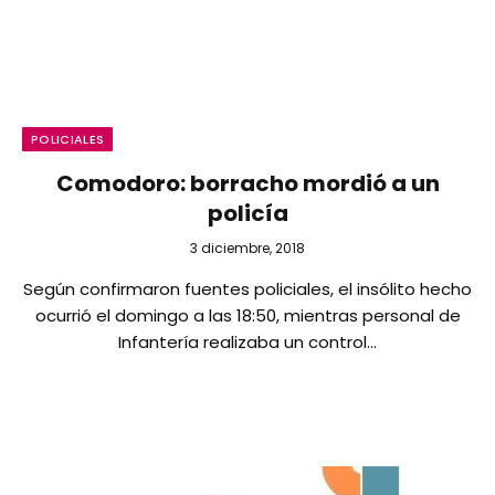
POLICIALES
Comodoro: borracho mordió a un
policía
3 diciembre, 2018
Según confirmaron fuentes policiales, el insólito hecho
ocurrió el domingo a las 18:50, mientras personal de
Infantería realizaba un control…