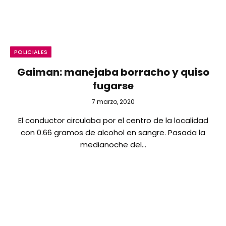
POLICIALES
Gaiman: manejaba borracho y quiso
fugarse
7 marzo, 2020
El conductor circulaba por el centro de la localidad
con 0.66 gramos de alcohol en sangre. Pasada la
medianoche del…