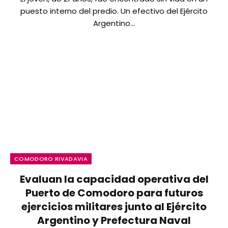
puesto interno del predio. Un efectivo del Ejército
Argentino…
COMODORO RIVADAVIA
Evaluan la capacidad operativa del
Puerto de Comodoro para futuros
ejercicios militares junto al Ejército
Argentino y Prefectura Naval