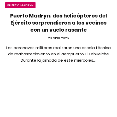
PUERTO MADRYN
Puerto Madryn: dos helicópteros del
Ejército sorprendieron a los vecinos
con un vuelo rasante
29 abril, 2026
Las aeronaves militares realizaron una escala técnica
de reabastecimiento en el aeropuerto El Tehuelche
Durante la jornada de este miércoles,…