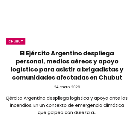
CHUBUT
El Ejército Argentino despliega
personal, medios aéreos y apoyo
logístico para asistir a brigadistas y
comunidades afectadas en Chubut
24 enero, 2026
Ejército Argentino despliega logística y apoyo ante los
incendios. En un contexto de emergencia climática
que golpea con dureza a…