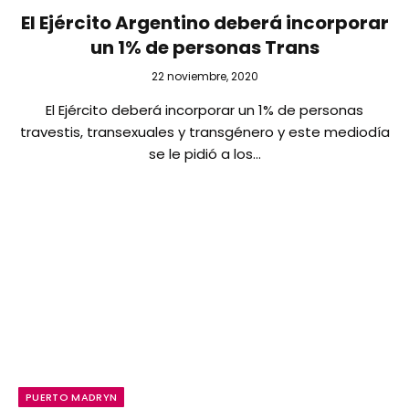
El Ejército Argentino deberá incorporar
un 1% de personas Trans
22 noviembre, 2020
El Ejército deberá incorporar un 1% de personas
travestis, transexuales y transgénero y este mediodía
se le pidió a los…
PUERTO MADRYN