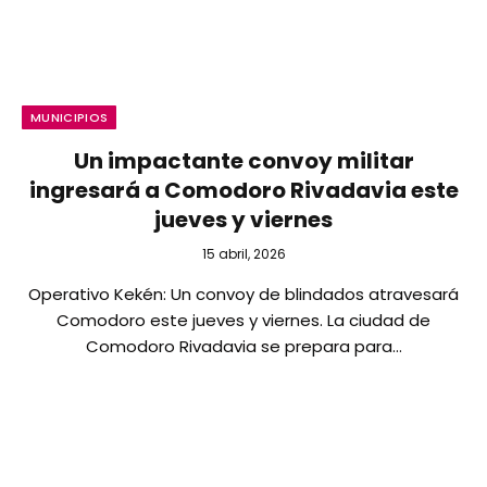
MUNICIPIOS
Un impactante convoy militar
ingresará a Comodoro Rivadavia este
jueves y viernes
15 abril, 2026
Operativo Kekén: Un convoy de blindados atravesará
Comodoro este jueves y viernes. La ciudad de
Comodoro Rivadavia se prepara para…