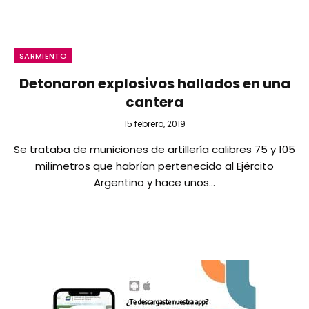
SARMIENTO
Detonaron explosivos hallados en una
cantera
15 febrero, 2019
Se trataba de municiones de artillería calibres 75 y 105
milímetros que habrían pertenecido al Ejército
Argentino y hace unos…