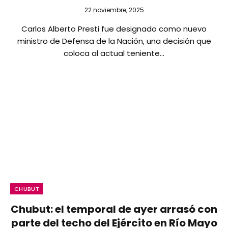
22 noviembre, 2025
Carlos Alberto Presti fue designado como nuevo
ministro de Defensa de la Nación, una decisión que
coloca al actual teniente…
CHUBUT
Chubut: el temporal de ayer arrasó con
parte del techo del Ejército en Río Mayo