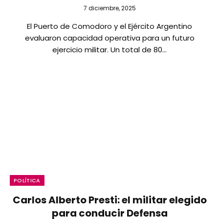
7 diciembre, 2025
El Puerto de Comodoro y el Ejército Argentino
evaluaron capacidad operativa para un futuro
ejercicio militar. Un total de 80…
POLÍTICA
Carlos Alberto Presti: el militar elegido
para conducir Defensa