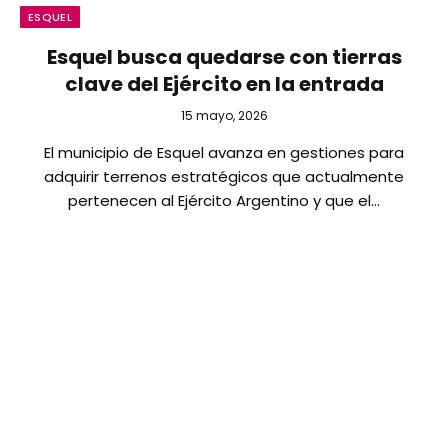
ESQUEL
Esquel busca quedarse con tierras
clave del Ejército en la entrada
15 mayo, 2026
El municipio de Esquel avanza en gestiones para
adquirir terrenos estratégicos que actualmente
pertenecen al Ejército Argentino y que el…