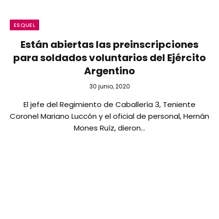
ESQUEL
Están abiertas las preinscripciones
para soldados voluntarios del Ejército
Argentino
30 junio, 2020
El jefe del Regimiento de Caballería 3, Teniente
Coronel Mariano Luccón y el oficial de personal, Hernán
Mones Ruíz, dieron…