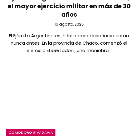
el mayor ejercicio militar en más de 30
años
16 agosto, 2025
El Ejército Argentino está listo para desafiarse como
nunca antes. En la provincia de Chaco, comenzó el
ejercicio «Libertador», una maniobra…
COMODORO RIVADAVIA