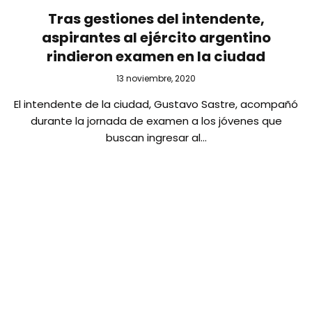
Tras gestiones del intendente,
aspirantes al ejército argentino
rindieron examen en la ciudad
13 noviembre, 2020
El intendente de la ciudad, Gustavo Sastre, acompañó
durante la jornada de examen a los jóvenes que
buscan ingresar al…