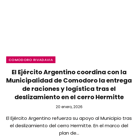
COMODORO RIVADAVIA
El Ejército Argentino coordina con la
Municipalidad de Comodoro la entrega
de raciones y logística tras el
deslizamiento en el cerro Hermitte
20 enero, 2026
El Ejército Argentino refuerza su apoyo al Municipio tras
el deslizamiento del cerro Hermitte. En el marco del
plan de…