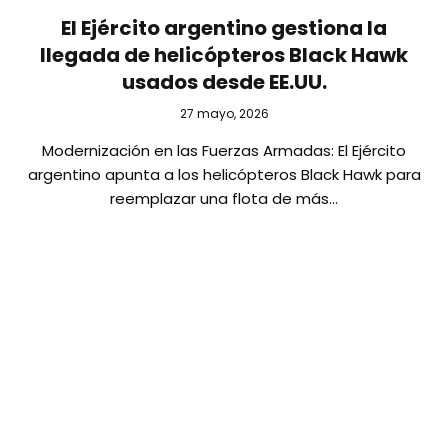
El Ejército argentino gestiona la
llegada de helicópteros Black Hawk
usados desde EE.UU.
27 mayo, 2026
Modernización en las Fuerzas Armadas: El Ejército
argentino apunta a los helicópteros Black Hawk para
reemplazar una flota de más…