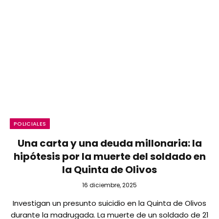
POLICIALES
Una carta y una deuda millonaria: la
hipótesis por la muerte del soldado en
la Quinta de Olivos
16 diciembre, 2025
Investigan un presunto suicidio en la Quinta de Olivos
durante la madrugada. La muerte de un soldado de 21