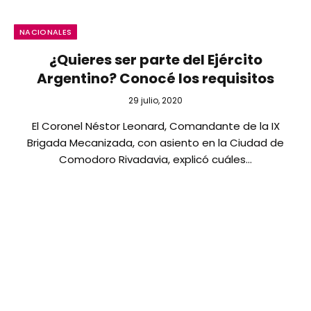
NACIONALES
¿Quieres ser parte del Ejército
Argentino? Conocé los requisitos
29 julio, 2020
El Coronel Néstor Leonard, Comandante de la IX
Brigada Mecanizada, con asiento en la Ciudad de
Comodoro Rivadavia, explicó cuáles…