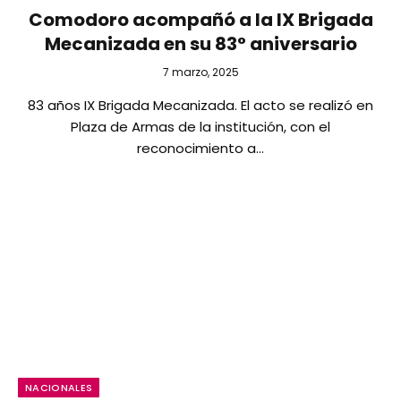
Comodoro acompañó a la IX Brigada
Mecanizada en su 83° aniversario
7 marzo, 2025
83 años IX Brigada Mecanizada. El acto se realizó en
Plaza de Armas de la institución, con el
reconocimiento a…
NACIONALES