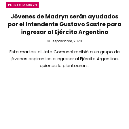
PUERTO MADRYN
Jóvenes de Madryn serán ayudados
por el Intendente Gustavo Sastre para
ingresar al Ejército Argentino
30 septiembre, 2020
Este martes, el Jefe Comunal recibió a un grupo de
jóvenes aspirantes a ingresar al Ejército Argentino,
quienes le plantearon…