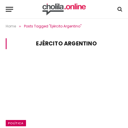
Home
Posts Tagged "Ejército Argentino"
»
EJÉRCITO ARGENTINO
POLÍTICA