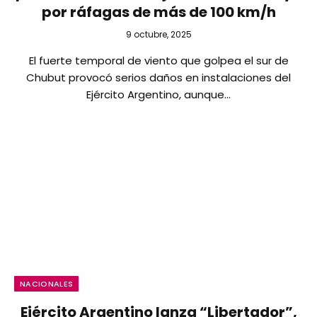
por ráfagas de más de 100 km/h
9 octubre, 2025
El fuerte temporal de viento que golpea el sur de
Chubut provocó serios daños en instalaciones del
Ejército Argentino, aunque…
NACIONALES
Ejército Argentino lanza “Libertador”,