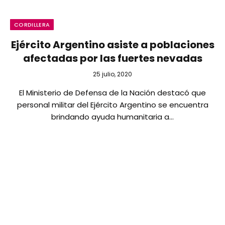
CORDILLERA
Ejército Argentino asiste a poblaciones
afectadas por las fuertes nevadas
25 julio, 2020
El Ministerio de Defensa de la Nación destacó que
personal militar del Ejército Argentino se encuentra
brindando ayuda humanitaria a…