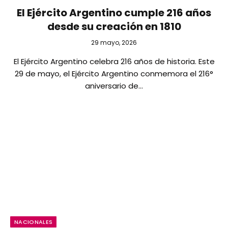
El Ejército Argentino cumple 216 años
desde su creación en 1810
29 mayo, 2026
El Ejército Argentino celebra 216 años de historia. Este
29 de mayo, el Ejército Argentino conmemora el 216°
aniversario de…
NACIONALES