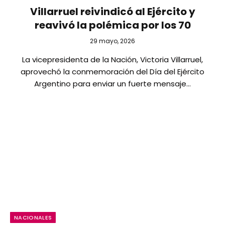
Villarruel reivindicó al Ejército y
reavivó la polémica por los 70
29 mayo, 2026
La vicepresidenta de la Nación, Victoria Villarruel,
aprovechó la conmemoración del Día del Ejército
Argentino para enviar un fuerte mensaje…
NACIONALES