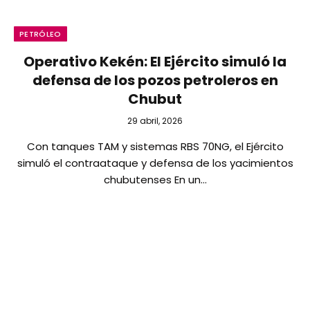
PETRÓLEO
Operativo Kekén: El Ejército simuló la
defensa de los pozos petroleros en
Chubut
29 abril, 2026
Con tanques TAM y sistemas RBS 70NG, el Ejército
simuló el contraataque y defensa de los yacimientos
chubutenses En un…