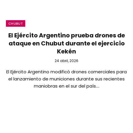
CHUBUT
El Ejército Argentino prueba drones de
ataque en Chubut durante el ejercicio
Kekén
24 abril, 2026
El Ejército Argentino modificó drones comerciales para
el lanzamiento de municiones durante sus recientes
maniobras en el sur del país.…