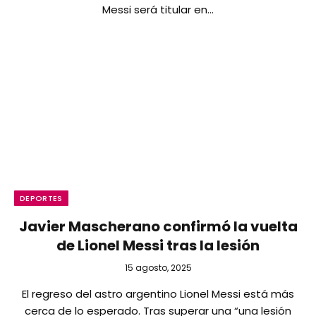
Messi será titular en…
DEPORTES
Javier Mascherano confirmó la vuelta
de Lionel Messi tras la lesión
15 agosto, 2025
El regreso del astro argentino Lionel Messi está más
cerca de lo esperado. Tras superar una “una lesión