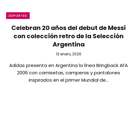
DEPORTES
Celebran 20 años del debut de Messi
con colección retro de la Selección
Argentina
13 enero, 2026
Adidas presenta en Argentina la línea Bringback AFA
2006 con camisetas, camperas y pantalones
inspirados en el primer Mundial de…