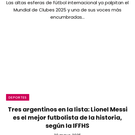
Las altas esferas de fútbol internacional ya palpitan el
Mundial de Clubes 2025 y una de sus voces más
encumbradas…
DEPORTES
Tres argentinos en la lista: Lionel Messi
es el mejor futbolista de la historia,
según la IFFHS