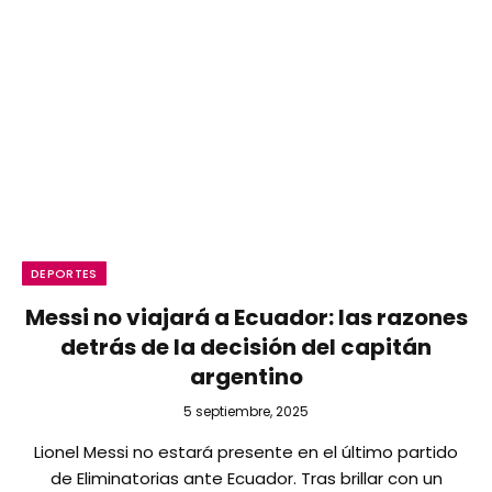
DEPORTES
Messi no viajará a Ecuador: las razones
detrás de la decisión del capitán
argentino
5 septiembre, 2025
Lionel Messi no estará presente en el último partido
de Eliminatorias ante Ecuador. Tras brillar con un