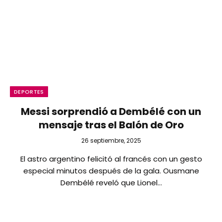
DEPORTES
Messi sorprendió a Dembélé con un
mensaje tras el Balón de Oro
26 septiembre, 2025
El astro argentino felicitó al francés con un gesto
especial minutos después de la gala. Ousmane
Dembélé reveló que Lionel…