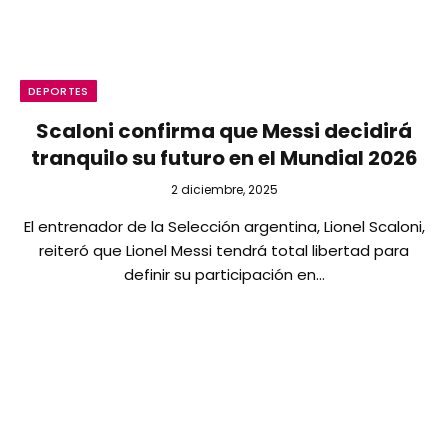
DEPORTES
Scaloni confirma que Messi decidirá
tranquilo su futuro en el Mundial 2026
2 diciembre, 2025
El entrenador de la Selección argentina, Lionel Scaloni,
reiteró que Lionel Messi tendrá total libertad para
definir su participación en…