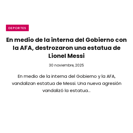
DEPORTES
En medio de la interna del Gobierno con
la AFA, destrozaron una estatua de
Lionel Messi
30 noviembre, 2025
En medio de la interna del Gobierno y la AFA,
vandalizan estatua de Messi. Una nueva agresión
vandalizó la estatua…