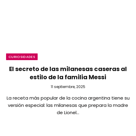
CURIOSIDADES
El secreto de las milanesas caseras al
estilo de la familia Messi
11 septiembre, 2025
La receta más popular de la cocina argentina tiene su
versión especial: las milanesas que prepara la madre
de Lionel…