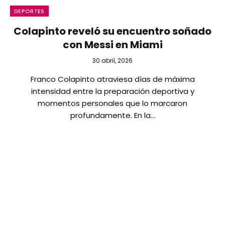
DEPORTES
Colapinto reveló su encuentro soñado
con Messi en Miami
30 abril, 2026
Franco Colapinto atraviesa días de máxima
intensidad entre la preparación deportiva y
momentos personales que lo marcaron
profundamente. En la…