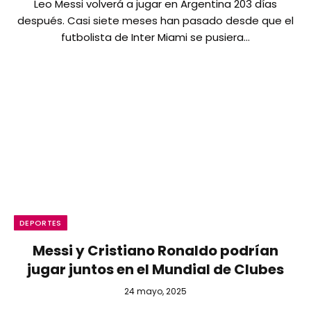
Leo Messi volverá a jugar en Argentina 203 días
después. Casi siete meses han pasado desde que el
futbolista de Inter Miami se pusiera…
DEPORTES
Messi y Cristiano Ronaldo podrían
jugar juntos en el Mundial de Clubes
24 mayo, 2025