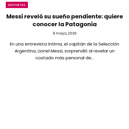
DEPORTES
Messi reveló su sueño pendiente: quiere
conocer la Patagonia
9 mayo, 2026
En una entrevista íntima, el capitán de la Selección
Argentina, Lionel Messi, sorprendió al revelar un
costado más personal de…