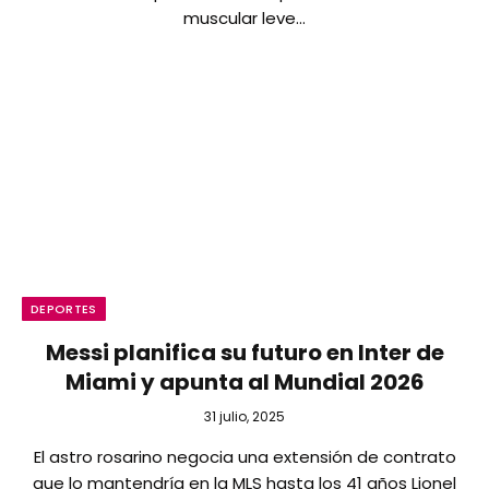
muscular leve…
DEPORTES
Messi planifica su futuro en Inter de
Miami y apunta al Mundial 2026
31 julio, 2025
El astro rosarino negocia una extensión de contrato
que lo mantendría en la MLS hasta los 41 años Lionel