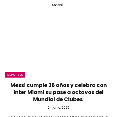
Messi…
DEPORTES
Messi cumple 38 años y celebra con
Inter Miami su pase a octavos del
Mundial de Clubes
24 junio, 2025