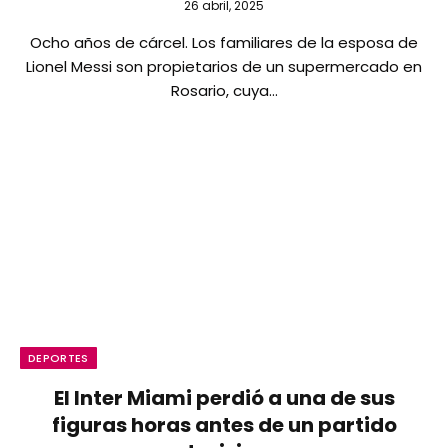
26 abril, 2025
Ocho años de cárcel. Los familiares de la esposa de
Lionel Messi son propietarios de un supermercado en
Rosario, cuya…
DEPORTES
El Inter Miami perdió a una de sus
figuras horas antes de un partido