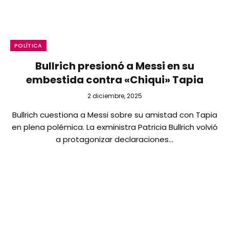
POLÍTICA
Bullrich presionó a Messi en su
embestida contra «Chiqui» Tapia
2 diciembre, 2025
Bullrich cuestiona a Messi sobre su amistad con Tapia
en plena polémica. La exministra Patricia Bullrich volvió
a protagonizar declaraciones…