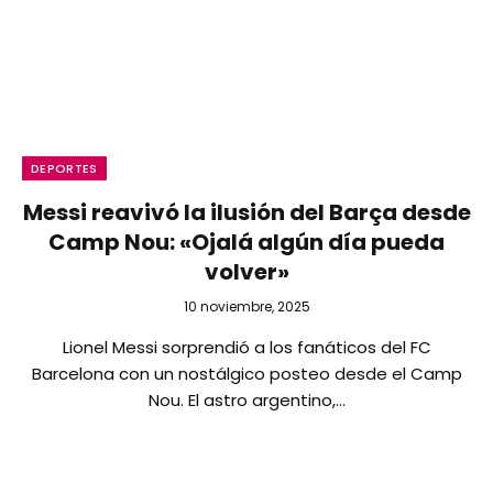
DEPORTES
Messi reavivó la ilusión del Barça desde
Camp Nou: «Ojalá algún día pueda
volver»
10 noviembre, 2025
Lionel Messi sorprendió a los fanáticos del FC
Barcelona con un nostálgico posteo desde el Camp
Nou. El astro argentino,…