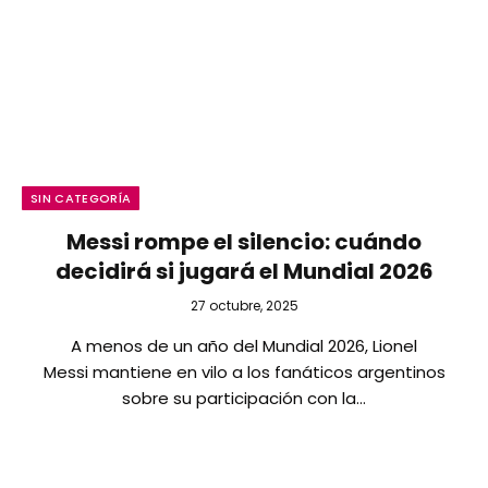
SIN CATEGORÍA
Messi rompe el silencio: cuándo
decidirá si jugará el Mundial 2026
27 octubre, 2025
A menos de un año del Mundial 2026, Lionel
Messi mantiene en vilo a los fanáticos argentinos
sobre su participación con la…