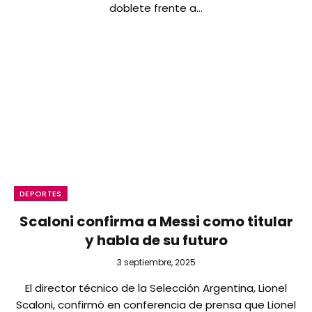
doblete frente a…
DEPORTES
Scaloni confirma a Messi como titular
y habla de su futuro
3 septiembre, 2025
El director técnico de la Selección Argentina, Lionel
Scaloni, confirmó en conferencia de prensa que Lionel