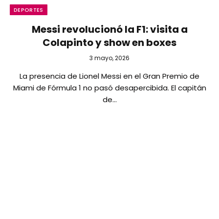
DEPORTES
Messi revolucionó la F1: visita a
Colapinto y show en boxes
3 mayo, 2026
La presencia de Lionel Messi en el Gran Premio de
Miami de Fórmula 1 no pasó desapercibida. El capitán
de…