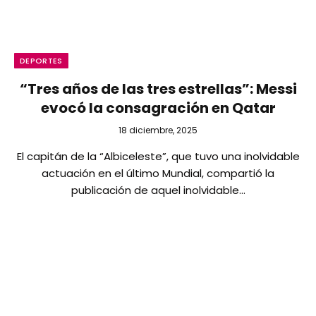
DEPORTES
“Tres años de las tres estrellas”: Messi
evocó la consagración en Qatar
18 diciembre, 2025
El capitán de la “Albiceleste”, que tuvo una inolvidable
actuación en el último Mundial, compartió la
publicación de aquel inolvidable…