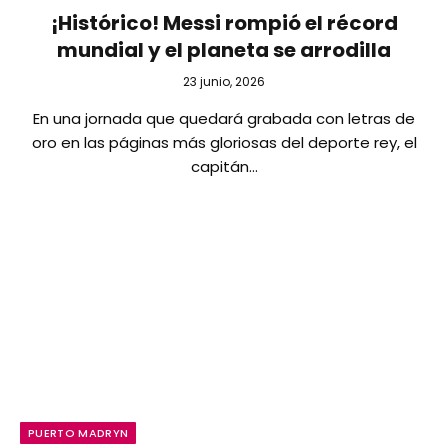
¡Histórico! Messi rompió el récord
mundial y el planeta se arrodilla
23 junio, 2026
En una jornada que quedará grabada con letras de
oro en las páginas más gloriosas del deporte rey, el
capitán…
PUERTO MADRYN