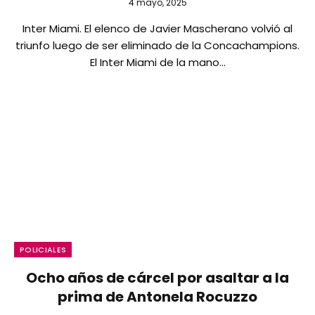
4 mayo, 2025
Inter Miami. El elenco de Javier Mascherano volvió al
triunfo luego de ser eliminado de la Concachampions.
El Inter Miami de la mano…
POLICIALES
Ocho años de cárcel por asaltar a la
prima de Antonela Rocuzzo