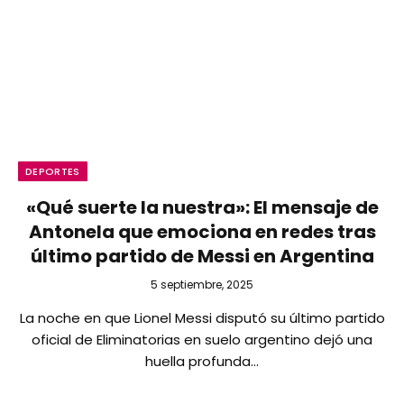
DEPORTES
«Qué suerte la nuestra»: El mensaje de
Antonela que emociona en redes tras
último partido de Messi en Argentina
5 septiembre, 2025
La noche en que Lionel Messi disputó su último partido
oficial de Eliminatorias en suelo argentino dejó una
huella profunda…