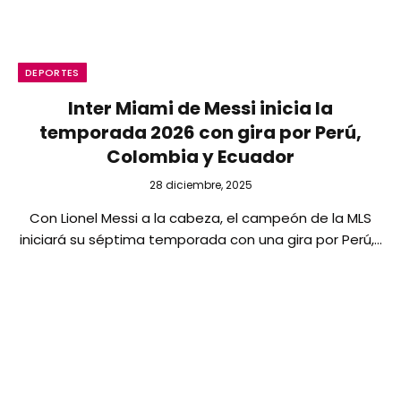
DEPORTES
Inter Miami de Messi inicia la
temporada 2026 con gira por Perú,
Colombia y Ecuador
28 diciembre, 2025
Con Lionel Messi a la cabeza, el campeón de la MLS
iniciará su séptima temporada con una gira por Perú,…