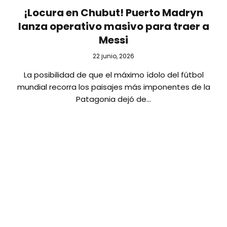
¡Locura en Chubut! Puerto Madryn
lanza operativo masivo para traer a
Messi
22 junio, 2026
La posibilidad de que el máximo ídolo del fútbol
mundial recorra los paisajes más imponentes de la
Patagonia dejó de…