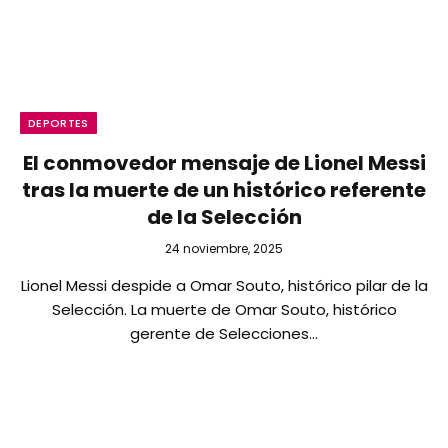
DEPORTES
El conmovedor mensaje de Lionel Messi
tras la muerte de un histórico referente
de la Selección
24 noviembre, 2025
Lionel Messi despide a Omar Souto, histórico pilar de la
Selección. La muerte de Omar Souto, histórico
gerente de Selecciones…