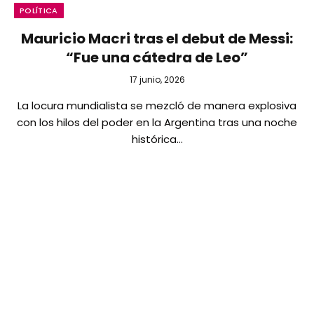
POLÍTICA
Mauricio Macri tras el debut de Messi:
“Fue una cátedra de Leo”
17 junio, 2026
La locura mundialista se mezcló de manera explosiva
con los hilos del poder en la Argentina tras una noche
histórica…