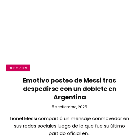
DEPORTES
Emotivo posteo de Messi tras
despedirse con un doblete en
Argentina
5 septiembre, 2025
Lionel Messi compartió un mensaje conmovedor en
sus redes sociales luego de lo que fue su último
partido oficial en…