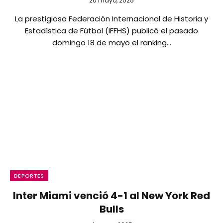
20 mayo, 2025
La prestigiosa Federación Internacional de Historia y
Estadística de Fútbol (IFFHS) publicó el pasado
domingo 18 de mayo el ranking…
DEPORTES
Inter Miami venció 4-1 al New York Red
Bulls