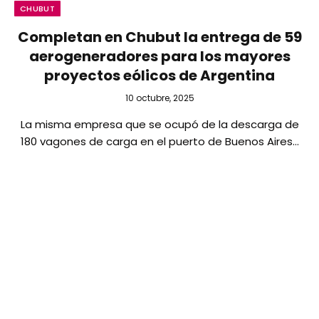
CHUBUT
Completan en Chubut la entrega de 59
aerogeneradores para los mayores
proyectos eólicos de Argentina
10 octubre, 2025
La misma empresa que se ocupó de la descarga de
180 vagones de carga en el puerto de Buenos Aires…