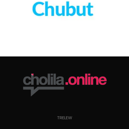
TRELEW