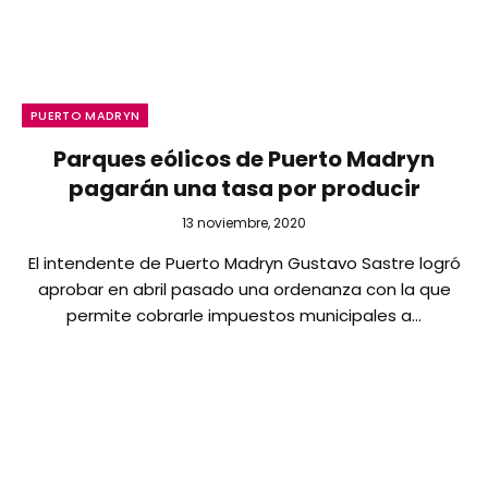
PUERTO MADRYN
Parques eólicos de Puerto Madryn
pagarán una tasa por producir
13 noviembre, 2020
El intendente de Puerto Madryn Gustavo Sastre logró
aprobar en abril pasado una ordenanza con la que
permite cobrarle impuestos municipales a…