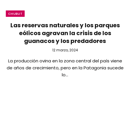
CHUBUT
Las reservas naturales y los parques
eólicos agravan la crisis de los
guanacos y los predadores
12 marzo, 2024
La producción ovina en la zona central del país viene
de años de crecimiento, pero en la Patagonia sucede
lo…