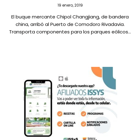
19 enero, 2019
El buque mercante Chipol Changjiang, de bandera
china, arribó al Puerto de Comodoro Rivadavia.
Transporta componentes para los parques eólicos…