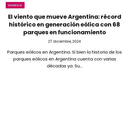
ENERGÍA
El viento que mueve Argentina: récord
histórico en generación eólica con 68
parques en funcionamiento
27 diciembre, 2024
Parques eólicos en Argentina. Si bien la historia de los
parques eólicos en Argentina cuenta con varias
décadas ya. Su…