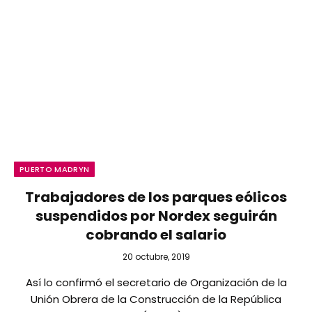
PUERTO MADRYN
Trabajadores de los parques eólicos
suspendidos por Nordex seguirán
cobrando el salario
20 octubre, 2019
Así lo confirmó el secretario de Organización de la
Unión Obrera de la Construcción de la República