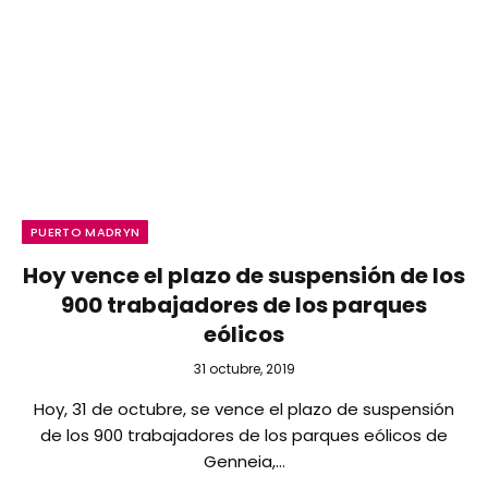
PUERTO MADRYN
Hoy vence el plazo de suspensión de los
900 trabajadores de los parques
eólicos
31 octubre, 2019
Hoy, 31 de octubre, se vence el plazo de suspensión
de los 900 trabajadores de los parques eólicos de
Genneia,…