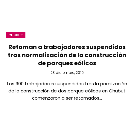
CHUBUT
Retoman a trabajadores suspendidos
tras normalización de la construcción
de parques eólicos
23 diciembre, 2019
Los 900 trabajadores suspendidos tras la paralización
de la construcción de dos parque eólicos en Chubut
comenzaron a ser retomados…