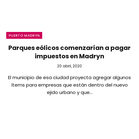
PUERTO MADRYN
Parques eólicos comenzarían a pagar
impuestos en Madryn
20 abril, 2020
El municipio de esa ciudad proyecta agregar algunos
ítems para empresas que están dentro del nuevo
ejido urbano y que…