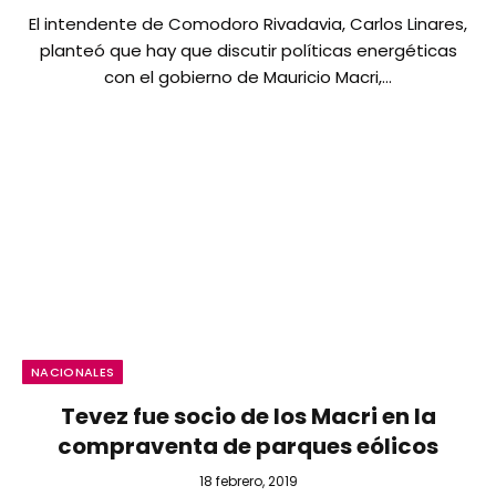
El intendente de Comodoro Rivadavia, Carlos Linares,
planteó que hay que discutir políticas energéticas
con el gobierno de Mauricio Macri,…
NACIONALES
Tevez fue socio de los Macri en la
compraventa de parques eólicos
18 febrero, 2019