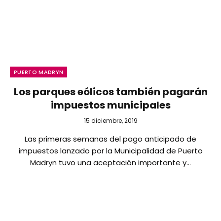
PUERTO MADRYN
Los parques eólicos también pagarán
impuestos municipales
15 diciembre, 2019
Las primeras semanas del pago anticipado de
impuestos lanzado por la Municipalidad de Puerto
Madryn tuvo una aceptación importante y…