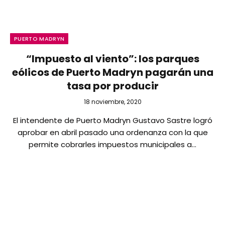
PUERTO MADRYN
“Impuesto al viento”: los parques
eólicos de Puerto Madryn pagarán una
tasa por producir
18 noviembre, 2020
El intendente de Puerto Madryn Gustavo Sastre logró
aprobar en abril pasado una ordenanza con la que
permite cobrarles impuestos municipales a…