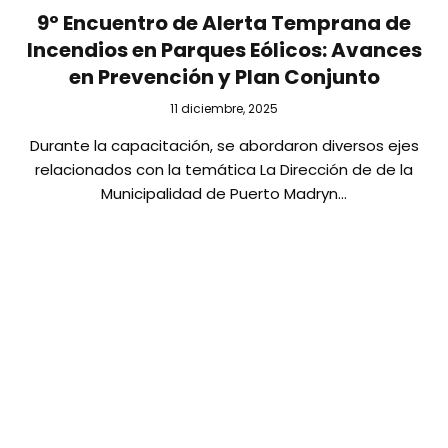
9º Encuentro de Alerta Temprana de
Incendios en Parques Eólicos: Avances
en Prevención y Plan Conjunto
11 diciembre, 2025
Durante la capacitación, se abordaron diversos ejes
relacionados con la temática La Dirección de de la
Municipalidad de Puerto Madryn…