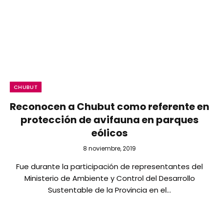
CHUBUT
Reconocen a Chubut como referente en
protección de avifauna en parques
eólicos
8 noviembre, 2019
Fue durante la participación de representantes del
Ministerio de Ambiente y Control del Desarrollo
Sustentable de la Provincia en el…