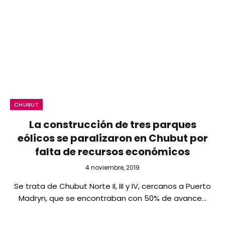
CHUBUT
La construcción de tres parques
eólicos se paralizaron en Chubut por
falta de recursos económicos
4 noviembre, 2019
Se trata de Chubut Norte II, III y IV, cercanos a Puerto
Madryn, que se encontraban con 50% de avance…