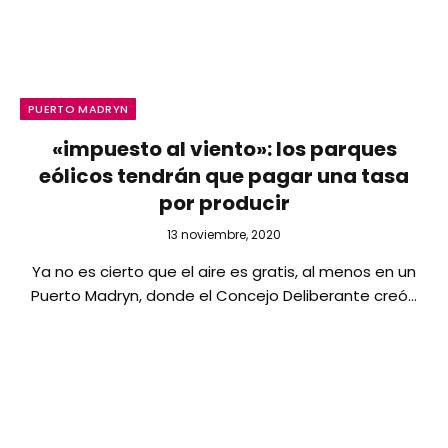
PUERTO MADRYN
«impuesto al viento»: los parques
eólicos tendrán que pagar una tasa
por producir
13 noviembre, 2020
Ya no es cierto que el aire es gratis, al menos en un
Puerto Madryn, donde el Concejo Deliberante creó…