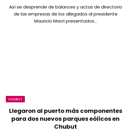
Así se desprende de balances y actas de directorio
de las empresas de los allegados al presidente
Mauricio Macri presentados…
CHUBUT
Llegaron al puerto más componentes
para dos nuevos parques eólicos en
Chubut