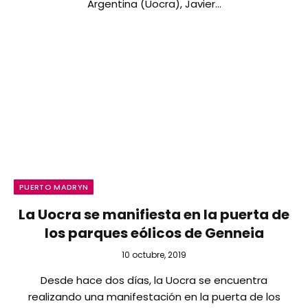
Argentina (Uocra), Javier…
PUERTO MADRYN
La Uocra se manifiesta en la puerta de
los parques eólicos de Genneia
10 octubre, 2019
Desde hace dos días, la Uocra se encuentra
realizando una manifestación en la puerta de los