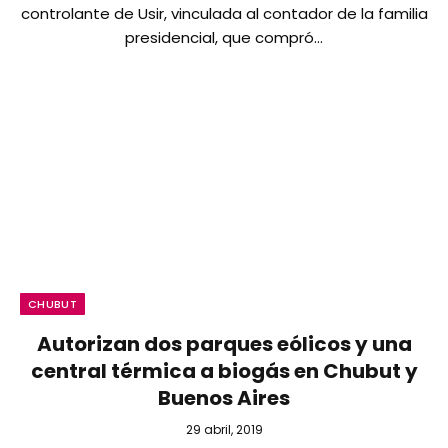
controlante de Usir, vinculada al contador de la familia
presidencial, que compró…
CHUBUT
Autorizan dos parques eólicos y una
central térmica a biogás en Chubut y
Buenos Aires
29 abril, 2019