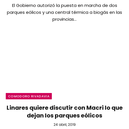
El Gobierno autorizó la puesta en marcha de dos
parques eólicos y una central térmica a biogás en las
provincias…
COMODORO RIVADAVIA
Linares quiere discutir con Macri lo que
dejan los parques eólicos
24 abril, 2019