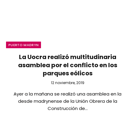
PUERTO MADRYN
La Uocra realizó multitudinaria
asamblea por el conflicto en los
parques eólicos
12 noviembre, 2019
Ayer a la mañana se realizó una asamblea en la
desde madrynense de la Unión Obrera de la
Construcción de…