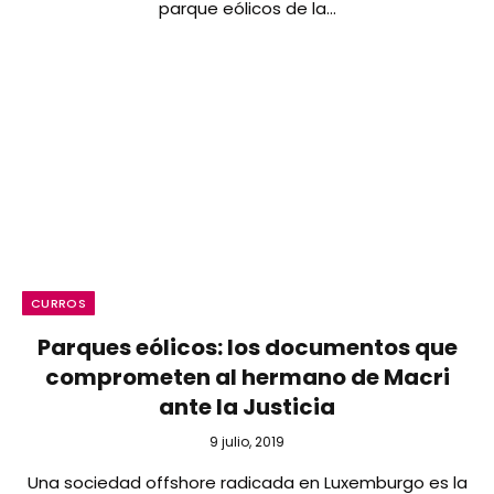
parque eólicos de la…
CURROS
Parques eólicos: los documentos que
comprometen al hermano de Macri
ante la Justicia
9 julio, 2019
Una sociedad offshore radicada en Luxemburgo es la