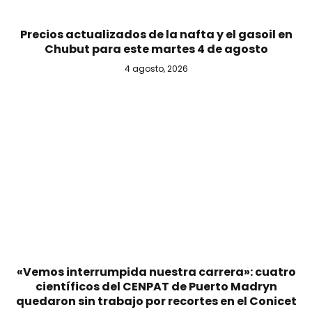
Precios actualizados de la nafta y el gasoil en
Chubut para este martes 4 de agosto
4 agosto, 2026
«Vemos interrumpida nuestra carrera»: cuatro
científicos del CENPAT de Puerto Madryn
quedaron sin trabajo por recortes en el Conicet