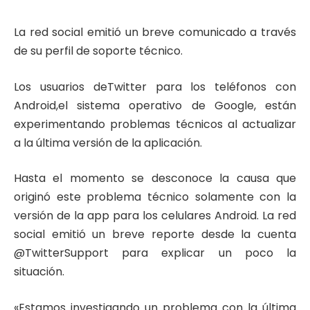
La red social emitió un breve comunicado a través
de su perfil de soporte técnico.
Los usuarios de
Twitter
para los teléfonos con
Android,
el sistema operativo de Google, están
experimentando problemas técnicos al actualizar
a la última versión de la aplicación.
Hasta el momento se desconoce la causa que
originó este problema técnico solamente con la
versión de la app para los celulares Android. La red
social emitió un breve reporte desde la cuenta
@TwitterSupport para explicar un poco la
situación.
«Estamos investigando un problema con la última