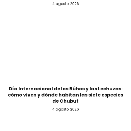
4 agosto, 2026
Día Internacional de los Búhos y las Lechuzas:
cómo viven y dónde habitan las siete especies
de Chubut
4 agosto, 2026