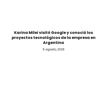
Karina Milei visitó Google y conoció los
proyectos tecnológicos de la empresa en
Argentina
5 agosto, 2026