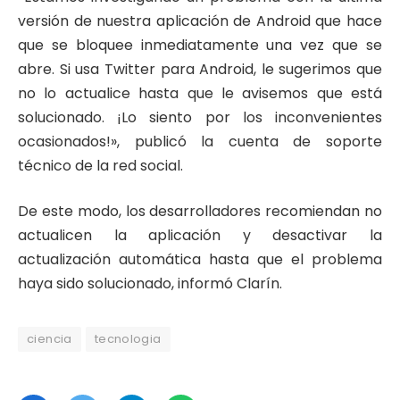
versión de nuestra aplicación de Android que hace
que se bloquee inmediatamente una vez que se
abre.
Si usa Twitter para Android, le sugerimos que
no lo actualice hasta que le avisemos que está
solucionado. ¡
Lo siento por los inconvenientes
ocasionados!», publicó la cuenta de soporte
técnico de la red social.
De este modo, los desarrolladores recomiendan no
actualicen la aplicación y desactivar la
actualización automática hasta que el problema
haya sido solucionado, informó Clarín.
ciencia
tecnologia