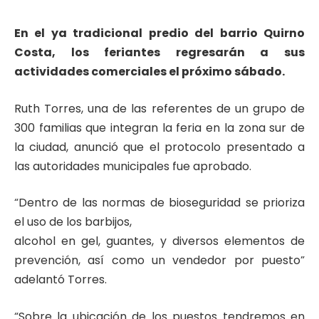
En el ya tradicional predio del barrio Quirno
Costa, los feriantes regresarán a sus
actividades comerciales el próximo sábado.
Ruth Torres, una de las referentes de un grupo de
300 familias que integran la feria en la zona sur de
la ciudad, anunció que el protocolo presentado a
las autoridades municipales fue aprobado.
“Dentro de las normas de bioseguridad se prioriza
el uso de los barbijos,
alcohol en gel, guantes, y diversos elementos de
prevención, así como un vendedor por puesto”
adelantó Torres.
“Sobre la ubicación de los puestos tendremos en