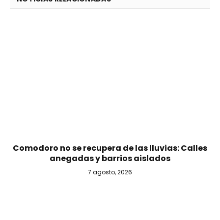
Comodoro no se recupera de las lluvias: Calles
anegadas y barrios aislados
7 agosto, 2026