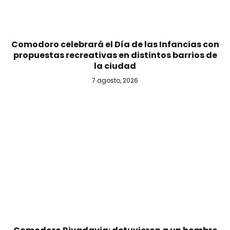
Comodoro celebrará el Día de las Infancias con
propuestas recreativas en distintos barrios de
la ciudad
7 agosto, 2026