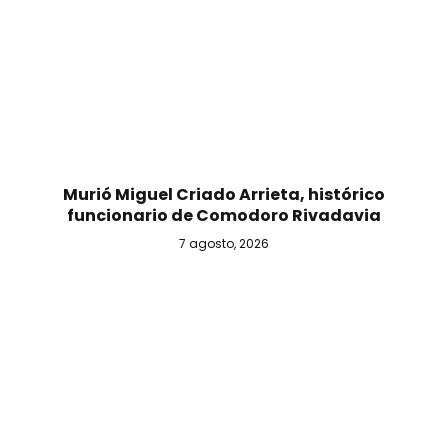
Murió Miguel Criado Arrieta, histórico
funcionario de Comodoro Rivadavia
7 agosto, 2026