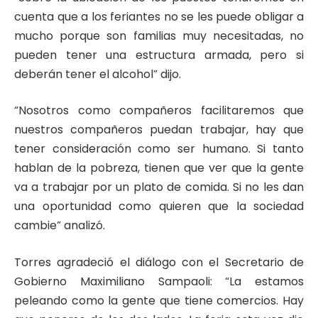
cuenta que a los feriantes no se les puede obligar a
mucho porque son familias muy necesitadas, no
pueden tener una estructura armada, pero si
deberán tener el alcohol” dijo.
“Nosotros como compañeros facilitaremos que
nuestros compañeros puedan trabajar, hay que
tener consideración como ser humano. Si tanto
hablan de la pobreza, tienen que ver que la gente
va a trabajar por un plato de comida. Si no les dan
una oportunidad como quieren que la sociedad
cambie” analizó.
Torres agradeció el diálogo con el Secretario de
Gobierno Maximiliano Sampaoli: “La estamos
peleando como la gente que tiene comercios. Hay