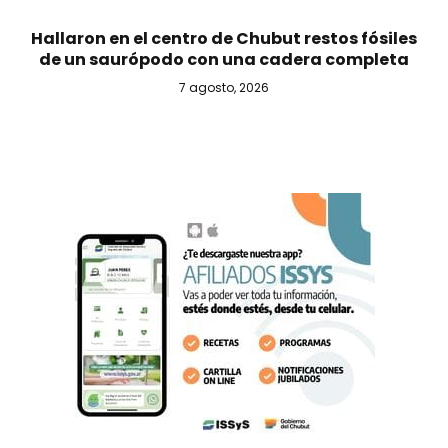
Hallaron en el centro de Chubut restos fósiles
de un saurópodo con una cadera completa
7 agosto, 2026