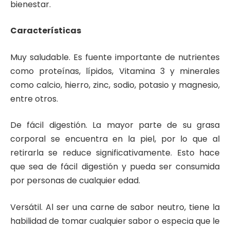
bienestar.
Características
Muy saludable. Es fuente importante de nutrientes
como proteínas, lípidos, Vitamina 3 y minerales
como calcio, hierro, zinc, sodio, potasio y magnesio,
entre otros.
De fácil digestión. La mayor parte de su grasa
corporal se encuentra en la piel, por lo que al
retirarla se reduce significativamente. Esto hace
que sea de fácil digestión y pueda ser consumida
por personas de cualquier edad.
Versátil. Al ser una carne de sabor neutro, tiene la
habilidad de tomar cualquier sabor o especia que le