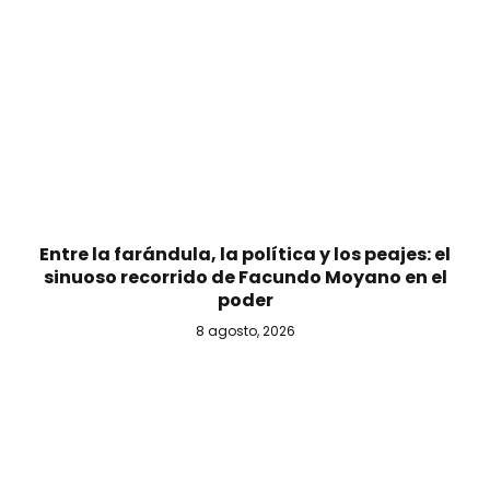
Entre la farándula, la política y los peajes: el
sinuoso recorrido de Facundo Moyano en el
poder
8 agosto, 2026