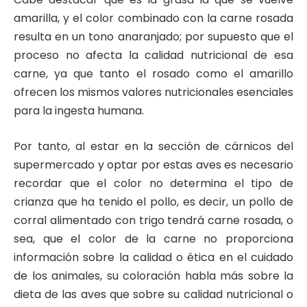
amarilla, y el color combinado con la carne rosada
resulta en un tono anaranjado; por supuesto que el
proceso no afecta la calidad nutricional de esa
carne, ya que tanto el rosado como el amarillo
ofrecen los mismos valores nutricionales esenciales
para la ingesta humana.
Por tanto, al estar en la sección de cárnicos del
supermercado y optar por estas aves es necesario
recordar que el color no determina el tipo de
crianza que ha tenido el pollo, es decir, un pollo de
corral alimentado con trigo tendrá carne rosada, o
sea, que el color de la carne no proporciona
información sobre la calidad o ética en el cuidado
de los animales, su coloración habla más sobre la
dieta de las aves que sobre su calidad nutricional o