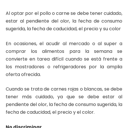
Al optar por el pollo o carne se debe tener cuidado,
estar al pendiente del olor, la fecha de consumo
sugerida, la fecha de caducidad, el precio y su color
En ocasiones, el acudir al mercado o al super a
comprar los alimentos para la semana se
convierte en tarea difícil cuando se está frente a
los mostradores o refrigeradores por la amplia
oferta ofrecida.
Cuando se trata de carnes rojas o blancas, se debe
tener más cuidado, ya que se debe estar al
pendiente del olor, la fecha de consumo sugerida, la
fecha de caducidad, el precio y el color.
No discriminar