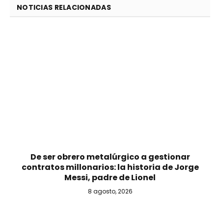
NOTICIAS RELACIONADAS
De ser obrero metalúrgico a gestionar
contratos millonarios: la historia de Jorge
Messi, padre de Lionel
8 agosto, 2026