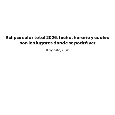
Eclipse solar total 2026: fecha, horario y cuáles
son los lugares donde se podrá ver
8 agosto, 2026