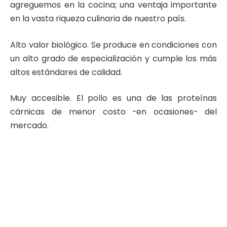
agreguemos en la cocina; una ventaja importante
en la vasta riqueza culinaria de nuestro país.
Alto valor biológico. Se produce en condiciones con
un alto grado de especialización y cumple los más
altos estándares de calidad.
Muy accesible. El pollo es una de las proteínas
cárnicas de menor costo -en ocasiones- del
mercado.