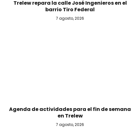
Trelew repara la calle José Ingenieros en el
barrio Tiro Federal
7 agosto, 2026
Agenda de actividades para el fin de semana
en Trelew
7 agosto, 2026