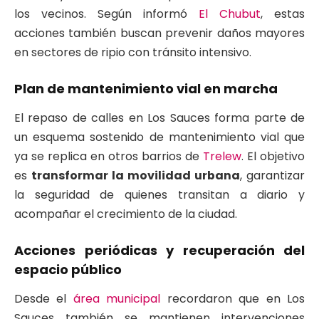
los vecinos. Según informó
El Chubut
, estas
acciones también buscan prevenir daños mayores
en sectores de ripio con tránsito intensivo.
Plan de mantenimiento vial en marcha
El repaso de calles en Los Sauces forma parte de
un esquema sostenido de mantenimiento vial que
ya se replica en otros barrios de
Trelew
. El objetivo
es
transformar la movilidad urbana
, garantizar
la seguridad de quienes transitan a diario y
acompañar el crecimiento de la ciudad.
Acciones periódicas y recuperación del
espacio público
Desde el
área municipal
recordaron que en Los
Sauces también se mantienen intervenciones