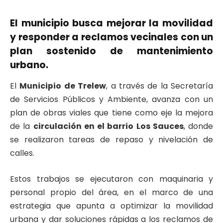
El municipio busca mejorar la movilidad
y responder a reclamos vecinales con un
plan sostenido de mantenimiento
urbano.
El
Municipio de Trelew
, a través de la Secretaría
de Servicios Públicos y Ambiente, avanza con un
plan de obras viales que tiene como eje la mejora
de la
circulación en el barrio Los Sauces
, donde
se realizaron tareas de repaso y nivelación de
calles.
Estos trabajos se ejecutaron con maquinaria y
personal propio del área, en el marco de una
estrategia que apunta a optimizar la movilidad
urbana y dar soluciones rápidas a los reclamos de