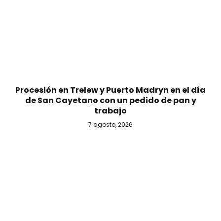
Procesión en Trelew y Puerto Madryn en el día
de San Cayetano con un pedido de pan y
trabajo
7 agosto, 2026