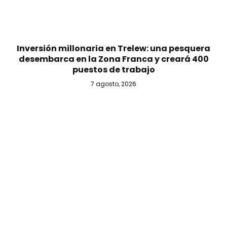
Inversión millonaria en Trelew: una pesquera
desembarca en la Zona Franca y creará 400
puestos de trabajo
7 agosto, 2026