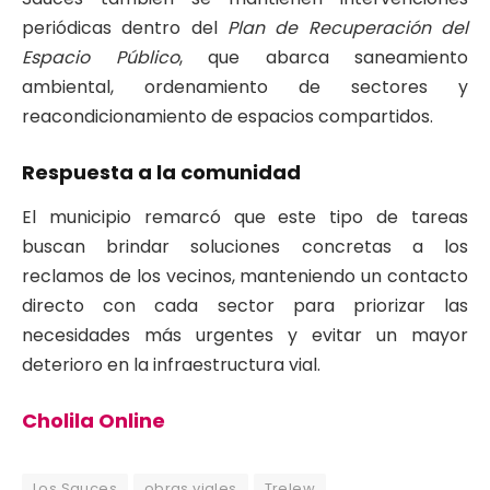
periódicas dentro del
Plan de Recuperación del
Espacio Público
, que abarca saneamiento
ambiental, ordenamiento de sectores y
reacondicionamiento de espacios compartidos.
Respuesta a la comunidad
El municipio remarcó que este tipo de tareas
buscan brindar soluciones concretas a los
reclamos de los vecinos, manteniendo un contacto
directo con cada sector para priorizar las
necesidades más urgentes y evitar un mayor
deterioro en la infraestructura vial.
Cholila Online
Los Sauces
obras viales
Trelew